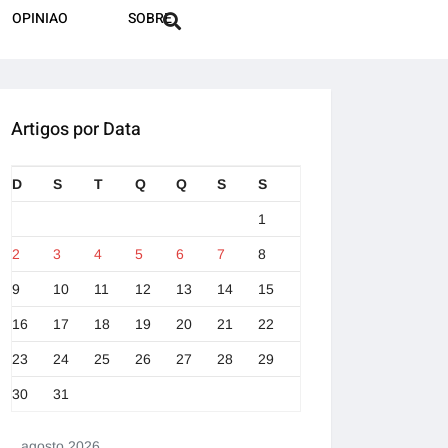
OPINIAO
SOBRE
Artigos por Data
D
S
T
Q
Q
S
S
1
2
3
4
5
6
7
8
9
10
11
12
13
14
15
16
17
18
19
20
21
22
23
24
25
26
27
28
29
30
31
agosto 2026