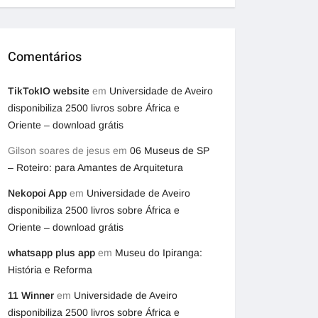
Comentários
TikTokIO website
em
Universidade de Aveiro
disponibiliza 2500 livros sobre África e
Oriente – download grátis
Gilson soares de jesus
em
06 Museus de SP
– Roteiro: para Amantes de Arquitetura
Nekopoi App
em
Universidade de Aveiro
disponibiliza 2500 livros sobre África e
Oriente – download grátis
whatsapp plus app
em
Museu do Ipiranga:
História e Reforma
11 Winner
em
Universidade de Aveiro
disponibiliza 2500 livros sobre África e