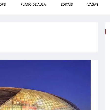
DFS
PLANO DE AULA
EDITAIS
VAGAS