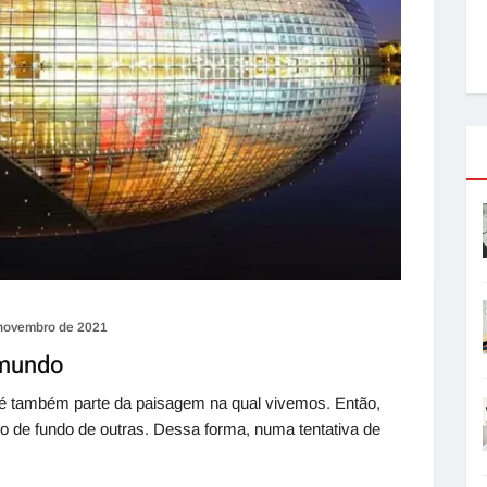
novembro de 2021
 mundo
io, é também parte da paisagem na qual vivemos. Então,
no de fundo de outras. Dessa forma, numa tentativa de