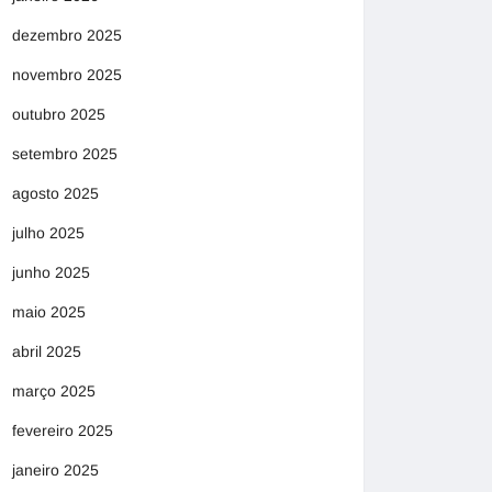
dezembro 2025
novembro 2025
outubro 2025
setembro 2025
agosto 2025
julho 2025
junho 2025
maio 2025
abril 2025
março 2025
fevereiro 2025
janeiro 2025