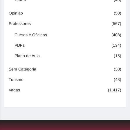
Opinião
(50)
Professores
(567)
Cursos e Oficinas
(408)
PDFs
(134)
Plano de Aula
(15)
Sem Categoria
(30)
Turismo
(43)
Vagas
(1.417)