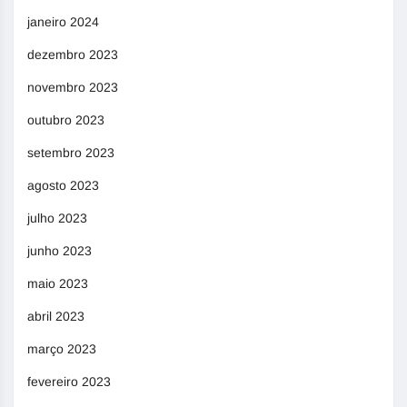
janeiro 2024
dezembro 2023
novembro 2023
outubro 2023
setembro 2023
agosto 2023
julho 2023
junho 2023
maio 2023
abril 2023
março 2023
fevereiro 2023