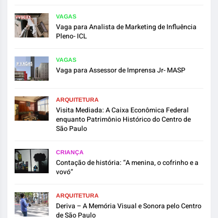
VAGAS
Vaga para Analista de Marketing de Influência
Pleno- ICL
VAGAS
Vaga para Assessor de Imprensa Jr- MASP
ARQUITETURA
Visita Mediada: A Caixa Econômica Federal
enquanto Patrimônio Histórico do Centro de
São Paulo
CRIANÇA
Contação de história: “A menina, o cofrinho e a
vovó”
ARQUITETURA
Deriva – A Memória Visual e Sonora pelo Centro
de São Paulo