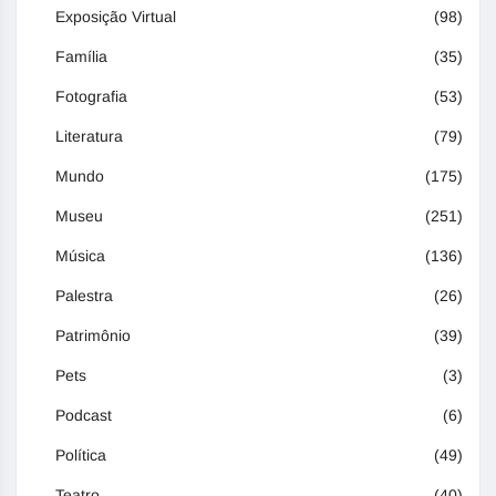
Exposição Virtual
(98)
Família
(35)
Fotografia
(53)
Literatura
(79)
Mundo
(175)
Museu
(251)
Música
(136)
Palestra
(26)
Patrimônio
(39)
Pets
(3)
Podcast
(6)
Política
(49)
Teatro
(40)