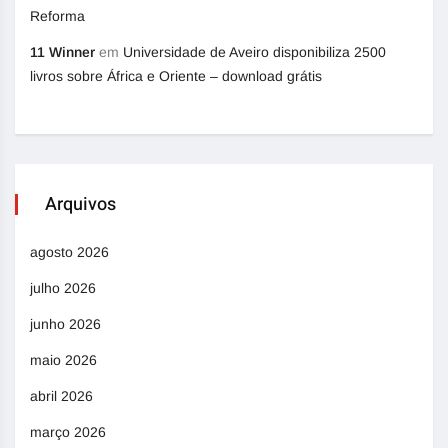
Reforma
11 Winner
em
Universidade de Aveiro disponibiliza 2500
livros sobre África e Oriente – download grátis
Arquivos
agosto 2026
julho 2026
junho 2026
maio 2026
abril 2026
março 2026