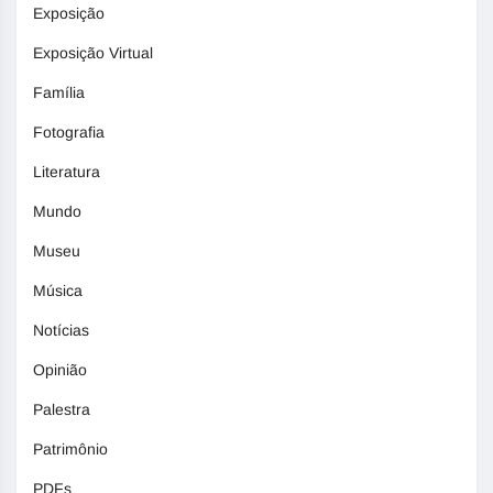
Exposição
Exposição Virtual
Família
Fotografia
Literatura
Mundo
Museu
Música
Notícias
Opinião
Palestra
Patrimônio
PDFs