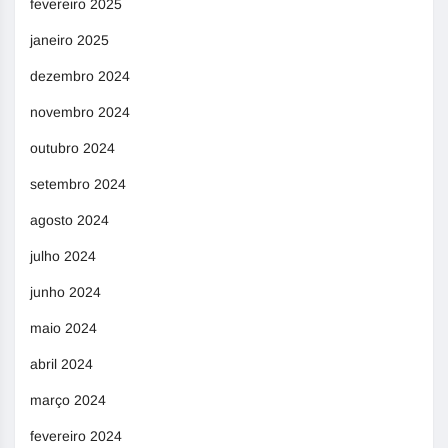
fevereiro 2025
janeiro 2025
dezembro 2024
novembro 2024
outubro 2024
setembro 2024
agosto 2024
julho 2024
junho 2024
maio 2024
abril 2024
março 2024
fevereiro 2024