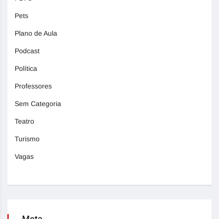
Pets
Plano de Aula
Podcast
Política
Professores
Sem Categoria
Teatro
Turismo
Vagas