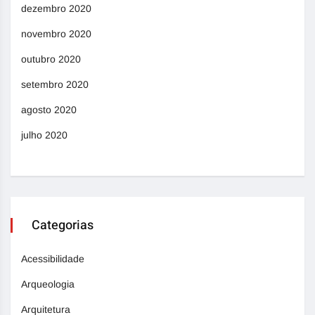
dezembro 2020
novembro 2020
outubro 2020
setembro 2020
agosto 2020
julho 2020
Categorias
Acessibilidade
Arqueologia
Arquitetura