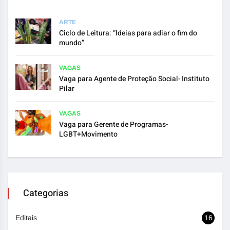
ARTE
Ciclo de Leitura: “Ideias para adiar o fim do
mundo”
VAGAS
Vaga para Agente de Proteção Social- Instituto
Pilar
VAGAS
Vaga para Gerente de Programas-
LGBT+Movimento
Categorias
Editais
16