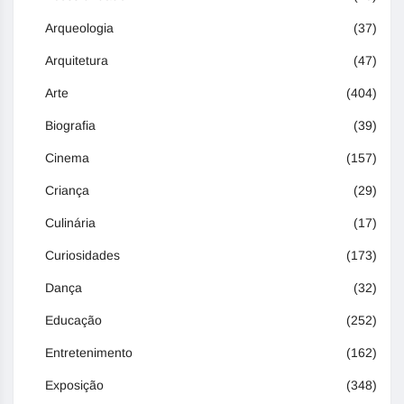
Arqueologia
(37)
Arquitetura
(47)
Arte
(404)
Biografia
(39)
Cinema
(157)
Criança
(29)
Culinária
(17)
Curiosidades
(173)
Dança
(32)
Educação
(252)
Entretenimento
(162)
Exposição
(348)