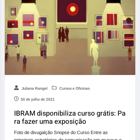
Juliana Rangel
Cursos e Oficinas
30 de julho de 2021
IBRAM disponibiliza curso grátis: Pa
ra fazer uma exposição
Foto de divugalção Snopse do Curso Entre as
principais estratégias de comunicação em museus e