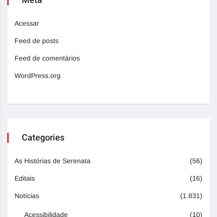
Meta
Acessar
Feed de posts
Feed de comentários
WordPress.org
Categories
As Histórias de Serenata
(56)
Editais
(16)
Notícias
(1.831)
Acessibilidade
(10)