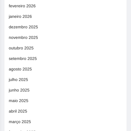
fevereiro 2026
janeiro 2026
dezembro 2025
novembro 2025
outubro 2025
setembro 2025
agosto 2025
julho 2025
junho 2025
maio 2025
abril 2025
março 2025