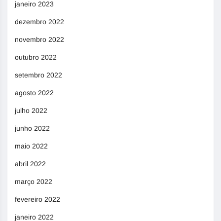
janeiro 2023
dezembro 2022
novembro 2022
outubro 2022
setembro 2022
agosto 2022
julho 2022
junho 2022
maio 2022
abril 2022
março 2022
fevereiro 2022
janeiro 2022