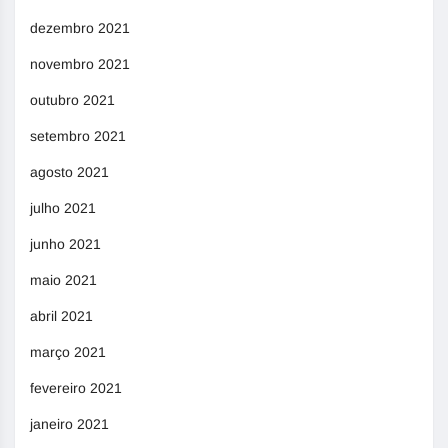
dezembro 2021
novembro 2021
outubro 2021
setembro 2021
agosto 2021
julho 2021
junho 2021
maio 2021
abril 2021
março 2021
fevereiro 2021
janeiro 2021