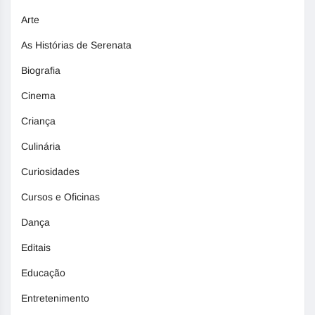
Arte
As Histórias de Serenata
Biografia
Cinema
Criança
Culinária
Curiosidades
Cursos e Oficinas
Dança
Editais
Educação
Entretenimento