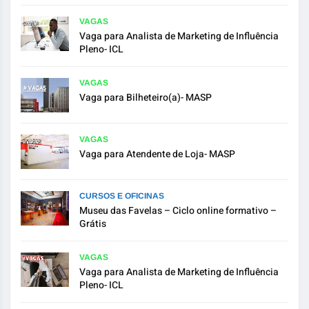
VAGAS
Vaga para Analista de Marketing de Influência
Pleno- ICL
VAGAS
Vaga para Bilheteiro(a)- MASP
VAGAS
Vaga para Atendente de Loja- MASP
CURSOS E OFICINAS
Museu das Favelas – Ciclo online formativo –
Grátis
VAGAS
Vaga para Analista de Marketing de Influência
Pleno- ICL