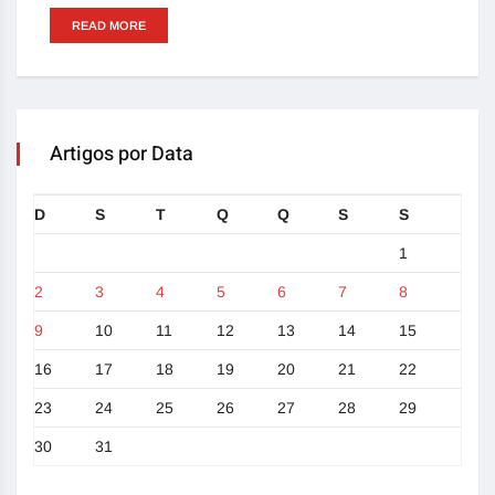
READ MORE
Artigos por Data
D
S
T
Q
Q
S
S
1
2
3
4
5
6
7
8
9
10
11
12
13
14
15
16
17
18
19
20
21
22
23
24
25
26
27
28
29
30
31