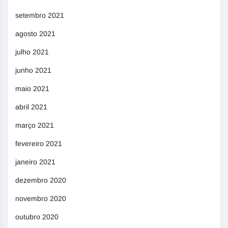
setembro 2021
agosto 2021
julho 2021
junho 2021
maio 2021
abril 2021
março 2021
fevereiro 2021
janeiro 2021
dezembro 2020
novembro 2020
outubro 2020