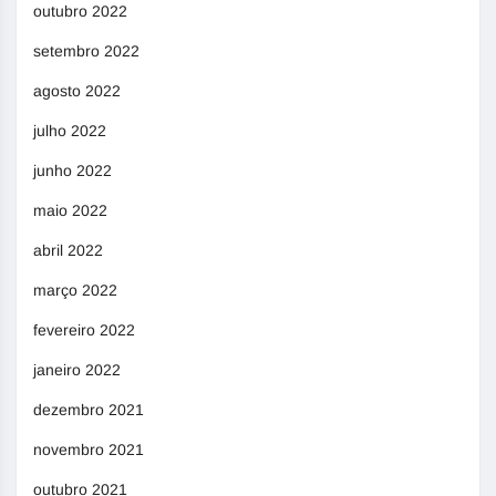
outubro 2022
setembro 2022
agosto 2022
julho 2022
junho 2022
maio 2022
abril 2022
março 2022
fevereiro 2022
janeiro 2022
dezembro 2021
novembro 2021
outubro 2021