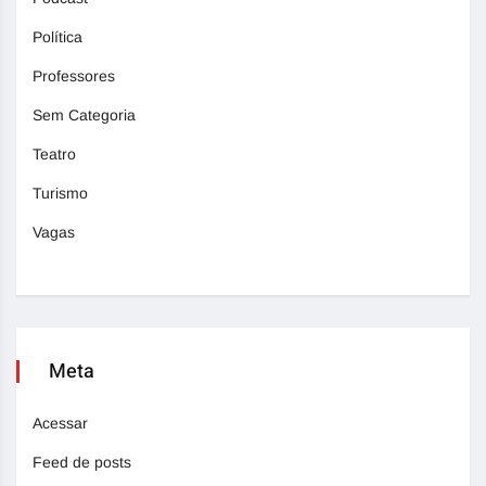
Política
Professores
Sem Categoria
Teatro
Turismo
Vagas
Meta
Acessar
Feed de posts