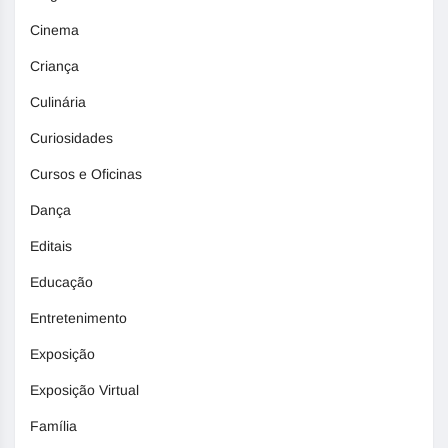
Cinema
Criança
Culinária
Curiosidades
Cursos e Oficinas
Dança
Editais
Educação
Entretenimento
Exposição
Exposição Virtual
Família