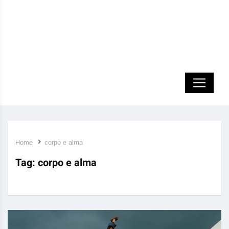
Home
corpo e alma
Tag:
corpo e alma