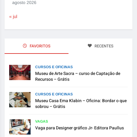
agosto 2026
« jul
FAVORITOS
RECENTES
CURSOS E OFICINAS
Museu de Arte Sacra – curso de Captação de
Recursos – Grátis
CURSOS E OFICINAS
Museu Casa Ema Klabin – Oficina: Bordar o que
sobrou – Grátis
VAGAS
Vaga para Designer gráfico Jr- Editora Paullus