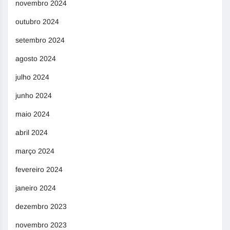
novembro 2024
outubro 2024
setembro 2024
agosto 2024
julho 2024
junho 2024
maio 2024
abril 2024
março 2024
fevereiro 2024
janeiro 2024
dezembro 2023
novembro 2023