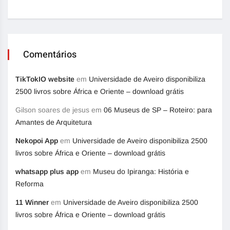
Comentários
TikTokIO website
em
Universidade de Aveiro disponibiliza
2500 livros sobre África e Oriente – download grátis
Gilson soares de jesus
em
06 Museus de SP – Roteiro: para
Amantes de Arquitetura
Nekopoi App
em
Universidade de Aveiro disponibiliza 2500
livros sobre África e Oriente – download grátis
whatsapp plus app
em
Museu do Ipiranga: História e
Reforma
11 Winner
em
Universidade de Aveiro disponibiliza 2500
livros sobre África e Oriente – download grátis