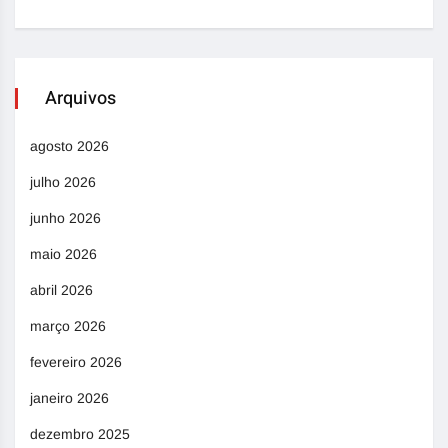
Arquivos
agosto 2026
julho 2026
junho 2026
maio 2026
abril 2026
março 2026
fevereiro 2026
janeiro 2026
dezembro 2025