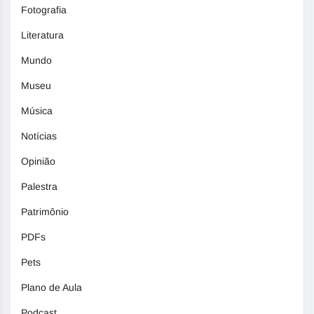
Fotografia
Literatura
Mundo
Museu
Música
Notícias
Opinião
Palestra
Patrimônio
PDFs
Pets
Plano de Aula
Podcast