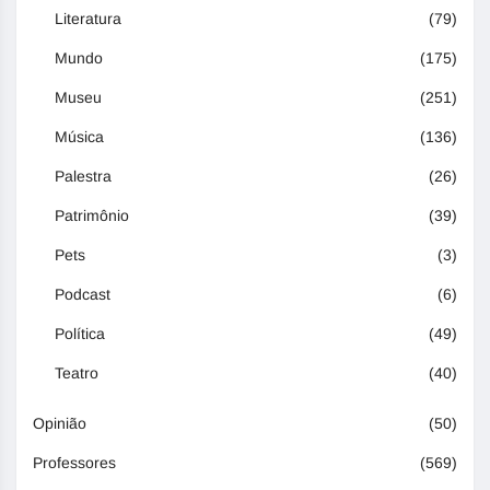
Literatura
(79)
Mundo
(175)
Museu
(251)
Música
(136)
Palestra
(26)
Patrimônio
(39)
Pets
(3)
Podcast
(6)
Política
(49)
Teatro
(40)
Opinião
(50)
Professores
(569)