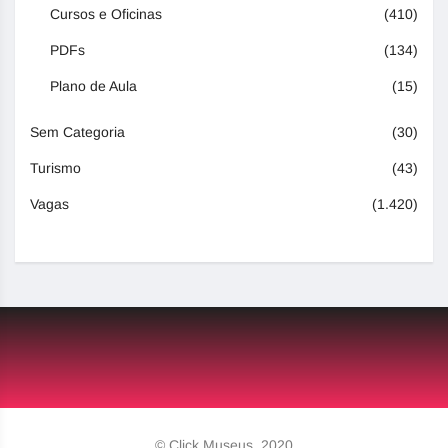
Cursos e Oficinas
(410)
PDFs
(134)
Plano de Aula
(15)
Sem Categoria
(30)
Turismo
(43)
Vagas
(1.420)
© Click Museus, 2020