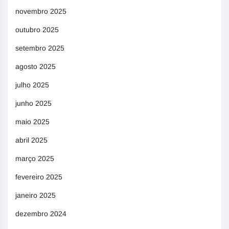
novembro 2025
outubro 2025
setembro 2025
agosto 2025
julho 2025
junho 2025
maio 2025
abril 2025
março 2025
fevereiro 2025
janeiro 2025
dezembro 2024