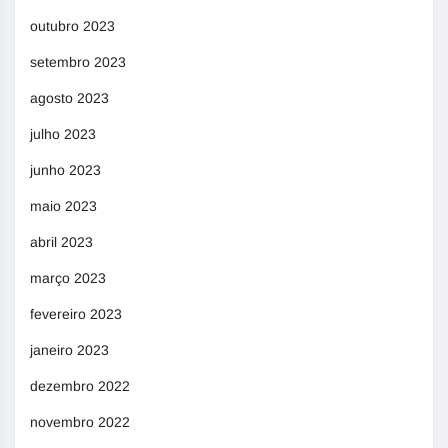
outubro 2023
setembro 2023
agosto 2023
julho 2023
junho 2023
maio 2023
abril 2023
março 2023
fevereiro 2023
janeiro 2023
dezembro 2022
novembro 2022