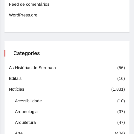
Feed de comentários
WordPress.org
Categories
As Histórias de Serenata
(56)
Editais
(16)
Notícias
(1.831)
Acessibilidade
(10)
Arqueologia
(37)
Arquitetura
(47)
Arte
(404)