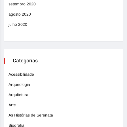
setembro 2020
agosto 2020
julho 2020
Categorias
Acessibilidade
Arqueologia
Arquitetura
Arte
As Histórias de Serenata
Biografia