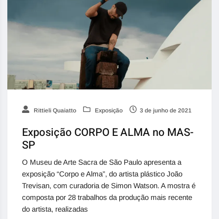
Rittieli Quaiatto
Exposição
3 de junho de 2021
Exposição CORPO E ALMA no MAS-
SP
O Museu de Arte Sacra de São Paulo apresenta a
exposição “Corpo e Alma”, do artista plástico João
Trevisan, com curadoria de Simon Watson. A mostra é
composta por 28 trabalhos da produção mais recente
do artista, realizadas