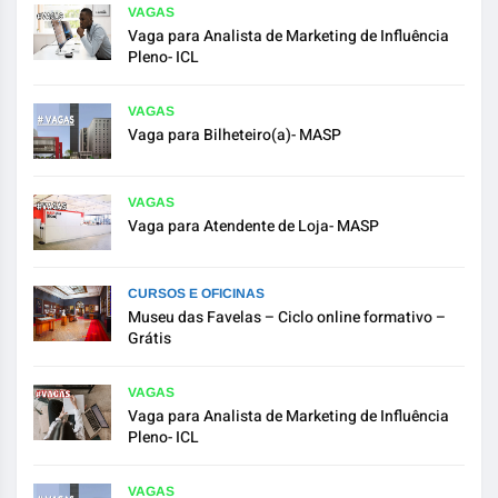
VAGAS
Vaga para Analista de Marketing de Influência
Pleno- ICL
VAGAS
Vaga para Bilheteiro(a)- MASP
VAGAS
Vaga para Atendente de Loja- MASP
CURSOS E OFICINAS
Museu das Favelas – Ciclo online formativo –
Grátis
VAGAS
Vaga para Analista de Marketing de Influência
Pleno- ICL
VAGAS