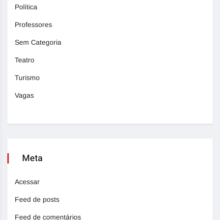
Política
Professores
Sem Categoria
Teatro
Turismo
Vagas
Meta
Acessar
Feed de posts
Feed de comentários