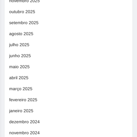
novembro 2025
outubro 2025
setembro 2025
agosto 2025
julho 2025
junho 2025
maio 2025
abril 2025
março 2025
fevereiro 2025
janeiro 2025
dezembro 2024
novembro 2024