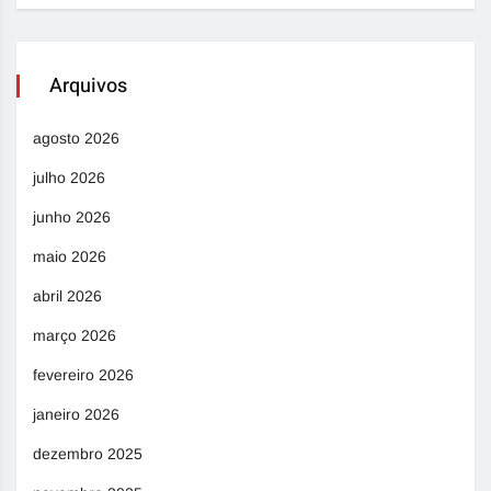
Arquivos
agosto 2026
julho 2026
junho 2026
maio 2026
abril 2026
março 2026
fevereiro 2026
janeiro 2026
dezembro 2025