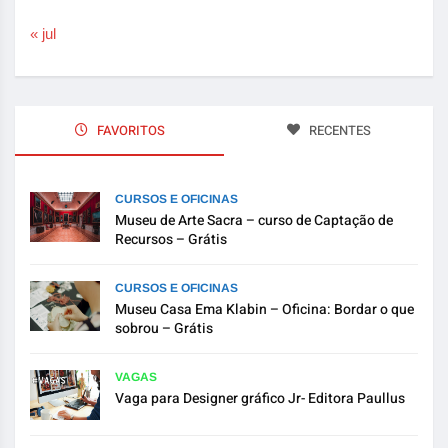
« jul
FAVORITOS
RECENTES
CURSOS E OFICINAS
Museu de Arte Sacra – curso de Captação de
Recursos – Grátis
CURSOS E OFICINAS
Museu Casa Ema Klabin – Oficina: Bordar o que
sobrou – Grátis
VAGAS
Vaga para Designer gráfico Jr- Editora Paullus