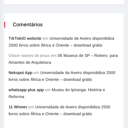
Comentários
TikTokIO website
em
Universidade de Aveiro disponibiliza
2500 livros sobre África e Oriente – download grátis
Gilson soares de jesus
em
06 Museus de SP – Roteiro: para
Amantes de Arquitetura
Nekopoi App
em
Universidade de Aveiro disponibiliza 2500
livros sobre África e Oriente – download grátis
whatsapp plus app
em
Museu do Ipiranga: História e
Reforma
11 Winner
em
Universidade de Aveiro disponibiliza 2500
livros sobre África e Oriente – download grátis