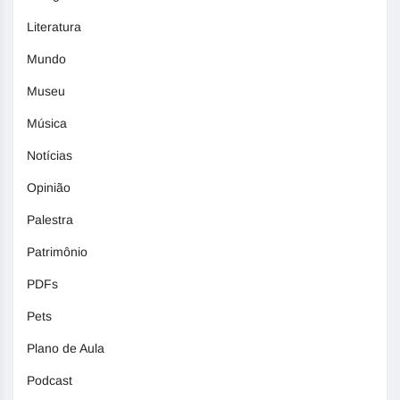
Literatura
Mundo
Museu
Música
Notícias
Opinião
Palestra
Patrimônio
PDFs
Pets
Plano de Aula
Podcast