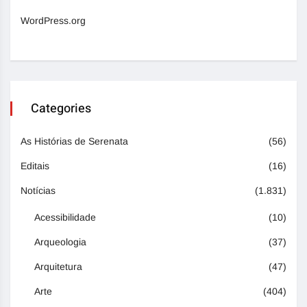
WordPress.org
Categories
As Histórias de Serenata
(56)
Editais
(16)
Notícias
(1.831)
Acessibilidade
(10)
Arqueologia
(37)
Arquitetura
(47)
Arte
(404)