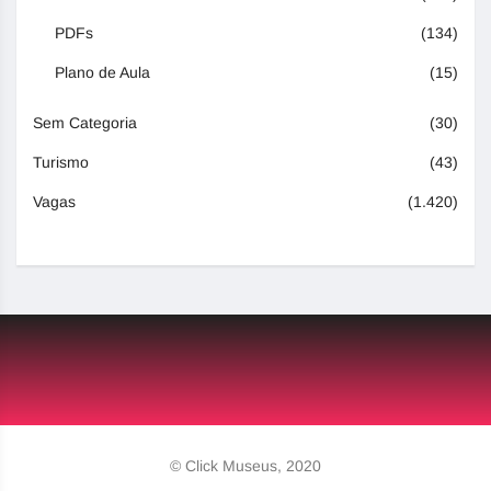
PDFs
(134)
Plano de Aula
(15)
Sem Categoria
(30)
Turismo
(43)
Vagas
(1.420)
© Click Museus, 2020