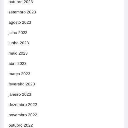
outubro 2023
setembro 2023
agosto 2023
julho 2023
junho 2023
maio 2023
abril 2023
março 2023
fevereiro 2023
janeiro 2023
dezembro 2022
novembro 2022
outubro 2022