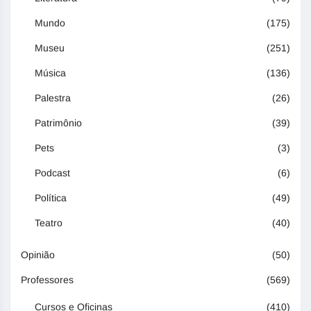
Mundo
(175)
Museu
(251)
Música
(136)
Palestra
(26)
Patrimônio
(39)
Pets
(3)
Podcast
(6)
Política
(49)
Teatro
(40)
Opinião
(50)
Professores
(569)
Cursos e Oficinas
(410)