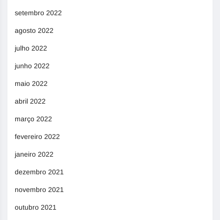
setembro 2022
agosto 2022
julho 2022
junho 2022
maio 2022
abril 2022
março 2022
fevereiro 2022
janeiro 2022
dezembro 2021
novembro 2021
outubro 2021