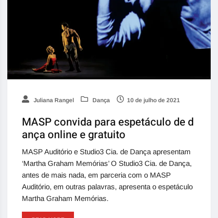
Juliana Rangel
Dança
10 de julho de 2021
MASP convida para espetáculo de d
ança online e gratuito
MASP Auditório e Studio3 Cia. de Dança apresentam
‘Martha Graham Memórias’ O Studio3 Cia. de Dança,
antes de mais nada, em parceria com o MASP
Auditório, em outras palavras, apresenta o espetáculo
Martha Graham Memórias.