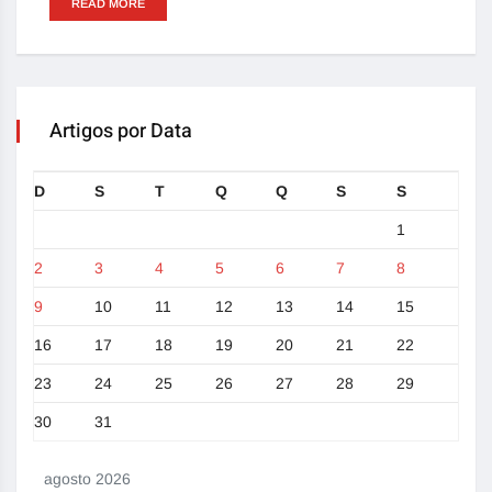
READ MORE
Artigos por Data
D
S
T
Q
Q
S
S
1
2
3
4
5
6
7
8
9
10
11
12
13
14
15
16
17
18
19
20
21
22
23
24
25
26
27
28
29
30
31
agosto 2026