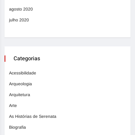
agosto 2020
julho 2020
Categorias
Acessibilidade
Arqueologia
Arquitetura
Arte
As Histórias de Serenata
Biografia