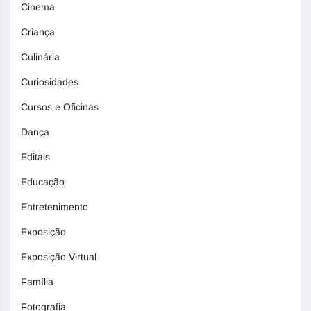
Cinema
Criança
Culinária
Curiosidades
Cursos e Oficinas
Dança
Editais
Educação
Entretenimento
Exposição
Exposição Virtual
Família
Fotografia