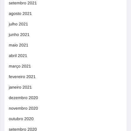
setembro 2021
agosto 2021
julho 2021
junho 2021
maio 2021
abril 2021
março 2021
fevereiro 2021
janeiro 2021
dezembro 2020
novembro 2020
outubro 2020
setembro 2020