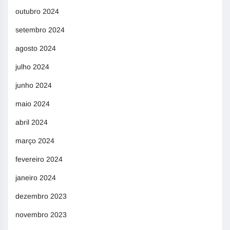
outubro 2024
setembro 2024
agosto 2024
julho 2024
junho 2024
maio 2024
abril 2024
março 2024
fevereiro 2024
janeiro 2024
dezembro 2023
novembro 2023