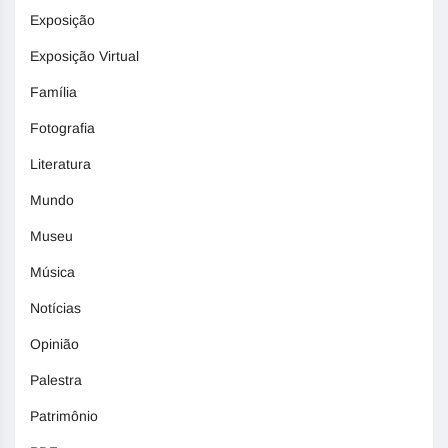
Exposição
Exposição Virtual
Família
Fotografia
Literatura
Mundo
Museu
Música
Notícias
Opinião
Palestra
Patrimônio