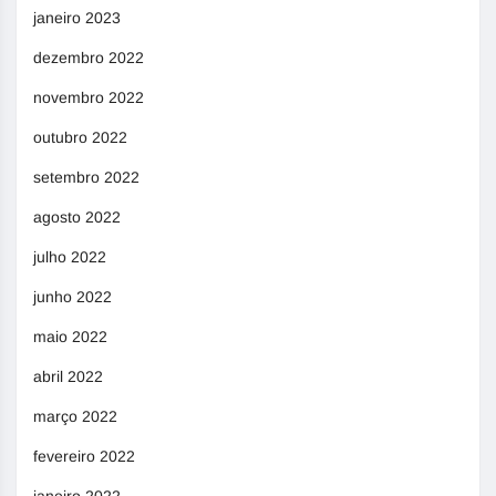
janeiro 2023
dezembro 2022
novembro 2022
outubro 2022
setembro 2022
agosto 2022
julho 2022
junho 2022
maio 2022
abril 2022
março 2022
fevereiro 2022
janeiro 2022