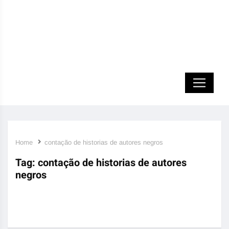
Home
contação de historias de autores negros
Tag:
contação de historias de autores
negros