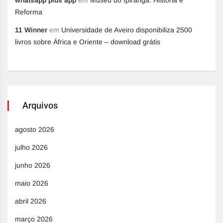
Reforma
11 Winner
em
Universidade de Aveiro disponibiliza 2500
livros sobre África e Oriente – download grátis
Arquivos
agosto 2026
julho 2026
junho 2026
maio 2026
abril 2026
março 2026