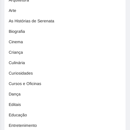
Arte
As Histórias de Serenata
Biografia
Cinema
Criança
Culinária
Curiosidades
Cursos e Oficinas
Dança
Editais
Educação
Entretenimento