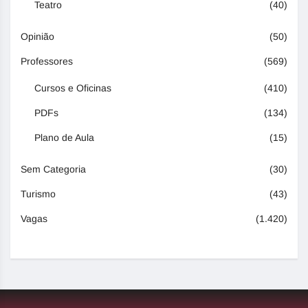
Teatro
(40)
Opinião
(50)
Professores
(569)
Cursos e Oficinas
(410)
PDFs
(134)
Plano de Aula
(15)
Sem Categoria
(30)
Turismo
(43)
Vagas
(1.420)