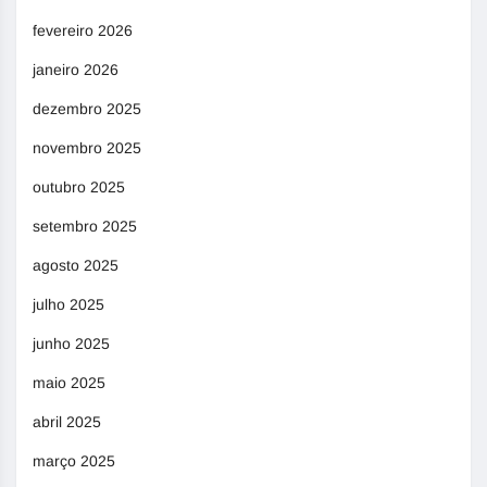
fevereiro 2026
janeiro 2026
dezembro 2025
novembro 2025
outubro 2025
setembro 2025
agosto 2025
julho 2025
junho 2025
maio 2025
abril 2025
março 2025