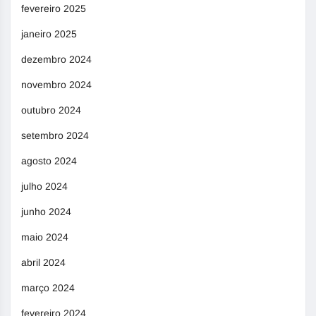
fevereiro 2025
janeiro 2025
dezembro 2024
novembro 2024
outubro 2024
setembro 2024
agosto 2024
julho 2024
junho 2024
maio 2024
abril 2024
março 2024
fevereiro 2024