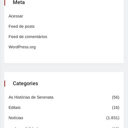
Meta
Acessar
Feed de posts
Feed de comentários
WordPress.org
Categories
As Histórias de Serenata
(56)
Editais
(16)
Notícias
(1.831)