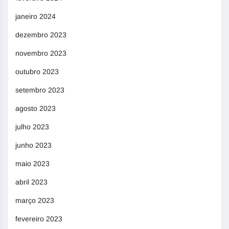
janeiro 2024
dezembro 2023
novembro 2023
outubro 2023
setembro 2023
agosto 2023
julho 2023
junho 2023
maio 2023
abril 2023
março 2023
fevereiro 2023