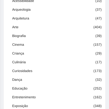
Acessibilidade
(10)
Arqueologia
(37)
Arquitetura
(47)
Arte
(404)
Biografia
(39)
Cinema
(157)
Criança
(29)
Culinária
(17)
Curiosidades
(173)
Dança
(32)
Educação
(252)
Entretenimento
(162)
Exposição
(348)