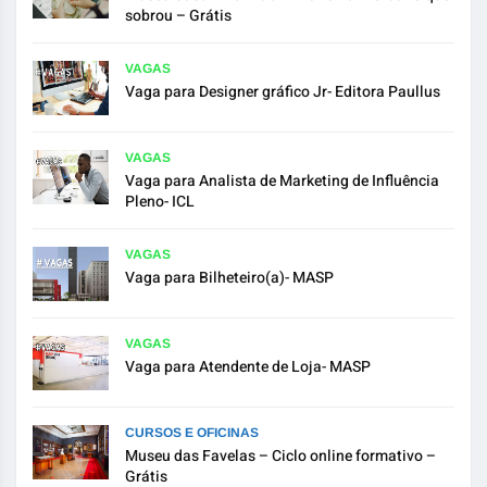
sobrou – Grátis
VAGAS
Vaga para Designer gráfico Jr- Editora Paullus
VAGAS
Vaga para Analista de Marketing de Influência
Pleno- ICL
VAGAS
Vaga para Bilheteiro(a)- MASP
VAGAS
Vaga para Atendente de Loja- MASP
CURSOS E OFICINAS
Museu das Favelas – Ciclo online formativo –
Grátis