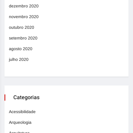
dezembro 2020
novembro 2020
outubro 2020
setembro 2020
agosto 2020
julho 2020
Categorias
Acessibilidade
Arqueologia
Arquitetura