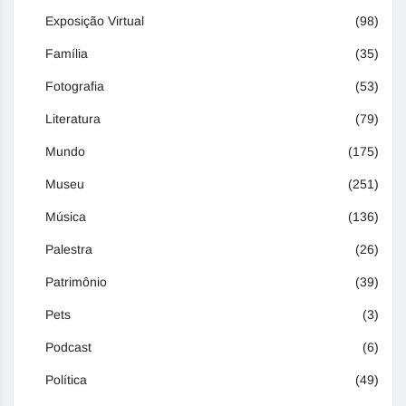
Exposição Virtual
(98)
Família
(35)
Fotografia
(53)
Literatura
(79)
Mundo
(175)
Museu
(251)
Música
(136)
Palestra
(26)
Patrimônio
(39)
Pets
(3)
Podcast
(6)
Política
(49)