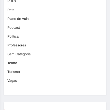
PDFs
Pets
Plano de Aula
Podcast
Política
Professores
Sem Categoria
Teatro
Turismo
Vagas