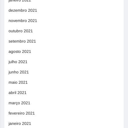
dezembro 2021
novembro 2021
outubro 2021
setembro 2021
agosto 2021
julho 2021
junho 2021
maio 2021
abril 2021
março 2021
fevereiro 2021
janeiro 2021