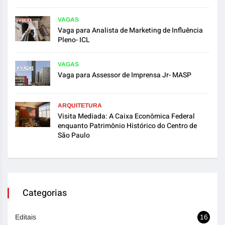
VAGAS
Vaga para Analista de Marketing de Influência
Pleno- ICL
VAGAS
Vaga para Assessor de Imprensa Jr- MASP
ARQUITETURA
Visita Mediada: A Caixa Econômica Federal
enquanto Patrimônio Histórico do Centro de
São Paulo
Categorias
Editais
16