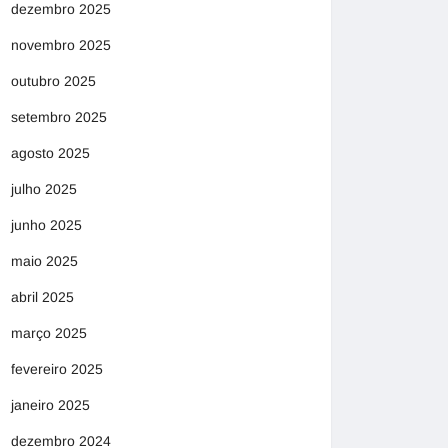
dezembro 2025
novembro 2025
outubro 2025
setembro 2025
agosto 2025
julho 2025
junho 2025
maio 2025
abril 2025
março 2025
fevereiro 2025
janeiro 2025
dezembro 2024