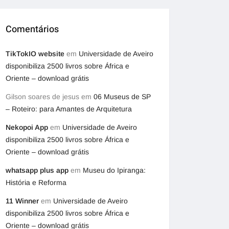
Comentários
TikTokIO website
em
Universidade de Aveiro
disponibiliza 2500 livros sobre África e
Oriente – download grátis
Gilson soares de jesus
em
06 Museus de SP
– Roteiro: para Amantes de Arquitetura
Nekopoi App
em
Universidade de Aveiro
disponibiliza 2500 livros sobre África e
Oriente – download grátis
whatsapp plus app
em
Museu do Ipiranga:
História e Reforma
11 Winner
em
Universidade de Aveiro
disponibiliza 2500 livros sobre África e
Oriente – download grátis