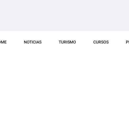
OME
NOTICIAS
TURISMO
CURSOS
P