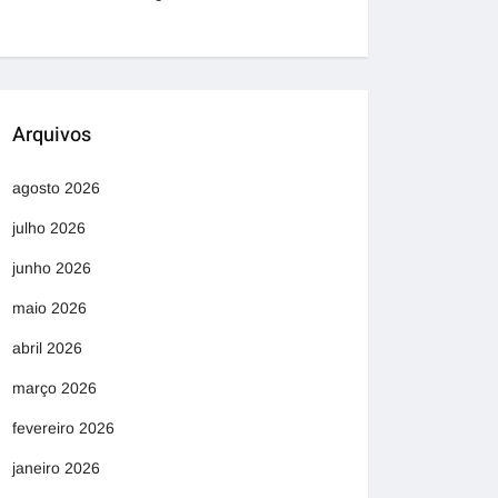
Arquivos
agosto 2026
julho 2026
junho 2026
maio 2026
abril 2026
março 2026
fevereiro 2026
janeiro 2026