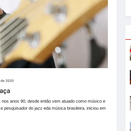
 de 2020
gaça
os nos anos 90, desde então vem atuado como músico e
 e pesquisador do jazz eda música brasileira, iniciou em