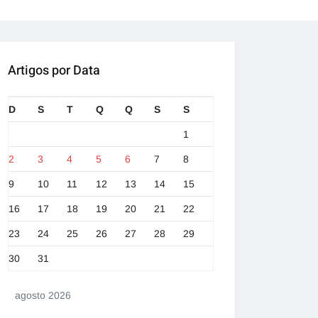
Artigos por Data
D
S
T
Q
Q
S
S
1
2
3
4
5
6
7
8
9
10
11
12
13
14
15
16
17
18
19
20
21
22
23
24
25
26
27
28
29
30
31
agosto 2026