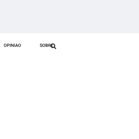
OPINIAO
SOBRE