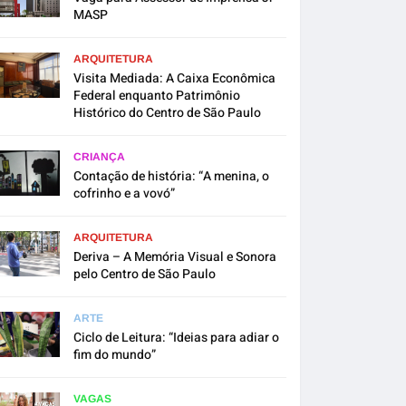
MASP
ARQUITETURA
Visita Mediada: A Caixa Econômica
Federal enquanto Patrimônio
Histórico do Centro de São Paulo
CRIANÇA
Contação de história: “A menina, o
cofrinho e a vovó”
ARQUITETURA
Deriva – A Memória Visual e Sonora
pelo Centro de São Paulo
ARTE
Ciclo de Leitura: “Ideias para adiar o
fim do mundo”
VAGAS