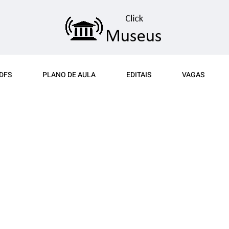
DFS
PLANO DE AULA
EDITAIS
VAGAS