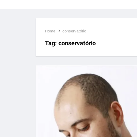
Home
conservatório
Tag:
conservatório