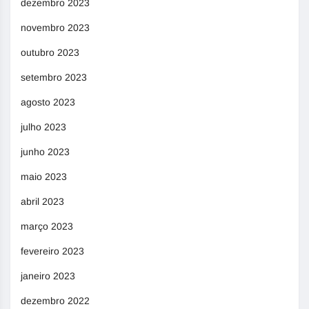
dezembro 2023
novembro 2023
outubro 2023
setembro 2023
agosto 2023
julho 2023
junho 2023
maio 2023
abril 2023
março 2023
fevereiro 2023
janeiro 2023
dezembro 2022