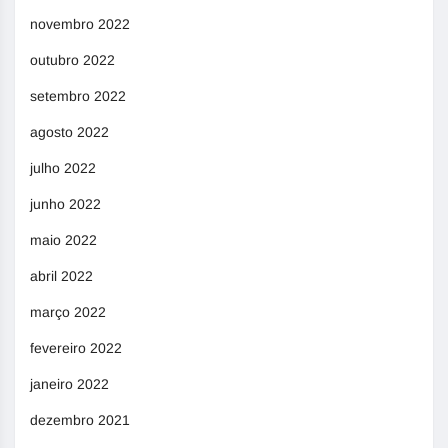
novembro 2022
outubro 2022
setembro 2022
agosto 2022
julho 2022
junho 2022
maio 2022
abril 2022
março 2022
fevereiro 2022
janeiro 2022
dezembro 2021