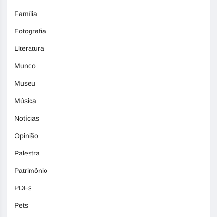
Família
Fotografia
Literatura
Mundo
Museu
Música
Notícias
Opinião
Palestra
Patrimônio
PDFs
Pets