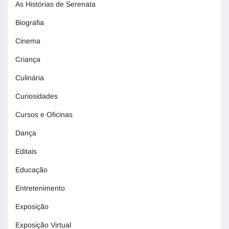
As Histórias de Serenata
Biografia
Cinema
Criança
Culinária
Curiosidades
Cursos e Oficinas
Dança
Editais
Educação
Entretenimento
Exposição
Exposição Virtual