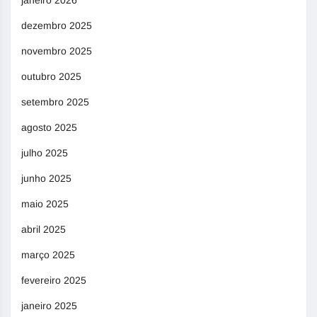
janeiro 2026
dezembro 2025
novembro 2025
outubro 2025
setembro 2025
agosto 2025
julho 2025
junho 2025
maio 2025
abril 2025
março 2025
fevereiro 2025
janeiro 2025