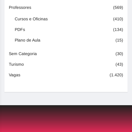
Professores
(569)
Cursos e Oficinas
(410)
PDFs
(134)
Plano de Aula
(15)
Sem Categoria
(30)
Turismo
(43)
Vagas
(1.420)