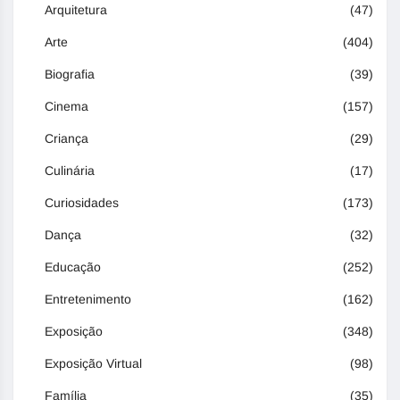
Arquitetura
(47)
Arte
(404)
Biografia
(39)
Cinema
(157)
Criança
(29)
Culinária
(17)
Curiosidades
(173)
Dança
(32)
Educação
(252)
Entretenimento
(162)
Exposição
(348)
Exposição Virtual
(98)
Família
(35)