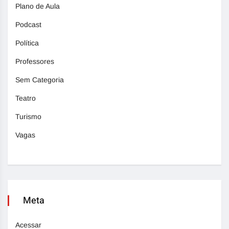
Plano de Aula
Podcast
Política
Professores
Sem Categoria
Teatro
Turismo
Vagas
Meta
Acessar