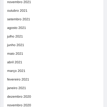
novembro 2021
outubro 2021
setembro 2021
agosto 2021
julho 2021
junho 2021
maio 2021
abril 2021
março 2021
fevereiro 2021
janeiro 2021
dezembro 2020
novembro 2020