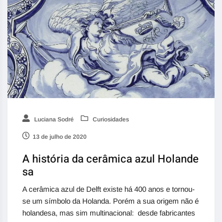
Luciana Sodré
Curiosidades
13 de julho de 2020
A história da cerâmica azul Holande
sa
A cerâmica azul de Delft existe há 400 anos e tornou-
se um símbolo da Holanda. Porém a sua origem não é
holandesa, mas sim multinacional: desde fabricantes