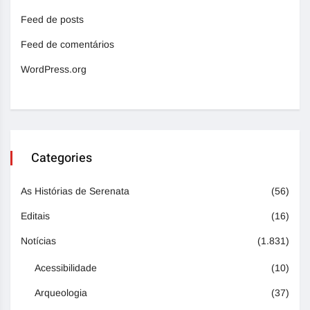
Feed de posts
Feed de comentários
WordPress.org
Categories
As Histórias de Serenata
(56)
Editais
(16)
Notícias
(1.831)
Acessibilidade
(10)
Arqueologia
(37)