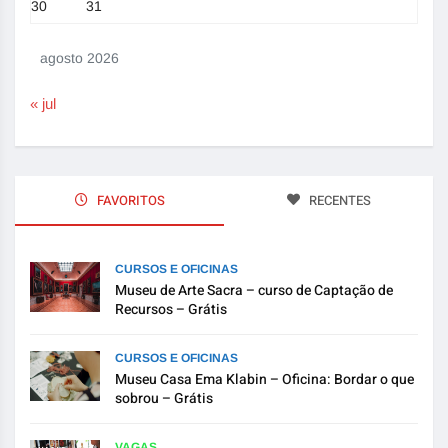
30
31
agosto 2026
« jul
FAVORITOS
RECENTES
CURSOS E OFICINAS
Museu de Arte Sacra – curso de Captação de
Recursos – Grátis
CURSOS E OFICINAS
Museu Casa Ema Klabin – Oficina: Bordar o que
sobrou – Grátis
VAGAS