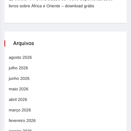
livros sobre África e Oriente – download grátis
Arquivos
agosto 2026
julho 2026
junho 2026
maio 2026
abril 2026
março 2026
fevereiro 2026