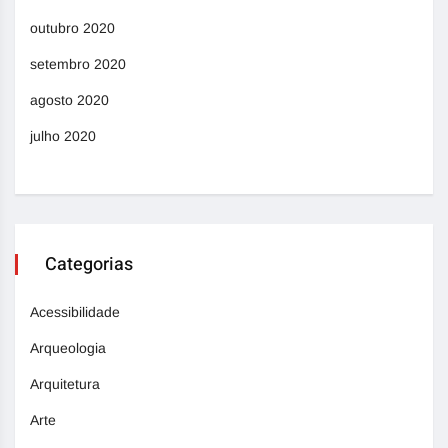
outubro 2020
setembro 2020
agosto 2020
julho 2020
Categorias
Acessibilidade
Arqueologia
Arquitetura
Arte