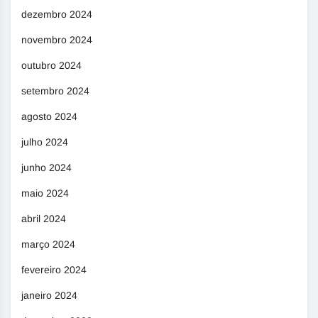
dezembro 2024
novembro 2024
outubro 2024
setembro 2024
agosto 2024
julho 2024
junho 2024
maio 2024
abril 2024
março 2024
fevereiro 2024
janeiro 2024