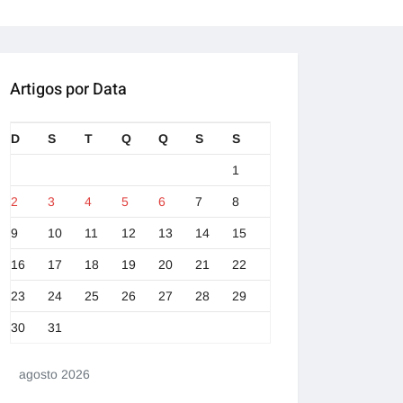
Artigos por Data
D
S
T
Q
Q
S
S
1
2
3
4
5
6
7
8
9
10
11
12
13
14
15
16
17
18
19
20
21
22
23
24
25
26
27
28
29
30
31
agosto 2026