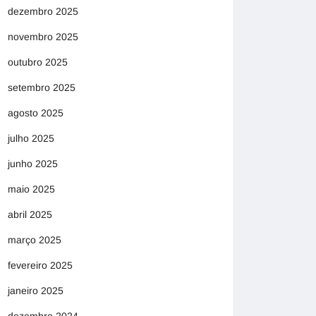
dezembro 2025
novembro 2025
outubro 2025
setembro 2025
agosto 2025
julho 2025
junho 2025
maio 2025
abril 2025
março 2025
fevereiro 2025
janeiro 2025