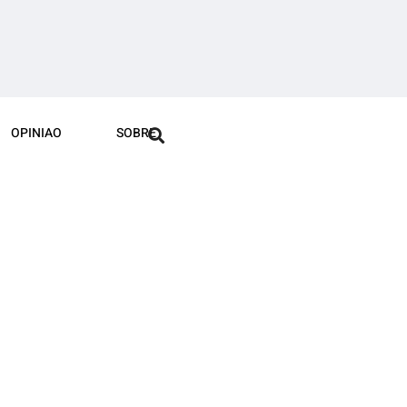
OPINIAO
SOBRE