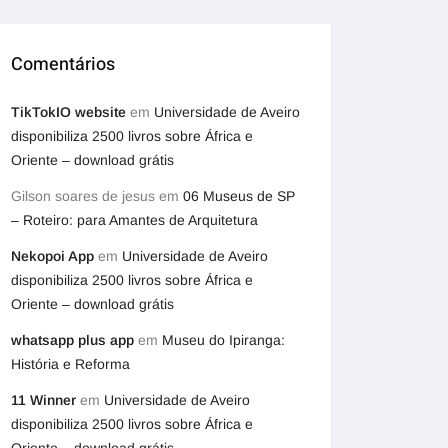
Comentários
TikTokIO website
em
Universidade de Aveiro
disponibiliza 2500 livros sobre África e
Oriente – download grátis
Gilson soares de jesus
em
06 Museus de SP
– Roteiro: para Amantes de Arquitetura
Nekopoi App
em
Universidade de Aveiro
disponibiliza 2500 livros sobre África e
Oriente – download grátis
whatsapp plus app
em
Museu do Ipiranga:
História e Reforma
11 Winner
em
Universidade de Aveiro
disponibiliza 2500 livros sobre África e