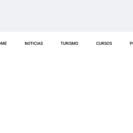
OME
NOTICIAS
TURISMO
CURSOS
P