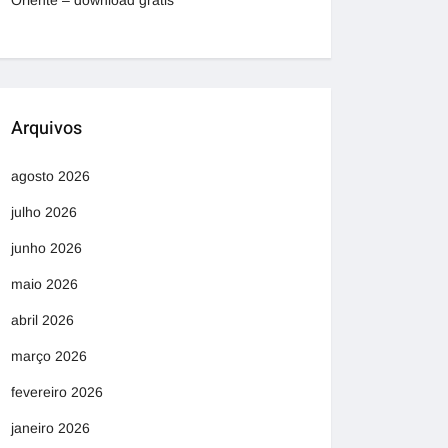
Oriente – download grátis
Arquivos
agosto 2026
julho 2026
junho 2026
maio 2026
abril 2026
março 2026
fevereiro 2026
janeiro 2026