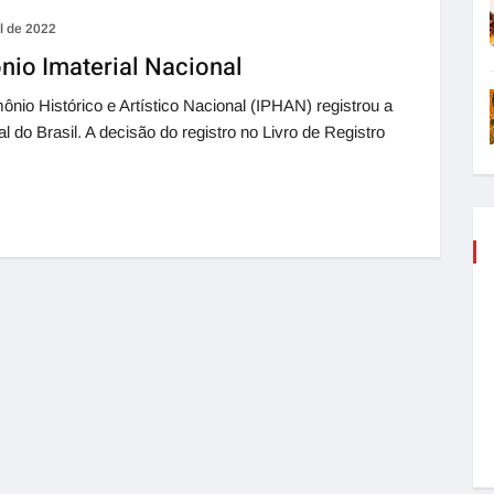
il de 2022
nio Imaterial Nacional
ônio Histórico e Artístico Nacional (IPHAN) registrou a
 do Brasil. A decisão do registro no Livro de Registro