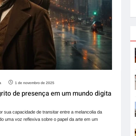
a
1 de novembro de 2025
grito de presença em um mundo digita
r sua capacidade de transitar entre a melancolia da
do uma voz reflexiva sobre o papel da arte em um