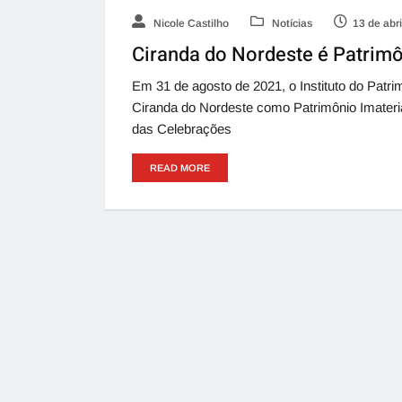
Nicole Castilho
Notícias
13 de abr
Ciranda do Nordeste é Patrimô
Em 31 de agosto de 2021, o Instituto do Patrim
Ciranda do Nordeste como Patrimônio Imaterial
das Celebrações
READ MORE