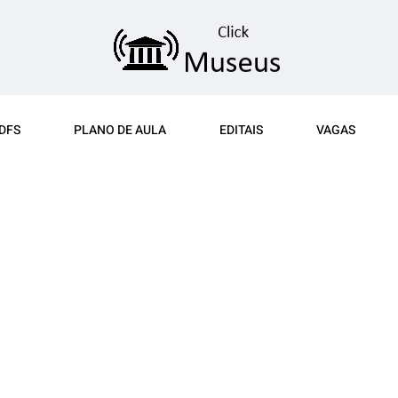
DFS
PLANO DE AULA
EDITAIS
VAGAS