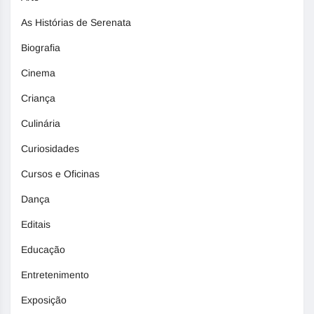
As Histórias de Serenata
Biografia
Cinema
Criança
Culinária
Curiosidades
Cursos e Oficinas
Dança
Editais
Educação
Entretenimento
Exposição