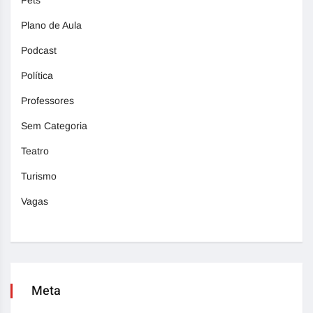
Pets
Plano de Aula
Podcast
Política
Professores
Sem Categoria
Teatro
Turismo
Vagas
Meta