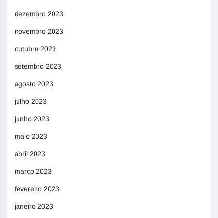
dezembro 2023
novembro 2023
outubro 2023
setembro 2023
agosto 2023
julho 2023
junho 2023
maio 2023
abril 2023
março 2023
fevereiro 2023
janeiro 2023