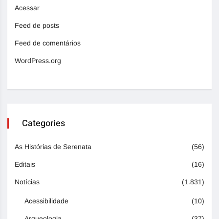
Acessar
Feed de posts
Feed de comentários
WordPress.org
Categories
As Histórias de Serenata
(56)
Editais
(16)
Notícias
(1.831)
Acessibilidade
(10)
Arqueologia
(37)