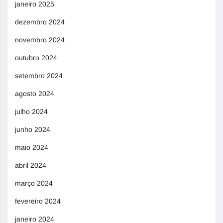
janeiro 2025
dezembro 2024
novembro 2024
outubro 2024
setembro 2024
agosto 2024
julho 2024
junho 2024
maio 2024
abril 2024
março 2024
fevereiro 2024
janeiro 2024