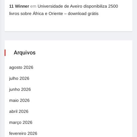
11 Winner
em
Universidade de Aveiro disponibiliza 2500
livros sobre África e Oriente – download grátis
Arquivos
agosto 2026
julho 2026
junho 2026
maio 2026
abril 2026
março 2026
fevereiro 2026