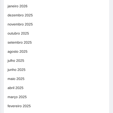
janeiro 2026
dezembro 2025
novembro 2025
outubro 2025
setembro 2025
agosto 2025
julho 2025
junho 2025
maio 2025
abril 2025
março 2025
fevereiro 2025