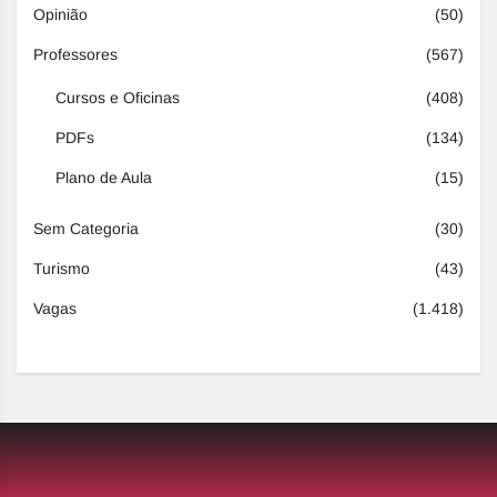
Opinião
(50)
Professores
(567)
Cursos e Oficinas
(408)
PDFs
(134)
Plano de Aula
(15)
Sem Categoria
(30)
Turismo
(43)
Vagas
(1.418)