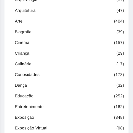
Arquitetura
(47)
Arte
(404)
Biografia
(39)
Cinema
(157)
Criança
(29)
Culinária
(17)
Curiosidades
(173)
Dança
(32)
Educação
(252)
Entretenimento
(162)
Exposição
(348)
Exposição Virtual
(98)