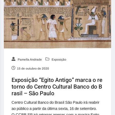
Pamella Andrade
Exposição
15 de outubro de 2020
Exposição “Egito Antigo” marca o re
torno do Centro Cultural Banco do B
rasil – São Paulo
Centro Cultural Banco do Brasil São Paulo irá reabrir
ao público a partir da última sexta, 16 de setembro.
O CCBB SP irá retornar apenas com a mostra Egito