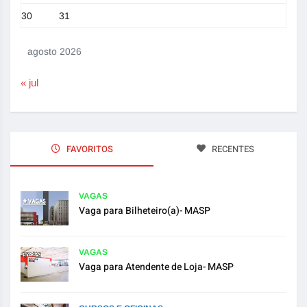
30
31
agosto 2026
« jul
FAVORITOS
RECENTES
VAGAS
Vaga para Bilheteiro(a)- MASP
VAGAS
Vaga para Atendente de Loja- MASP