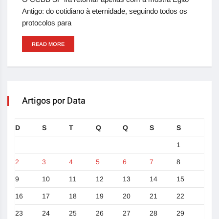
Antigo: do cotidiano à eternidade, seguindo todos os
protocolos para
READ MORE
Artigos por Data
D
S
T
Q
Q
S
S
1
2
3
4
5
6
7
8
9
10
11
12
13
14
15
16
17
18
19
20
21
22
23
24
25
26
27
28
29