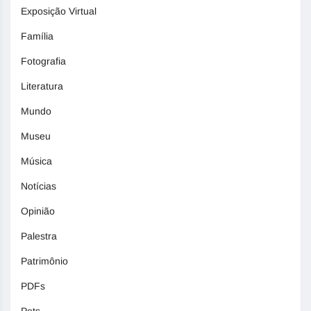
Exposição Virtual
Família
Fotografia
Literatura
Mundo
Museu
Música
Notícias
Opinião
Palestra
Patrimônio
PDFs