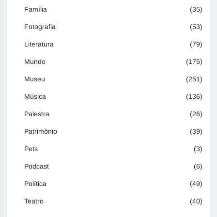
Família
(35)
Fotografia
(53)
Literatura
(79)
Mundo
(175)
Museu
(251)
Música
(136)
Palestra
(26)
Patrimônio
(39)
Pets
(3)
Podcast
(6)
Política
(49)
Teatro
(40)