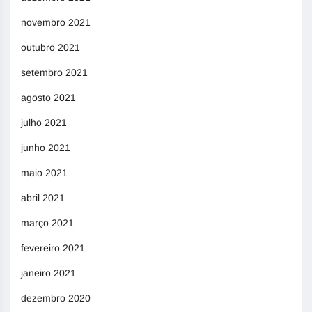
novembro 2021
outubro 2021
setembro 2021
agosto 2021
julho 2021
junho 2021
maio 2021
abril 2021
março 2021
fevereiro 2021
janeiro 2021
dezembro 2020