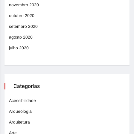
novembro 2020
outubro 2020
setembro 2020
agosto 2020
julho 2020
Categorias
Acessibilidade
Arqueologia
Arquitetura
Arte