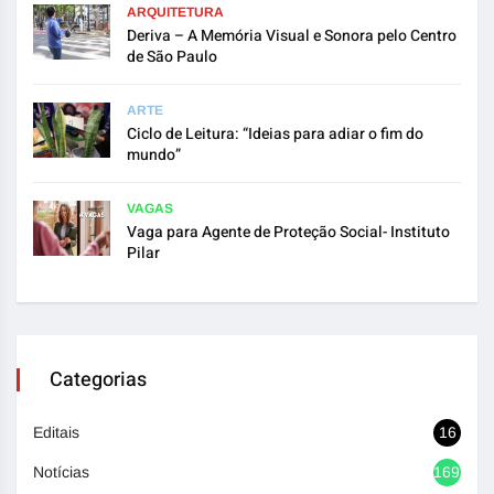
ARQUITETURA
Deriva – A Memória Visual e Sonora pelo Centro
de São Paulo
ARTE
Ciclo de Leitura: “Ideias para adiar o fim do
mundo”
VAGAS
Vaga para Agente de Proteção Social- Instituto
Pilar
Categorias
Editais
16
Notícias
1692