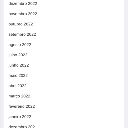
dezembro 2022
novembro 2022
outubro 2022
setembro 2022
agosto 2022
julho 2022
junho 2022
maio 2022
abril 2022
março 2022
fevereiro 2022
janeiro 2022
dezembro 2021