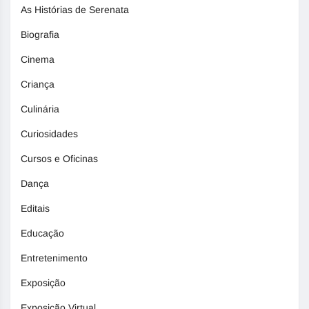
As Histórias de Serenata
Biografia
Cinema
Criança
Culinária
Curiosidades
Cursos e Oficinas
Dança
Editais
Educação
Entretenimento
Exposição
Exposição Virtual