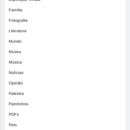
Família
Fotografia
Literatura
Mundo
Museu
Música
Notícias
Opinião
Palestra
Patrimônio
PDFs
Pets