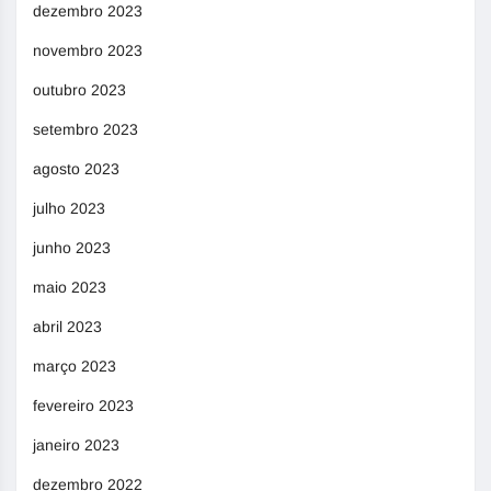
dezembro 2023
novembro 2023
outubro 2023
setembro 2023
agosto 2023
julho 2023
junho 2023
maio 2023
abril 2023
março 2023
fevereiro 2023
janeiro 2023
dezembro 2022