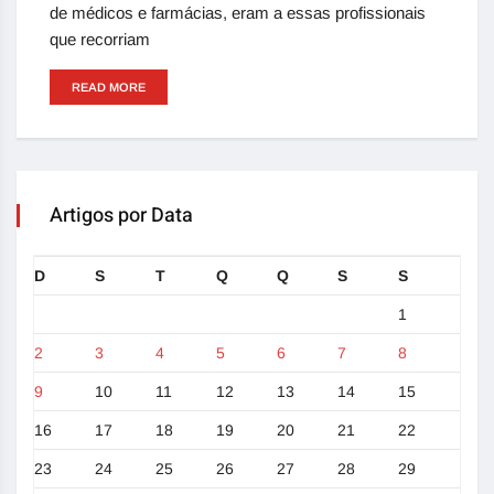
de médicos e farmácias, eram a essas profissionais
que recorriam
READ MORE
Artigos por Data
D
S
T
Q
Q
S
S
1
2
3
4
5
6
7
8
9
10
11
12
13
14
15
16
17
18
19
20
21
22
23
24
25
26
27
28
29