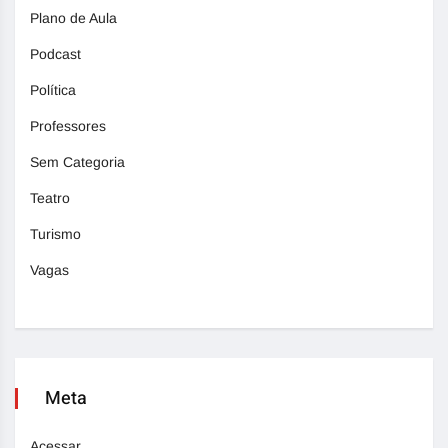
Plano de Aula
Podcast
Política
Professores
Sem Categoria
Teatro
Turismo
Vagas
Meta
Acessar