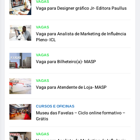
VAGAS
Vaga para Designer gráfico Jr- Editora Paullus
VAGAS
Vaga para Analista de Marketing de Influência
Pleno- ICL
VAGAS
Vaga para Bilheteiro(a)- MASP
VAGAS
Vaga para Atendente de Loja- MASP
CURSOS E OFICINAS
Museu das Favelas – Ciclo online formativo –
Grátis
VAGAS