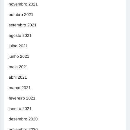
novembro 2021
outubro 2021
setembro 2021
agosto 2021
julho 2021
junho 2021
maio 2021
abril 2021
março 2021
fevereiro 2021
janeiro 2021
dezembro 2020
novembro 2020