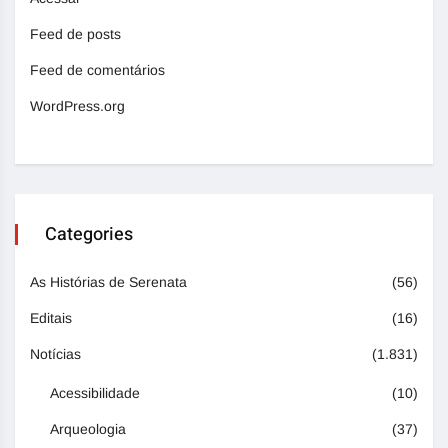
Feed de posts
Feed de comentários
WordPress.org
Categories
As Histórias de Serenata
(56)
Editais
(16)
Notícias
(1.831)
Acessibilidade
(10)
Arqueologia
(37)