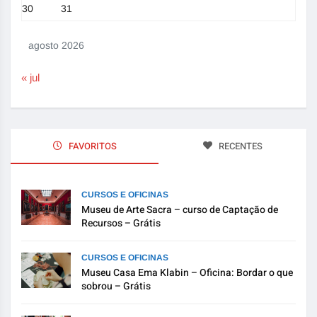
30
31
agosto 2026
« jul
FAVORITOS
RECENTES
CURSOS E OFICINAS
Museu de Arte Sacra – curso de Captação de
Recursos – Grátis
CURSOS E OFICINAS
Museu Casa Ema Klabin – Oficina: Bordar o que
sobrou – Grátis