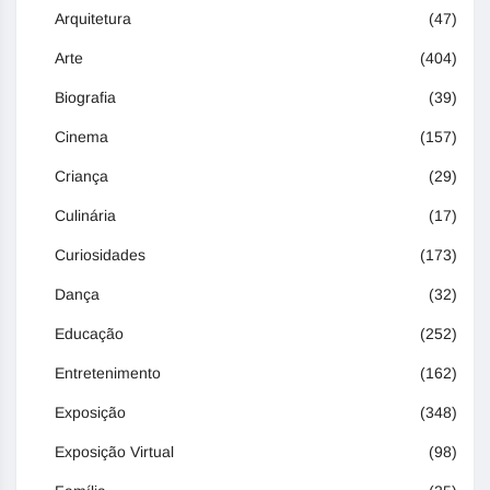
Arquitetura
(47)
Arte
(404)
Biografia
(39)
Cinema
(157)
Criança
(29)
Culinária
(17)
Curiosidades
(173)
Dança
(32)
Educação
(252)
Entretenimento
(162)
Exposição
(348)
Exposição Virtual
(98)