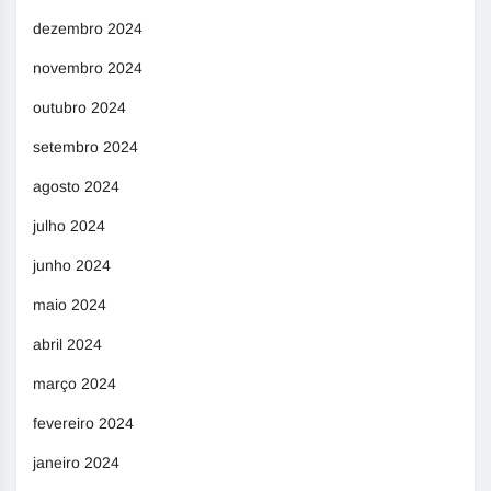
dezembro 2024
novembro 2024
outubro 2024
setembro 2024
agosto 2024
julho 2024
junho 2024
maio 2024
abril 2024
março 2024
fevereiro 2024
janeiro 2024