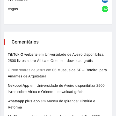
Vagas
1420
Comentários
TikTokIO website
em
Universidade de Aveiro disponibiliza
2500 livros sobre África e Oriente – download grátis
Gilson soares de jesus
em
06 Museus de SP – Roteiro: para
Amantes de Arquitetura
Nekopoi App
em
Universidade de Aveiro disponibiliza 2500
livros sobre África e Oriente – download grátis
whatsapp plus app
em
Museu do Ipiranga: História e
Reforma