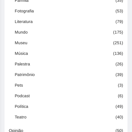
Família
(35)
Fotografia
(53)
Literatura
(79)
Mundo
(175)
Museu
(251)
Música
(136)
Palestra
(26)
Patrimônio
(39)
Pets
(3)
Podcast
(6)
Política
(49)
Teatro
(40)
Opinião
(50)