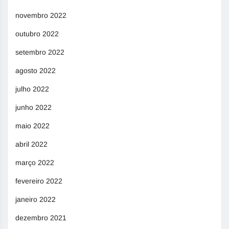
novembro 2022
outubro 2022
setembro 2022
agosto 2022
julho 2022
junho 2022
maio 2022
abril 2022
março 2022
fevereiro 2022
janeiro 2022
dezembro 2021