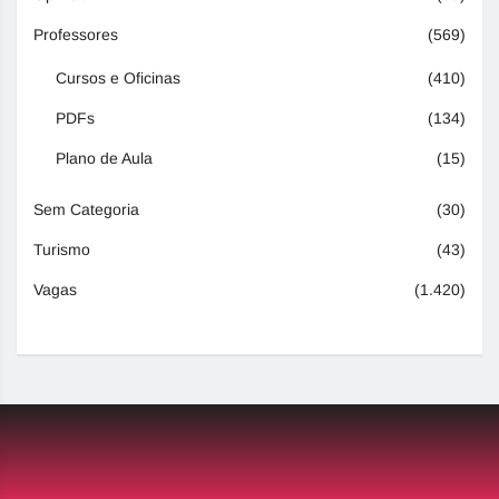
Professores
(569)
Cursos e Oficinas
(410)
PDFs
(134)
Plano de Aula
(15)
Sem Categoria
(30)
Turismo
(43)
Vagas
(1.420)