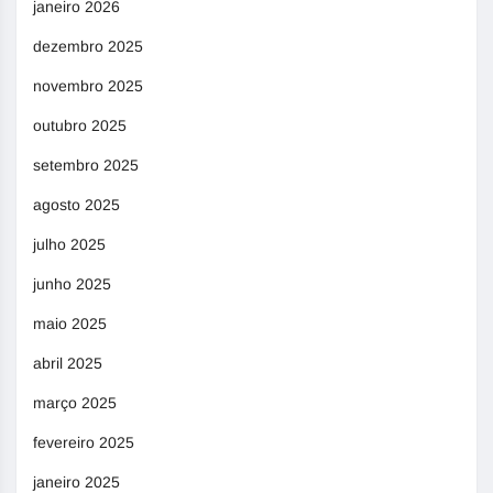
janeiro 2026
dezembro 2025
novembro 2025
outubro 2025
setembro 2025
agosto 2025
julho 2025
junho 2025
maio 2025
abril 2025
março 2025
fevereiro 2025
janeiro 2025