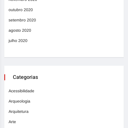
outubro 2020
setembro 2020
agosto 2020
julho 2020
Categorias
Acessibilidade
Arqueologia
Arquitetura
Arte