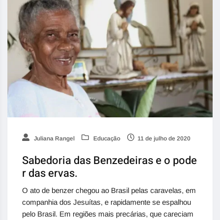
Juliana Rangel
Educação
11 de julho de 2020
Sabedoria das Benzedeiras e o pode
r das ervas.
O ato de benzer chegou ao Brasil pelas caravelas, em
companhia dos Jesuítas, e rapidamente se espalhou
pelo Brasil. Em regiões mais precárias, que careciam