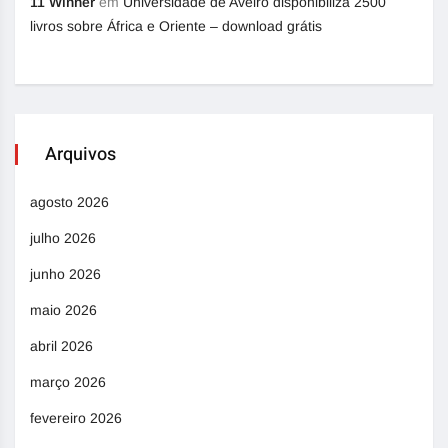
11 Winner
em
Universidade de Aveiro disponibiliza 2500
livros sobre África e Oriente – download grátis
Arquivos
agosto 2026
julho 2026
junho 2026
maio 2026
abril 2026
março 2026
fevereiro 2026