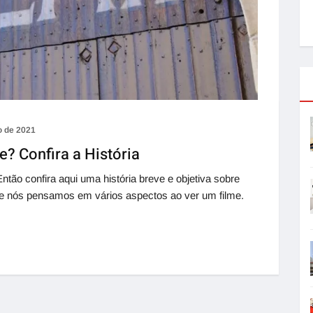
o de 2021
? Confira a História
ão confira aqui uma história breve e objetiva sobre
 nós pensamos em vários aspectos ao ver um filme.