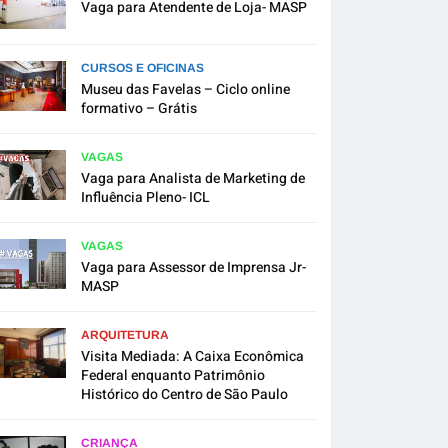
Vaga para Atendente de Loja- MASP
CURSOS E OFICINAS
Museu das Favelas – Ciclo online
formativo – Grátis
VAGAS
Vaga para Analista de Marketing de
Influência Pleno- ICL
VAGAS
Vaga para Assessor de Imprensa Jr-
MASP
ARQUITETURA
Visita Mediada: A Caixa Econômica
Federal enquanto Patrimônio
Histórico do Centro de São Paulo
CRIANÇA