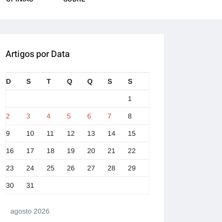
Artigos por Data
D
S
T
Q
Q
S
S
1
2
3
4
5
6
7
8
9
10
11
12
13
14
15
16
17
18
19
20
21
22
23
24
25
26
27
28
29
30
31
agosto 2026