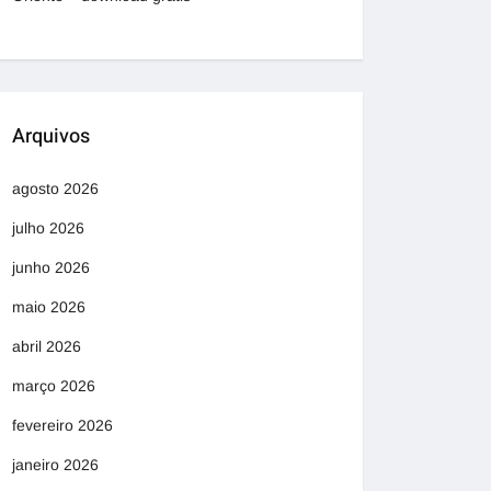
Arquivos
agosto 2026
julho 2026
junho 2026
maio 2026
abril 2026
março 2026
fevereiro 2026
janeiro 2026