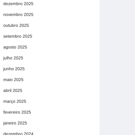
dezembro 2025
novembro 2025
outubro 2025
setembro 2025
agosto 2025
julho 2025
junho 2025
maio 2025
abril 2025
março 2025
fevereiro 2025
janeiro 2025
dezembro 2024