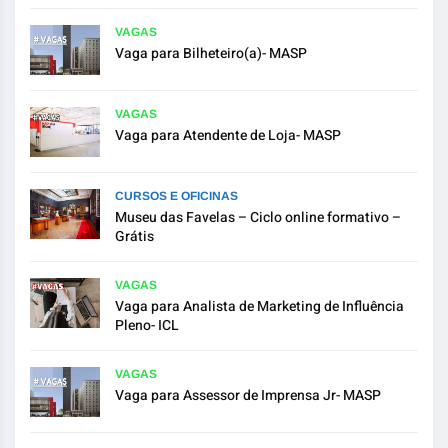
VAGAS
Vaga para Bilheteiro(a)- MASP
VAGAS
Vaga para Atendente de Loja- MASP
CURSOS E OFICINAS
Museu das Favelas – Ciclo online formativo –
Grátis
VAGAS
Vaga para Analista de Marketing de Influência
Pleno- ICL
VAGAS
Vaga para Assessor de Imprensa Jr- MASP