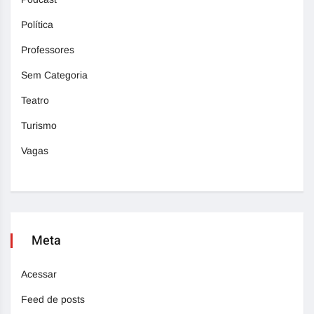
Política
Professores
Sem Categoria
Teatro
Turismo
Vagas
Meta
Acessar
Feed de posts