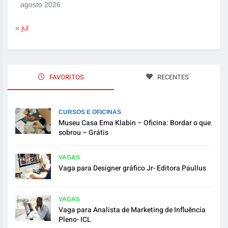
agosto 2026
« jul
FAVORITOS
RECENTES
CURSOS E OFICINAS
Museu Casa Ema Klabin – Oficina: Bordar o que
sobrou – Grátis
VAGAS
Vaga para Designer gráfico Jr- Editora Paullus
VAGAS
Vaga para Analista de Marketing de Influência
Pleno- ICL