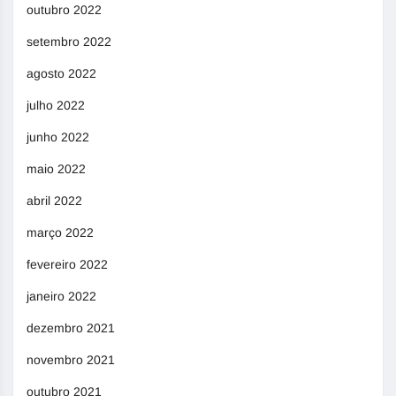
outubro 2022
setembro 2022
agosto 2022
julho 2022
junho 2022
maio 2022
abril 2022
março 2022
fevereiro 2022
janeiro 2022
dezembro 2021
novembro 2021
outubro 2021