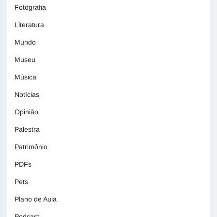
Fotografia
Literatura
Mundo
Museu
Música
Notícias
Opinião
Palestra
Patrimônio
PDFs
Pets
Plano de Aula
Podcast