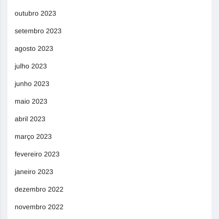
outubro 2023
setembro 2023
agosto 2023
julho 2023
junho 2023
maio 2023
abril 2023
março 2023
fevereiro 2023
janeiro 2023
dezembro 2022
novembro 2022