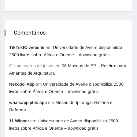
Comentários
TikTokIO website
em
Universidade de Aveiro disponibiliza
2500 livros sobre África e Oriente – download grátis
Gilson soares de jesus
em
06 Museus de SP – Roteiro: para
Amantes de Arquitetura
Nekopoi App
em
Universidade de Aveiro disponibiliza 2500
livros sobre África e Oriente – download grátis
whatsapp plus app
em
Museu do Ipiranga: História e
Reforma
11 Winner
em
Universidade de Aveiro disponibiliza 2500
livros sobre África e Oriente – download grátis