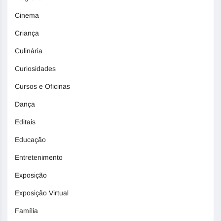
Cinema
Criança
Culinária
Curiosidades
Cursos e Oficinas
Dança
Editais
Educação
Entretenimento
Exposição
Exposição Virtual
Família