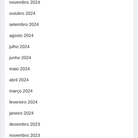
novembro 2024
outubro 2024
setembro 2024
agosto 2024
julho 2024
junho 2024
maio 2024
abril 2024
março 2024
fevereiro 2024
janeiro 2024
dezembro 2023
novembro 2023