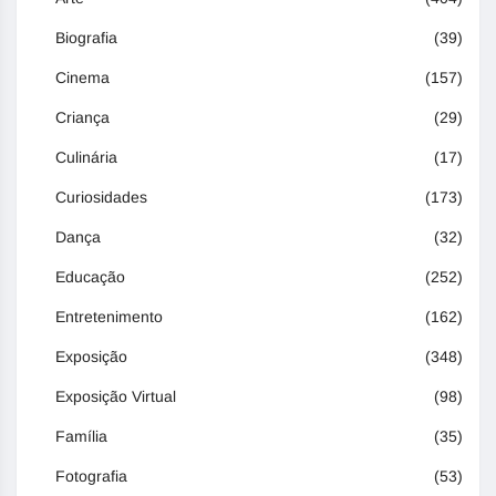
Biografia
(39)
Cinema
(157)
Criança
(29)
Culinária
(17)
Curiosidades
(173)
Dança
(32)
Educação
(252)
Entretenimento
(162)
Exposição
(348)
Exposição Virtual
(98)
Família
(35)
Fotografia
(53)