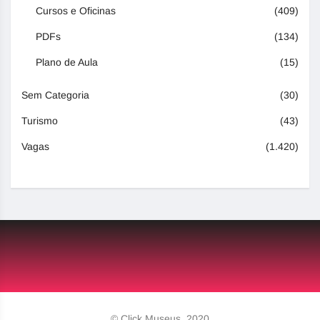
Cursos e Oficinas
(409)
PDFs
(134)
Plano de Aula
(15)
Sem Categoria
(30)
Turismo
(43)
Vagas
(1.420)
© Click Museus, 2020