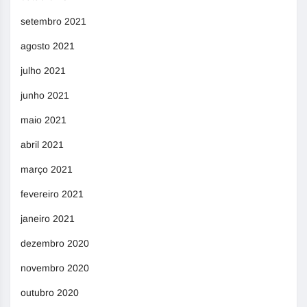
setembro 2021
agosto 2021
julho 2021
junho 2021
maio 2021
abril 2021
março 2021
fevereiro 2021
janeiro 2021
dezembro 2020
novembro 2020
outubro 2020