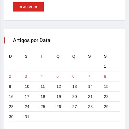
READ MORE
Artigos por Data
D
S
T
Q
Q
S
S
1
2
3
4
5
6
7
8
9
10
11
12
13
14
15
16
17
18
19
20
21
22
23
24
25
26
27
28
29
30
31