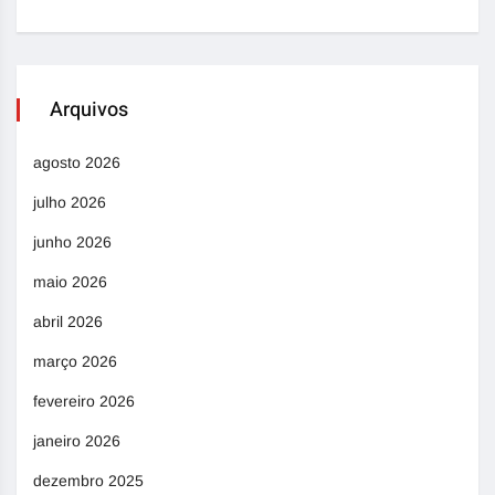
Arquivos
agosto 2026
julho 2026
junho 2026
maio 2026
abril 2026
março 2026
fevereiro 2026
janeiro 2026
dezembro 2025