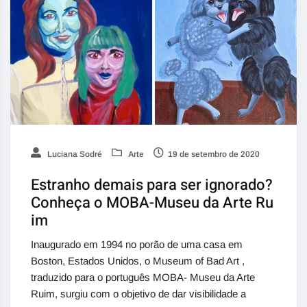
Luciana Sodré
Arte
19 de setembro de 2020
Estranho demais para ser ignorado?
Conheça o MOBA-Museu da Arte Ru
im
Inaugurado em 1994 no porão de uma casa em
Boston, Estados Unidos, o Museum of Bad Art ,
traduzido para o português MOBA- Museu da Arte
Ruim, surgiu com o objetivo de dar visibilidade a