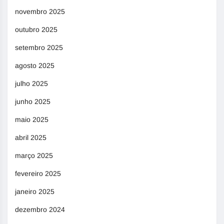
novembro 2025
outubro 2025
setembro 2025
agosto 2025
julho 2025
junho 2025
maio 2025
abril 2025
março 2025
fevereiro 2025
janeiro 2025
dezembro 2024