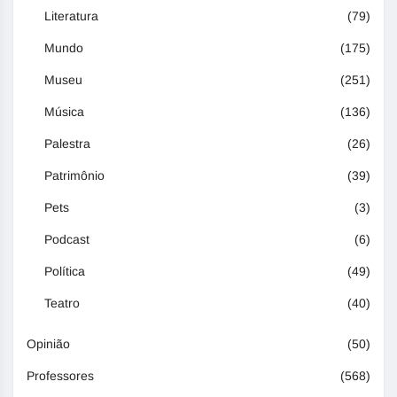
Literatura
(79)
Mundo
(175)
Museu
(251)
Música
(136)
Palestra
(26)
Patrimônio
(39)
Pets
(3)
Podcast
(6)
Política
(49)
Teatro
(40)
Opinião
(50)
Professores
(568)