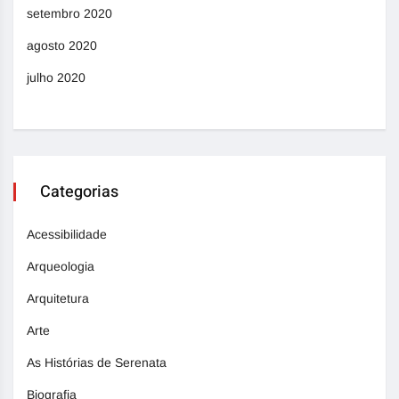
setembro 2020
agosto 2020
julho 2020
Categorias
Acessibilidade
Arqueologia
Arquitetura
Arte
As Histórias de Serenata
Biografia