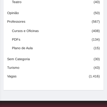
Teatro
(40)
Opinião
(50)
Professores
(567)
Cursos e Oficinas
(408)
PDFs
(134)
Plano de Aula
(15)
Sem Categoria
(30)
Turismo
(43)
Vagas
(1.416)