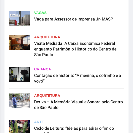
VAGAS
Vaga para Assessor de Imprensa Jr- MASP
ARQUITETURA
Visita Mediada: A Caixa Econômica Federal
enquanto Patrimônio Histórico do Centro de
São Paulo
CRIANÇA
Contação de história: “A menina, o cofrinho e a
vovó”
ARQUITETURA
Deriva – A Memória Visual e Sonora pelo Centro
de São Paulo
ARTE
Ciclo de Leitura: “Ideias para adiar o fim do