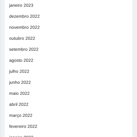
janeiro 2023
dezembro 2022
novembro 2022
outubro 2022
setembro 2022
agosto 2022
julho 2022
junho 2022
maio 2022
abril 2022
março 2022
fevereiro 2022