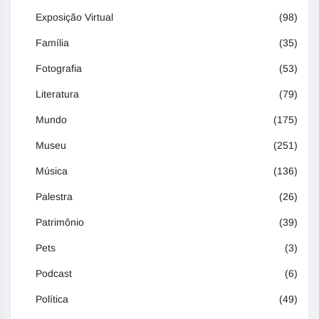
Exposição Virtual
(98)
Família
(35)
Fotografia
(53)
Literatura
(79)
Mundo
(175)
Museu
(251)
Música
(136)
Palestra
(26)
Patrimônio
(39)
Pets
(3)
Podcast
(6)
Política
(49)