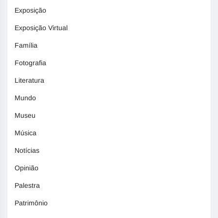
Exposição
Exposição Virtual
Família
Fotografia
Literatura
Mundo
Museu
Música
Notícias
Opinião
Palestra
Patrimônio