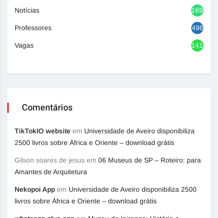
Notícias
1692
Professores
496
Vagas
1416
Comentários
TikTokIO website
em
Universidade de Aveiro disponibiliza
2500 livros sobre África e Oriente – download grátis
Gilson soares de jesus
em
06 Museus de SP – Roteiro: para
Amantes de Arquitetura
Nekopoi App
em
Universidade de Aveiro disponibiliza 2500
livros sobre África e Oriente – download grátis