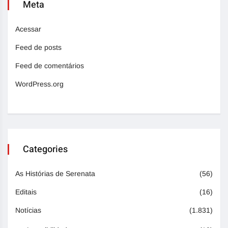
Meta
Acessar
Feed de posts
Feed de comentários
WordPress.org
Categories
As Histórias de Serenata
(56)
Editais
(16)
Notícias
(1.831)