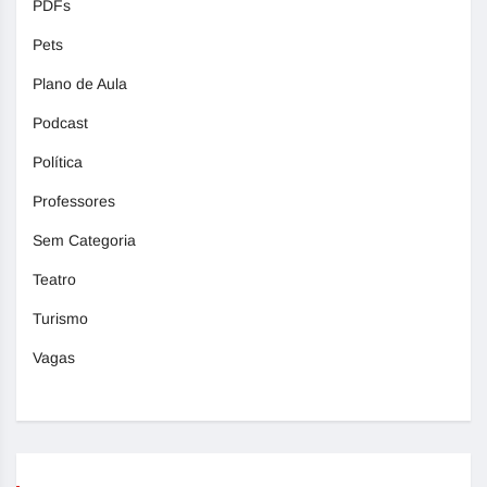
PDFs
Pets
Plano de Aula
Podcast
Política
Professores
Sem Categoria
Teatro
Turismo
Vagas