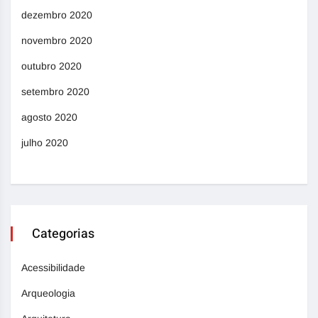
dezembro 2020
novembro 2020
outubro 2020
setembro 2020
agosto 2020
julho 2020
Categorias
Acessibilidade
Arqueologia