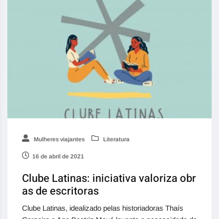
Mulheres viajantes
Literatura
16 de abril de 2021
Clube Latinas: iniciativa valoriza obr
as de escritoras
Clube Latinas, idealizado pelas historiadoras Thaís