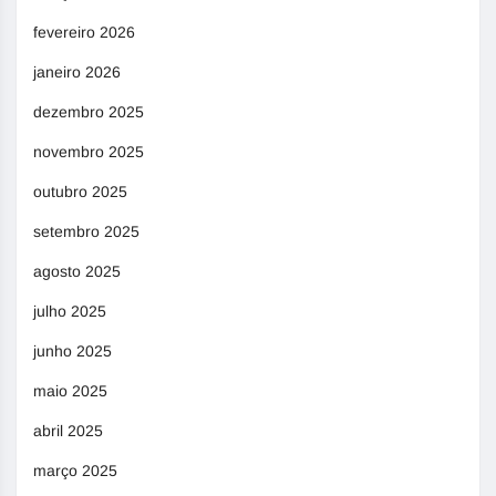
fevereiro 2026
janeiro 2026
dezembro 2025
novembro 2025
outubro 2025
setembro 2025
agosto 2025
julho 2025
junho 2025
maio 2025
abril 2025
março 2025