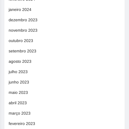
janeiro 2024
dezembro 2023
novembro 2023
outubro 2023
setembro 2023
agosto 2023
julho 2023
junho 2023
maio 2023
abril 2023
março 2023
fevereiro 2023