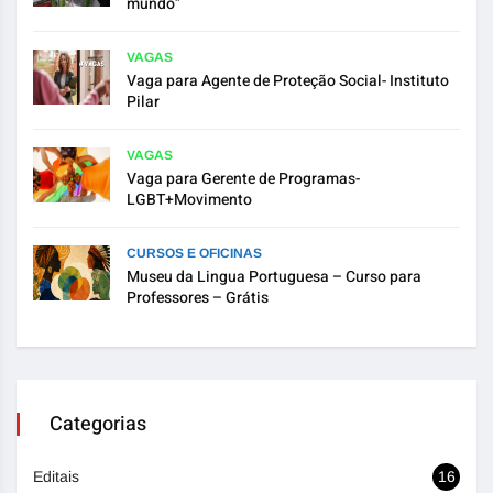
mundo”
VAGAS
Vaga para Agente de Proteção Social- Instituto
Pilar
VAGAS
Vaga para Gerente de Programas-
LGBT+Movimento
CURSOS E OFICINAS
Museu da Lingua Portuguesa – Curso para
Professores – Grátis
Categorias
Editais
16