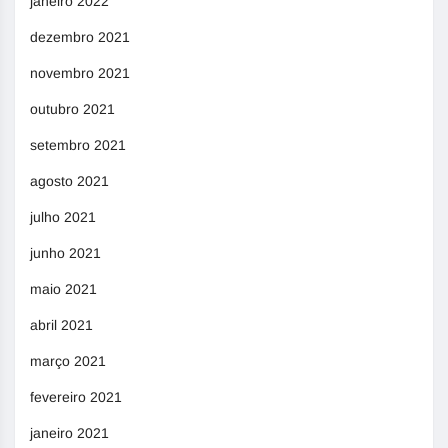
janeiro 2022
dezembro 2021
novembro 2021
outubro 2021
setembro 2021
agosto 2021
julho 2021
junho 2021
maio 2021
abril 2021
março 2021
fevereiro 2021
janeiro 2021