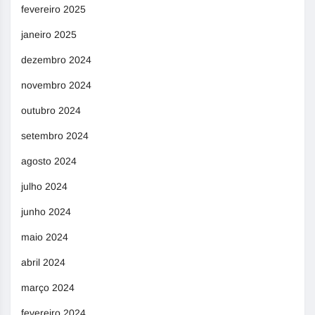
fevereiro 2025
janeiro 2025
dezembro 2024
novembro 2024
outubro 2024
setembro 2024
agosto 2024
julho 2024
junho 2024
maio 2024
abril 2024
março 2024
fevereiro 2024