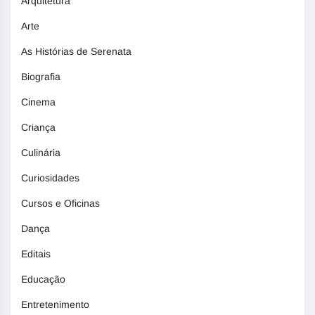
Arquitetura
Arte
As Histórias de Serenata
Biografia
Cinema
Criança
Culinária
Curiosidades
Cursos e Oficinas
Dança
Editais
Educação
Entretenimento