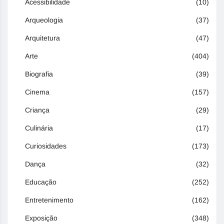
Acessibilidade
(10)
Arqueologia
(37)
Arquitetura
(47)
Arte
(404)
Biografia
(39)
Cinema
(157)
Criança
(29)
Culinária
(17)
Curiosidades
(173)
Dança
(32)
Educação
(252)
Entretenimento
(162)
Exposição
(348)