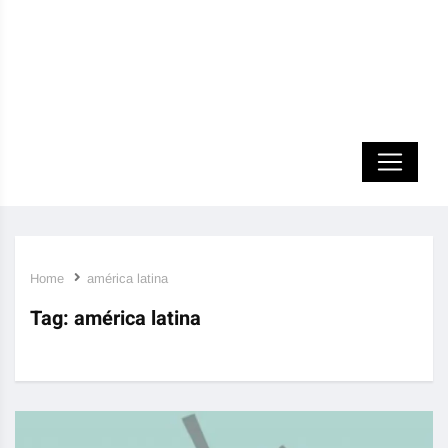
Home
américa latina
Tag:
américa latina