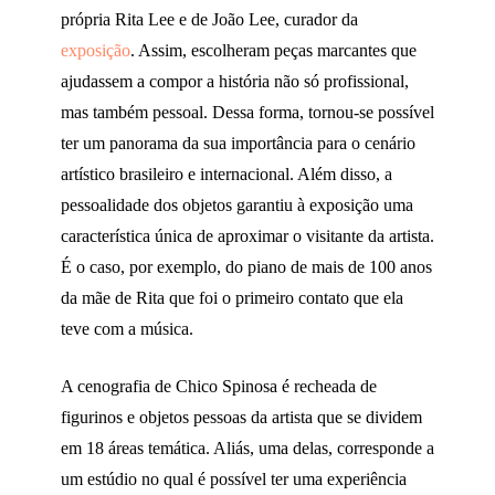
própria Rita Lee e de João Lee, curador da
exposição
. Assim, escolheram peças marcantes que
ajudassem a compor a história não só profissional,
mas também pessoal. Dessa forma, tornou-se possível
ter um panorama da sua importância para o cenário
artístico brasileiro e internacional. Além disso, a
pessoalidade dos objetos garantiu à exposição uma
característica única de aproximar o visitante da artista.
É o caso, por exemplo, do piano de mais de 100 anos
da mãe de Rita que foi o primeiro contato que ela
teve com a música.
A cenografia de Chico Spinosa é recheada de
figurinos e objetos pessoas da artista que se dividem
em 18 áreas temática. Aliás, uma delas, corresponde a
um estúdio no qual é possível ter uma experiência