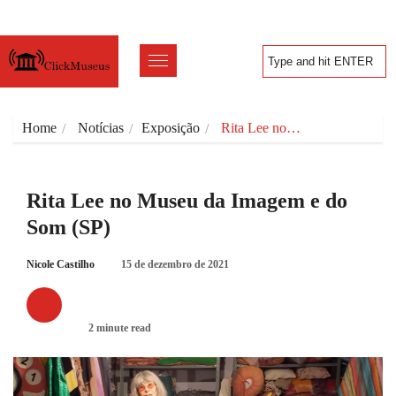
Home
Notícias
Exposição
Rita Lee no…
Rita Lee no Museu da Imagem e do
Som (SP)
Nicole Castilho
15 de dezembro de 2021
EXPOSIÇÃO
2 minute read