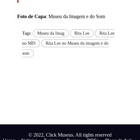
Foto de Capa
: Museu da Imagem e do Som
Tags:
Museu da Imag
Rita Lee
Rita Lee
no MIS
Rita Lee no Museu da imagem e do
som
© 2022, Click Museus. All rights reserved