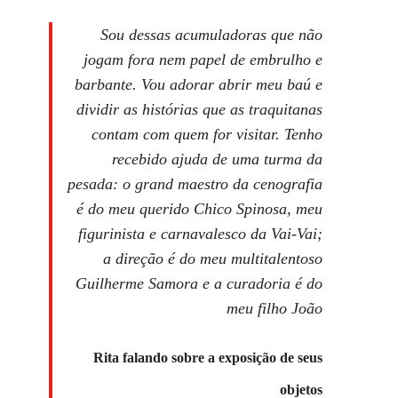
Sou dessas acumuladoras que não
jogam fora nem papel de embrulho e
barbante. Vou adorar abrir meu baú e
dividir as histórias que as traquitanas
contam com quem for visitar. Tenho
recebido ajuda de uma turma da
pesada: o
grand
maestro da cenografia
é do meu querido Chico Spinosa, meu
figurinista e carnavalesco da Vai-Vai;
a direção é do meu multitalentoso
Guilherme Samora e a curadoria é do
meu filho João
Rita falando sobre a exposição de seus
objetos