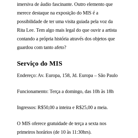
imersiva de áudio fascinante. Outro elemento que
merece destaque na exposição do MIS é a
possibilidade de ter uma visita guiada pela voz da
Rita Lee. Tem algo mais legal do que ouvir a artista
contando a própria história através dos objetos que
guardou com tanto afeto?
Serviço do MIS
Endereço: Av. Europa, 158, Jd. Europa – São Paulo
Funcionamento: Terça a domingo, das 10h às 18h
Ingressos: R$50,00 a inteira e R$25,00 a meia.
O MIS oferece gratuidade de terça a sexta nos
primeiros horários (de 10 às 11:30hrs).