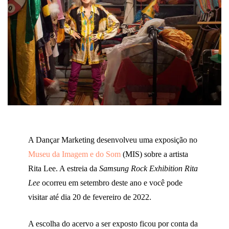
A Dançar Marketing desenvolveu uma exposição no
Museu da Imagem e do Som
(MIS) sobre a artista
Rita Lee. A estreia da
Samsung Rock Exhibition Rita
Lee
ocorreu em setembro deste ano e você pode
visitar até dia 20 de fevereiro de 2022.
A escolha do acervo a ser exposto ficou por conta da