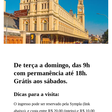
De terça a domingo, das 9h
com permanência até 18h.
Grátis aos sábados.
Dicas para a visita:
O ingresso pode ser reservado pela Sympla (link
abaixo), e custa entre R$ 20,00 (inteira) e R$ 10,00