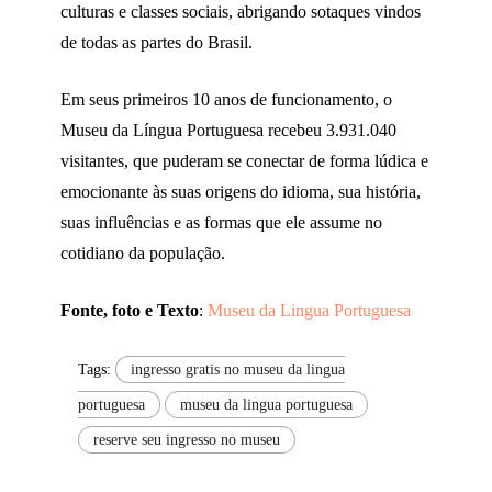
culturas e classes sociais, abrigando sotaques vindos
de todas as partes do Brasil.
Em seus primeiros 10 anos de funcionamento, o
Museu da Língua Portuguesa recebeu 3.931.040
visitantes, que puderam se conectar de forma lúdica e
emocionante às suas origens do idioma, sua história,
suas influências e as formas que ele assume no
cotidiano da população.
Fonte, foto e Texto
:
Museu da Lingua Portuguesa
Tags:
ingresso gratis no museu da lingua
portuguesa
museu da lingua portuguesa
reserve seu ingresso no museu