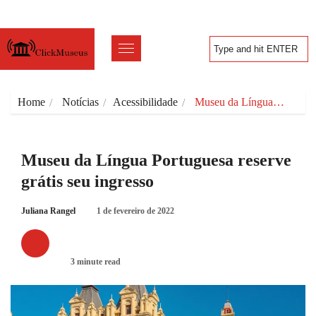
Home
Notícias
Acessibilidade
Museu da Língua…
Museu da Língua Portuguesa reserve
grátis seu ingresso
Juliana Rangel
1 de fevereiro de 2022
ACESSIBILIDADE
3 minute read