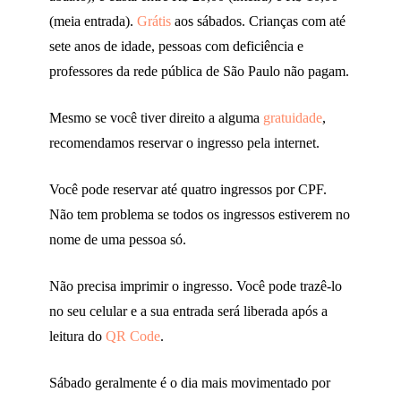
(meia entrada).
Grátis
aos sábados. Crianças com até
sete anos de idade, pessoas com deficiência e
professores da rede pública de São Paulo não pagam.
Mesmo se você tiver direito a alguma
gratuidade
,
recomendamos reservar o ingresso pela internet.
Você pode reservar até quatro ingressos por CPF.
Não tem problema se todos os ingressos estiverem no
nome de uma pessoa só.
Não precisa imprimir o ingresso. Você pode trazê-lo
no seu celular e a sua entrada será liberada após a
leitura do
QR Code
.
Sábado geralmente é o dia mais movimentado por