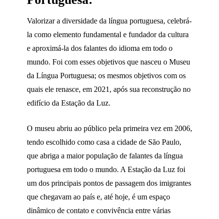
Valorizar a diversidade da língua portuguesa, celebrá-
la como elemento fundamental e fundador da cultura
e aproximá-la dos falantes do idioma em todo o
mundo. Foi com esses objetivos que nasceu o Museu
da Língua Portuguesa; os mesmos objetivos com os
quais ele renasce, em 2021, após sua reconstrução no
edifício da Estação da Luz.
O museu abriu ao público pela primeira vez em 2006,
tendo escolhido como casa a cidade de São Paulo,
que abriga a maior população de falantes da língua
portuguesa em todo o mundo. A Estação da Luz foi
um dos principais pontos de passagem dos imigrantes
que chegavam ao país e, até hoje, é um espaço
dinâmico de contato e convivência entre várias