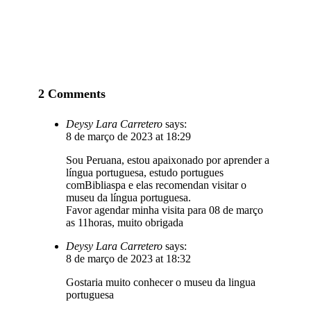
2 Comments
Deysy Lara Carretero
says:
8 de março de 2023 at 18:29
Sou Peruana, estou apaixonado por aprender a
língua portuguesa, estudo portugues
comBibliaspa e elas recomendan visitar o
museu da língua portuguesa.
Favor agendar minha visita para 08 de março
as 11horas, muito obrigada
Deysy Lara Carretero
says:
8 de março de 2023 at 18:32
Gostaria muito conhecer o museu da lingua
portuguesa