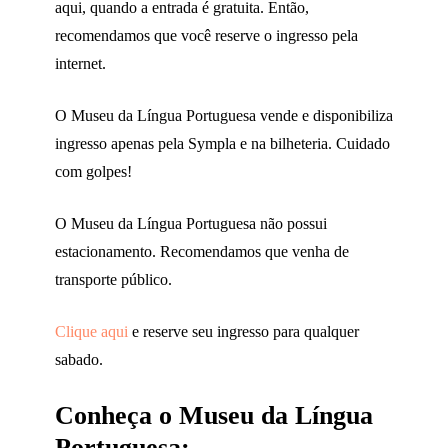
aqui, quando a entrada é gratuita. Então,
recomendamos que você reserve o ingresso pela
internet.
O Museu da Língua Portuguesa vende e disponibiliza
ingresso apenas pela Sympla e na bilheteria. Cuidado
com golpes!
O Museu da Língua Portuguesa não possui
estacionamento. Recomendamos que venha de
transporte público.
Clique aqui
e reserve seu ingresso para qualquer
sabado.
Conheça o Museu da Língua
Portuguesa: