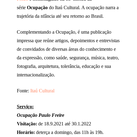
série
Ocupação
do Itaú Cultural. A ocupação narra a
trajetória da nfância até seu retorno ao Brasil.
Complementando a Ocupação, é uma publicação
impressa que reúne artigos, depoimentos e entrevistas
de convidados de diversas áreas do conhecimento e
da expressão, como saúde, segurança, música, teatro,
fotografia, arquitetura, tolerância, educação e sua
internacionalização.
Fonte:
Itaú Cultural
Serviço:
Ocupação Paulo Freire
Visitação:
de 18.9.2021 até 30.1.2022
Horário:
deterça a domingo, das 11h às 19h.