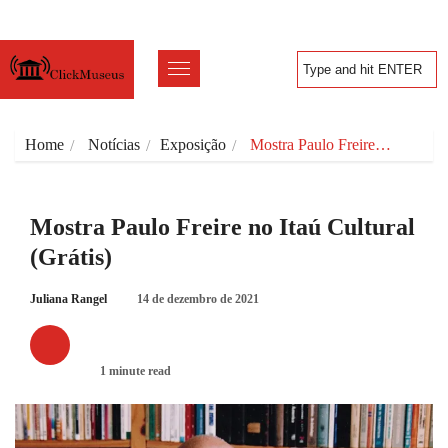
Home
Notícias
Exposição
Mostra Paulo Freire…
Mostra Paulo Freire no Itaú Cultural
(Grátis)
Juliana Rangel
14 de dezembro de 2021
EXPOSIÇÃO
1 minute read