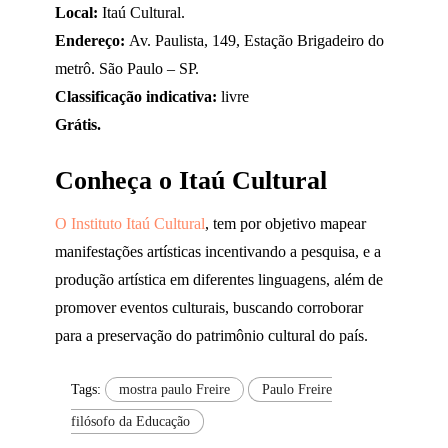
Local:
Itaú Cultural.
Endereço:
Av. Paulista, 149, Estação Brigadeiro do
metrô. São Paulo – SP.
Classificação indicativa:
livre
Grátis.
Conheça o Itaú Cultural
O Instituto Itaú Cultural
, tem por objetivo mapear
manifestações artísticas incentivando a pesquisa, e a
produção artística em diferentes linguagens, além de
promover eventos culturais, buscando corroborar
para a preservação do patrimônio cultural do país.
Tags:
mostra paulo Freire
Paulo Freire
filósofo da Educação