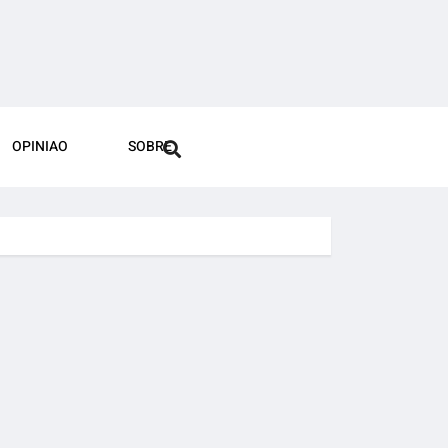
OPINIAO
SOBRE