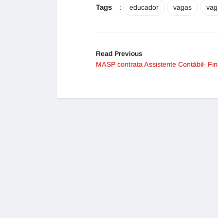
Tags
:
educador
vagas
vag
Read Previous
MASP contrata Assistente Contábil- Fin