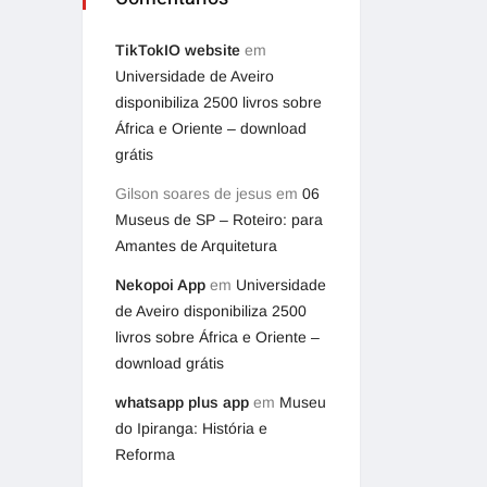
TikTokIO website
em
Universidade de Aveiro
disponibiliza 2500 livros sobre
África e Oriente – download
grátis
Gilson soares de jesus
em
06
Museus de SP – Roteiro: para
Amantes de Arquitetura
Nekopoi App
em
Universidade
de Aveiro disponibiliza 2500
livros sobre África e Oriente –
download grátis
whatsapp plus app
em
Museu
do Ipiranga: História e
Reforma