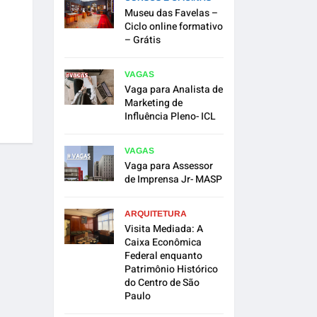
Museu das Favelas –
Ciclo online formativo
– Grátis
VAGAS
Vaga para Analista de
Marketing de
Influência Pleno- ICL
VAGAS
Vaga para Assessor
de Imprensa Jr- MASP
ARQUITETURA
Visita Mediada: A
Caixa Econômica
Federal enquanto
Patrimônio Histórico
do Centro de São
Paulo