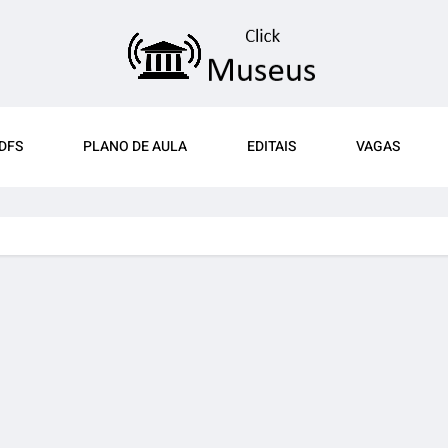
DFS
PLANO DE AULA
EDITAIS
VAGAS