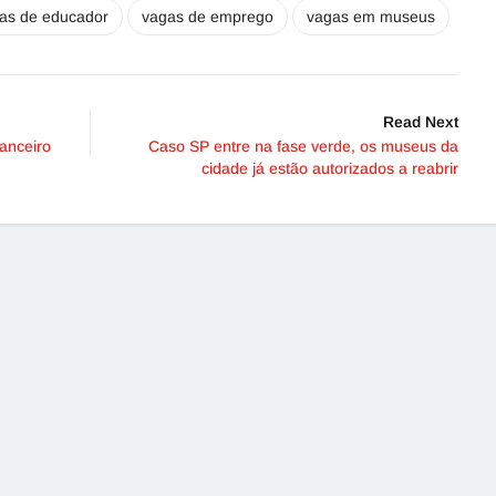
as de educador
vagas de emprego
vagas em museus
Read Next
anceiro
Caso SP entre na fase verde, os museus da
cidade já estão autorizados a reabrir