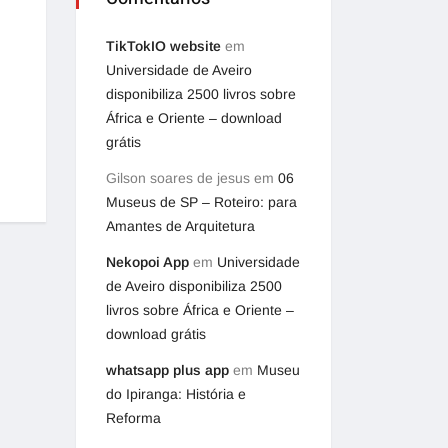
TikTokIO website
em
Universidade de Aveiro
disponibiliza 2500 livros sobre
África e Oriente – download
grátis
Gilson soares de jesus
em
06
Museus de SP – Roteiro: para
Amantes de Arquitetura
Nekopoi App
em
Universidade
de Aveiro disponibiliza 2500
livros sobre África e Oriente –
download grátis
whatsapp plus app
em
Museu
do Ipiranga: História e
Reforma