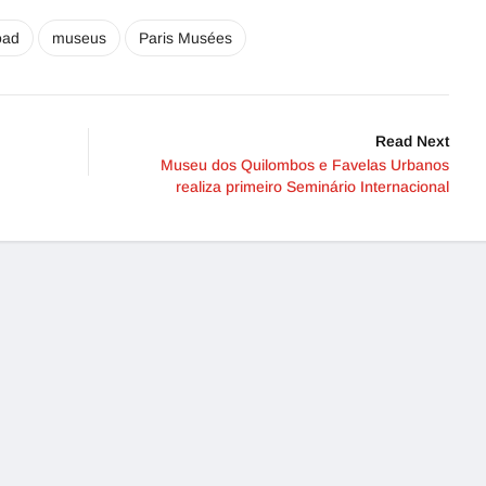
oad
museus
Paris Musées
Read Next
Museu dos Quilombos e Favelas Urbanos
realiza primeiro Seminário Internacional