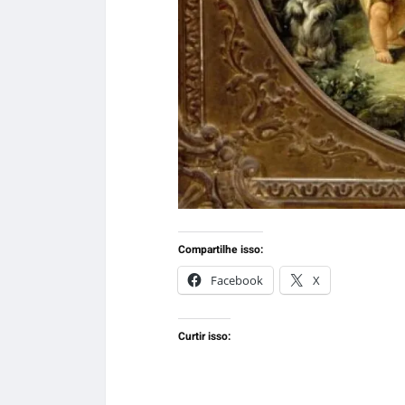
Compartilhe isso:
Facebook
X
Curtir isso: