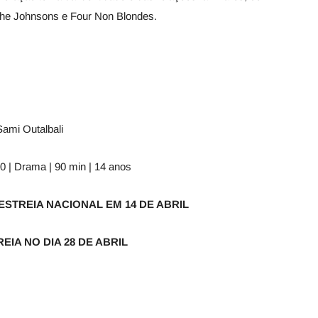
the Johnsons e Four Non Blondes.
ami Outalbali
20 | Drama | 90 min | 14 anos
STREIA NACIONAL EM 14 DE ABRIL
EIA NO DIA 28 DE ABRIL