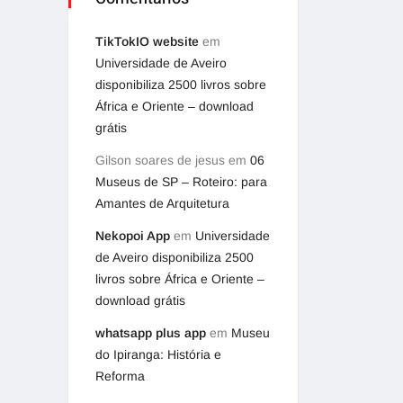
TikTokIO website
em
Universidade de Aveiro
disponibiliza 2500 livros sobre
África e Oriente – download
grátis
Gilson soares de jesus
em
06
Museus de SP – Roteiro: para
Amantes de Arquitetura
Nekopoi App
em
Universidade
de Aveiro disponibiliza 2500
livros sobre África e Oriente –
download grátis
whatsapp plus app
em
Museu
do Ipiranga: História e
Reforma