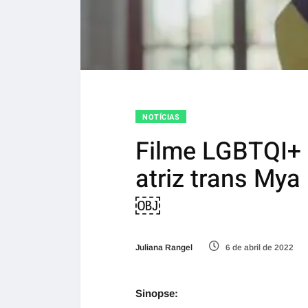
NOTÍCIAS
Filme LGBTQI+
atriz trans Mya 
￼
Juliana Rangel
6 de abril de 2022
Sinopse: