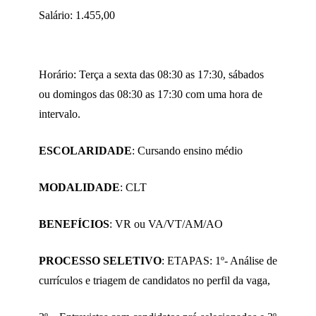
Salário: 1.455,00
Horário: Terça a sexta das 08:30 as 17:30, sábados
ou domingos das 08:30 as 17:30 com uma hora de
intervalo.
ESCOLARIDADE
: Cursando ensino médio
MODALIDADE
: CLT
BENEFÍCIOS
: VR ou VA/VT/AM/AO
PROCESSO SELETIVO
: ETAPAS: 1º- Análise de
currículos e triagem de candidatos no perfil da vaga,