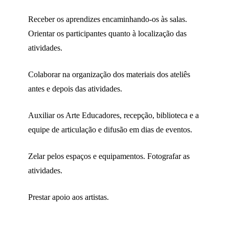
Receber os aprendizes encaminhando-os às salas.
Orientar os participantes quanto à localização das
atividades.
Colaborar na organização dos materiais dos ateliês
antes e depois das atividades.
Auxiliar os Arte Educadores, recepção, biblioteca e a
equipe de articulação e difusão em dias de eventos.
Zelar pelos espaços e equipamentos. Fotografar as
atividades.
Prestar apoio aos artistas.