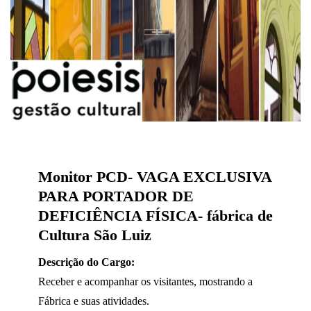
Monitor PCD- VAGA EXCLUSIVA
PARA PORTADOR DE
DEFICIÊNCIA FÍSICA- fábrica de
Cultura São Luiz
Descrição do Cargo:
Receber e acompanhar os visitantes, mostrando a
Fábrica e suas atividades.