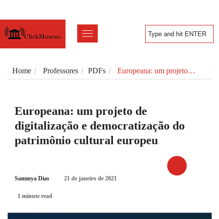
Home
Professores
PDFs
Europeana: um projeto…
Europeana: um projeto de
digitalização e democratização do
patrimônio cultural europeu
Sammya Dias
21 de janeiro de 2021
PDFS
1 minute read