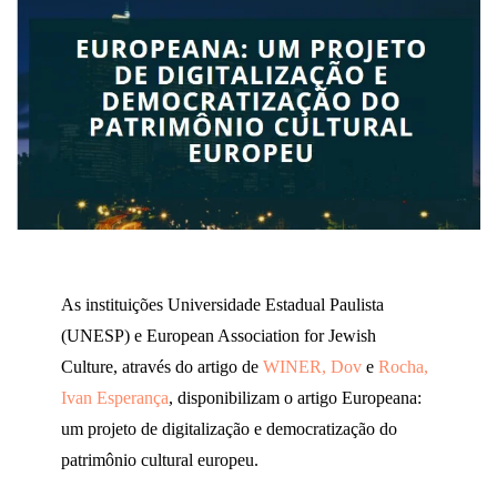
As instituições Universidade Estadual Paulista
(UNESP) e European Association for Jewish
Culture, através do artigo de
WINER, Dov
e
Rocha,
Ivan Esperança
, disponibilizam o artigo Europeana:
um projeto de digitalização e democratização do
patrimônio cultural europeu.