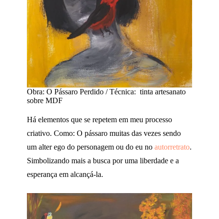
Obra: O Pássaro Perdido / Técnica: tinta artesanato
sobre MDF
Há elementos que se repetem em meu processo
criativo. Como: O pássaro muitas das vezes sendo
um alter ego do personagem ou do eu no
autorretrato
.
Simbolizando mais a busca por uma liberdade e a
esperança em alcançá-la.