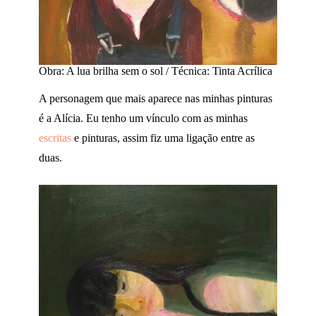
Obra: A lua brilha sem o sol / Técnica: Tinta Acrílica
A personagem que mais aparece nas minhas pinturas
é a Alícia. Eu tenho um vínculo com as minhas
escritas
e pinturas, assim fiz uma ligação entre as
duas.