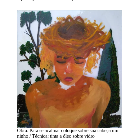
Obra: Para se acalmar coloque sobre sua cabeça um
ninho / Técnica: tinta a óleo sobre vidro