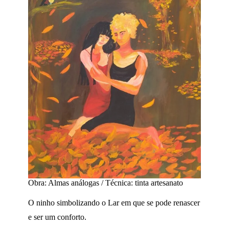
Obra: Almas análogas / Técnica: tinta artesanato
O ninho simbolizando o Lar em que se pode renascer
e ser um conforto.