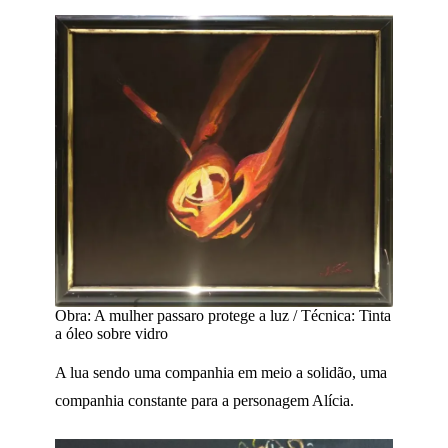
Obra: A mulher passaro protege a luz / Técnica: Tinta
a óleo sobre vidro
A lua sendo uma companhia em meio a solidão, uma
companhia constante para a personagem Alícia.