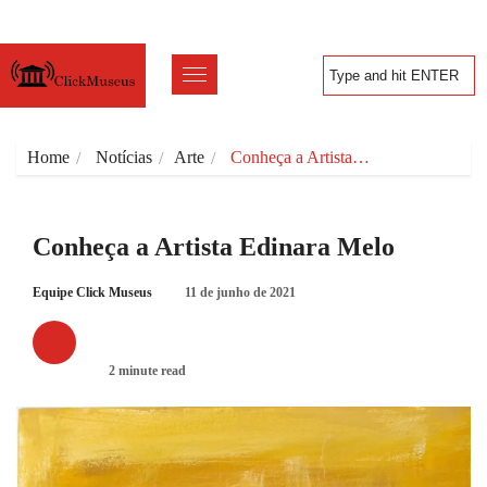
Home
Notícias
Arte
Conheça a Artista…
Conheça a Artista Edinara Melo
Equipe Click Museus
11 de junho de 2021
ARTE
2 minute read