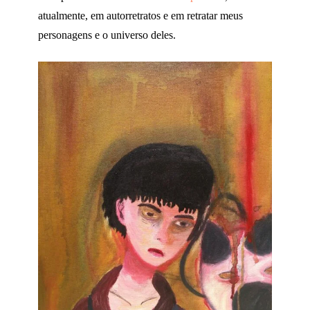
atualmente, em autorretratos e em retratar meus
personagens e o universo deles.