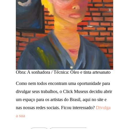
Obra: A sonhadora / Técnica: Óleo e tinta artesanato
Como nem todos encontram uma oportunidade para
divulgar seus trabalhos, o Click Museus decidiu abrir
um espaço para os artistas do Brasil, aqui no site e
nas nossas redes sociais. Ficou interessado?
Divulga
a sua