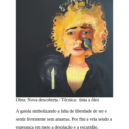
Obra: Nova descoberta / Técnica: tinta a óleo
A gaiola simbolizando a falta de liberdade de ser e
sentir livremente sem amarras. Por fim a vela sendo a
esperança em meio a desolação e a escuridão.