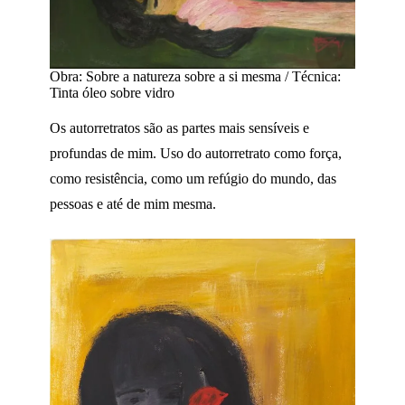
Obra: Sobre a natureza sobre a si mesma / Técnica:
Tinta óleo sobre vidro
Os autorretratos são as partes mais sensíveis e
profundas de mim. Uso do autorretrato como força,
como resistência, como um refúgio do mundo, das
pessoas e até de mim mesma.