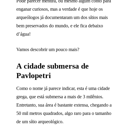
Pode parecer mentira, ou mesmo algum conto para
enganar curiosos, mas a verdade é que hoje os
arqueólogos já documentaram um dos sítios mais
bem preservados do mundo, e ele fica debaixo
d’água!
Vamos descobrir um pouco mais?
A cidade submersa de
Pavlopetri
Como o nome já parece indicar, esta é uma cidade
grega, que está submersa a mais de 3 milênios.
Entretanto, sua área é bastante extensa, chegando a
50 mil metros quadrados, algo raro para o tamanho
de um sítio arqueológico.