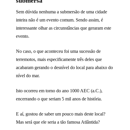
submersa
Sem dúvida nenhuma a submersão de uma cidade
inteira não é um evento comum. Sendo assim, é
interessante olhar as circunstâncias que geraram este
evento.
No caso, o que aconteceu foi uma sucessão de
terremotos, mais especificamente três deles que
acabaram gerando o desnível do local para abaixo do
nível do mar.
Isto ocorreu em torno do ano 1000 AEC (a.C.),
encerrando o que seriam 5 mil anos de história.
E aí, gostou de saber um pouco mais deste local?
Mas será que ele seria a tão famosa Atlântida?