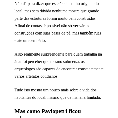
Não dá para dizer que este é o tamanho original do
local, mas sem dúvida nenhuma mostra que grande
parte das estruturas foram muito bem construídas.
Afinal de contas, é possível não só ver várias
construções com suas bases de pé, mas também ruas
e até um cemitério.
Algo realmente surpreendente para quem trabalha na
área foi perceber que mesmo submersa, os
arqueólogos são capazes de encontrar constantemente
vários artefatos cotidianos.
Tudo isto mostra um pouco mais sobre a vida dos
habitantes do local, mesmo que de maneira limitada.
Mas como Pavlopetri ficou