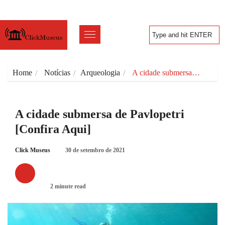
Home
Notícias
Arqueologia
A cidade submersa…
A cidade submersa de Pavlopetri
[Confira Aqui]
Click Museus
30 de setembro de 2021
ARQUEOLOGIA
2 minute read