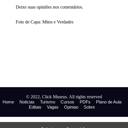
Deixe suas opiniões nos comentários.
Foto de Capa: Mitos e Verdades
© 2022, Click Museus. All rights reserved
Home
Noticias
Turismo
Cursos
PDFs
Plano de Aula
Editais
Vagas
Opiniao
Sobre