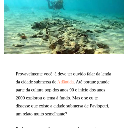
Provavelmente você já deve ter ouvido falar da lenda
da cidade submersa de
Atlântida
. Até porque grande
parte da cultura pop dos anos 90 e início dos anos
2000 explorou o tema à fundo. Mas e se eu te
dissesse que existe a cidade submersa de Pavlopetri,
um relato muito semelhante?