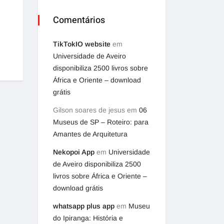
Comentários
TikTokIO website
em
Universidade de Aveiro
disponibiliza 2500 livros sobre
África e Oriente – download
grátis
Gilson soares de jesus
em
06
Museus de SP – Roteiro: para
Amantes de Arquitetura
Nekopoi App
em
Universidade
de Aveiro disponibiliza 2500
livros sobre África e Oriente –
download grátis
whatsapp plus app
em
Museu
do Ipiranga: História e