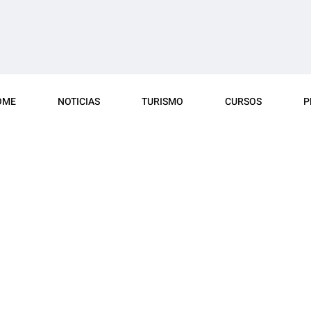
OME
NOTICIAS
TURISMO
CURSOS
P