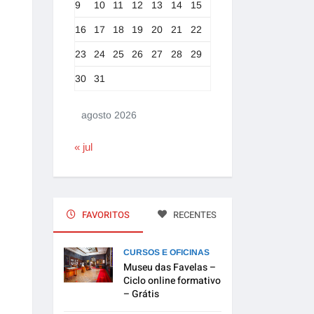
9
10
11
12
13
14
15
16
17
18
19
20
21
22
23
24
25
26
27
28
29
30
31
agosto 2026
« jul
FAVORITOS
RECENTES
CURSOS E OFICINAS
Museu das Favelas –
Ciclo online formativo
– Grátis