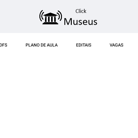
DFS
PLANO DE AULA
EDITAIS
VAGAS