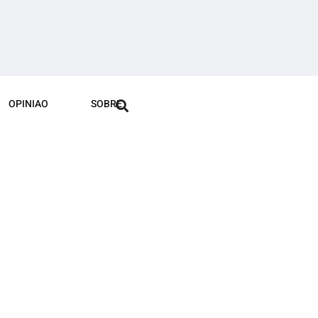
OPINIAO
SOBRE