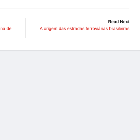
Read Next
ina de
A origem das estradas ferroviárias brasileiras