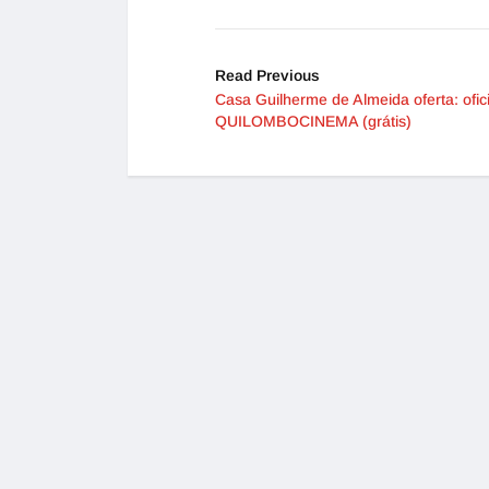
Read Previous
Casa Guilherme de Almeida oferta: ofic
QUILOMBOCINEMA (grátis)