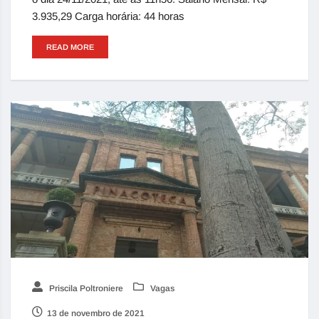
3.935,29 Carga horária: 44 horas
READ MORE
Priscila Poltroniere
Vagas
13 de novembro de 2021