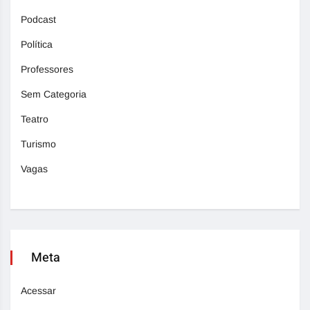
Podcast
Política
Professores
Sem Categoria
Teatro
Turismo
Vagas
Meta
Acessar