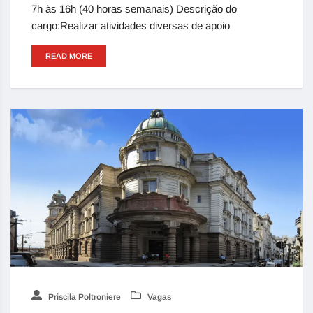
7h às 16h (40 horas semanais) Descrição do
cargo:Realizar atividades diversas de apoio
READ MORE
Priscila Poltroniere
Vagas