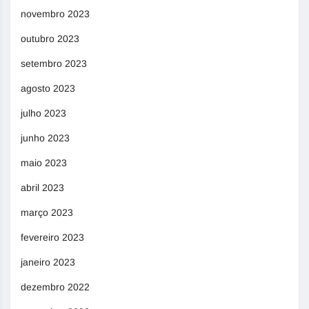
novembro 2023
outubro 2023
setembro 2023
agosto 2023
julho 2023
junho 2023
maio 2023
abril 2023
março 2023
fevereiro 2023
janeiro 2023
dezembro 2022