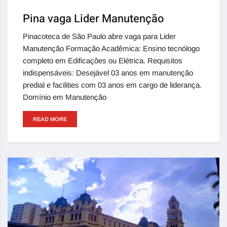
Pina vaga Lider Manutenção
Pinacoteca de São Paulo abre vaga para Lider
Manutenção Formação Acadêmica: Ensino tecnólogo
completo em Edificações ou Elétrica. Requisitos
indispensáveis: Desejável 03 anos em manutenção
predial e facilities com 03 anos em cargo de liderança.
Domínio em Manutenção
READ MORE