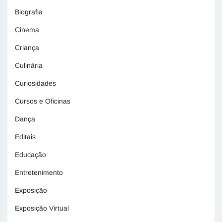
Biografia
Cinema
Criança
Culinária
Curiosidades
Cursos e Oficinas
Dança
Editais
Educação
Entretenimento
Exposição
Exposição Virtual