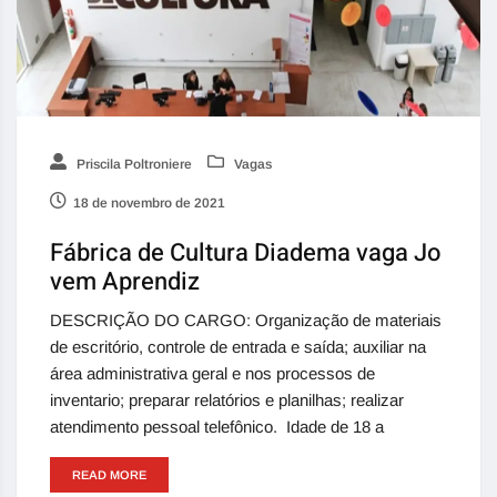
Priscila Poltroniere
Vagas
18 de novembro de 2021
Fábrica de Cultura Diadema vaga Jo
vem Aprendiz
DESCRIÇÃO DO CARGO: Organização de materiais
de escritório, controle de entrada e saída; auxiliar na
área administrativa geral e nos processos de
inventario; preparar relatórios e planilhas; realizar
atendimento pessoal telefônico. Idade de 18 a
READ MORE