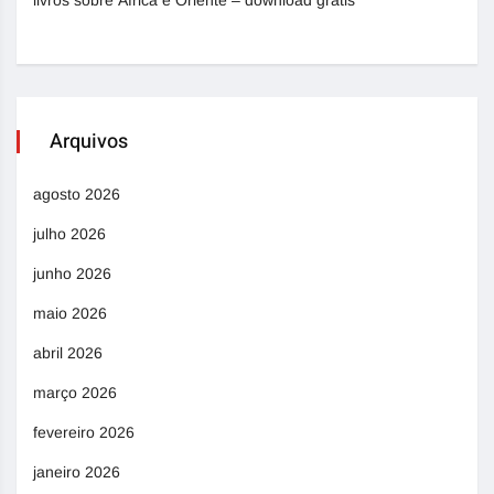
livros sobre África e Oriente – download grátis
Arquivos
agosto 2026
julho 2026
junho 2026
maio 2026
abril 2026
março 2026
fevereiro 2026
janeiro 2026