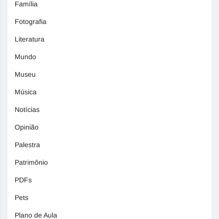
Família
Fotografia
Literatura
Mundo
Museu
Música
Notícias
Opinião
Palestra
Patrimônio
PDFs
Pets
Plano de Aula