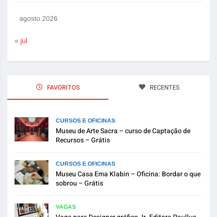
agosto 2026
« jul
FAVORITOS
RECENTES
CURSOS E OFICINAS
Museu de Arte Sacra – curso de Captação de
Recursos – Grátis
CURSOS E OFICINAS
Museu Casa Ema Klabin – Oficina: Bordar o que
sobrou – Grátis
VAGAS