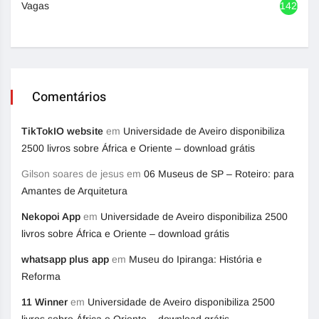
Vagas
1420
Comentários
TikTokIO website
em
Universidade de Aveiro disponibiliza
2500 livros sobre África e Oriente – download grátis
Gilson soares de jesus
em
06 Museus de SP – Roteiro: para
Amantes de Arquitetura
Nekopoi App
em
Universidade de Aveiro disponibiliza 2500
livros sobre África e Oriente – download grátis
whatsapp plus app
em
Museu do Ipiranga: História e
Reforma
11 Winner
em
Universidade de Aveiro disponibiliza 2500