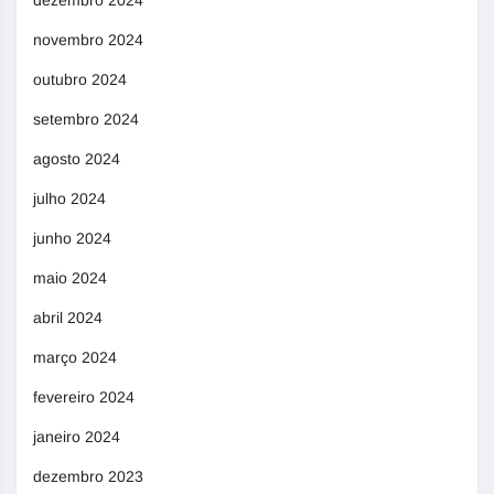
dezembro 2024
novembro 2024
outubro 2024
setembro 2024
agosto 2024
julho 2024
junho 2024
maio 2024
abril 2024
março 2024
fevereiro 2024
janeiro 2024
dezembro 2023