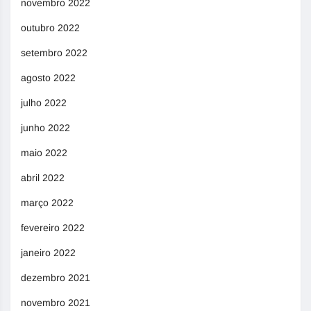
novembro 2022
outubro 2022
setembro 2022
agosto 2022
julho 2022
junho 2022
maio 2022
abril 2022
março 2022
fevereiro 2022
janeiro 2022
dezembro 2021
novembro 2021