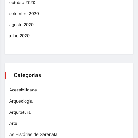
outubro 2020
setembro 2020
agosto 2020
julho 2020
Categorias
Acessibilidade
Arqueologia
Arquitetura
Arte
As Histórias de Serenata