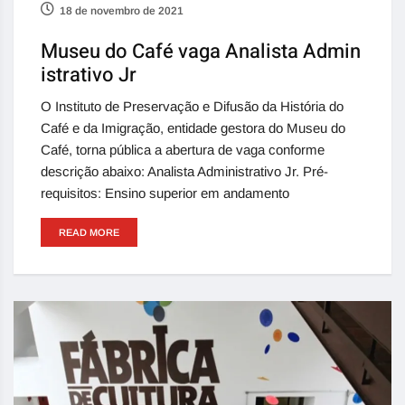
18 de novembro de 2021
Museu do Café vaga Analista Admin
istrativo Jr
O Instituto de Preservação e Difusão da História do
Café e da Imigração, entidade gestora do Museu do
Café, torna pública a abertura de vaga conforme
descrição abaixo: Analista Administrativo Jr. Pré-
requisitos: Ensino superior em andamento
READ MORE