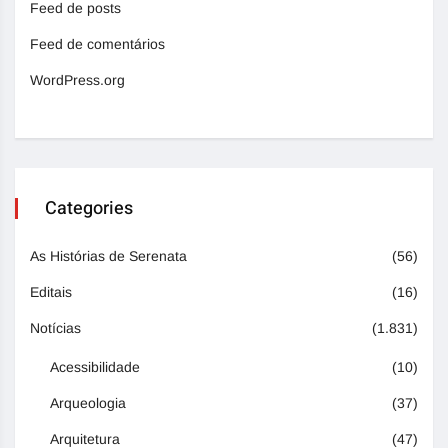
Feed de posts
Feed de comentários
WordPress.org
Categories
As Histórias de Serenata
(56)
Editais
(16)
Notícias
(1.831)
Acessibilidade
(10)
Arqueologia
(37)
Arquitetura
(47)