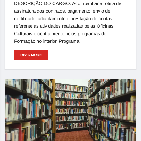
DESCRIÇÃO DO CARGO: Acompanhar a rotina de
assinatura dos contratos, pagamento, envio de
certificado, adiantamento e prestação de contas
referente as atividades realizadas pelas Oficinas
Culturais e centralmente pelos programas de
Formação no interior, Programa
READ MORE