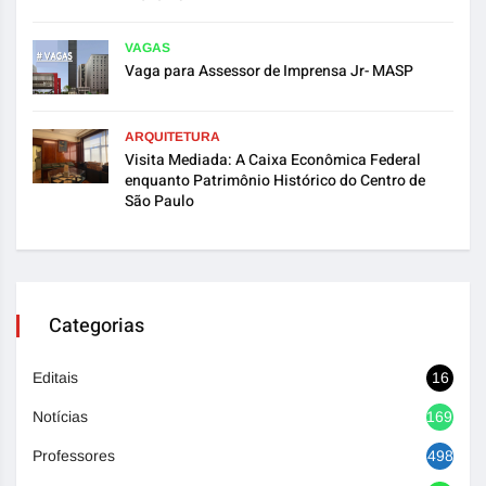
VAGAS
Vaga para Assessor de Imprensa Jr- MASP
ARQUITETURA
Visita Mediada: A Caixa Econômica Federal
enquanto Patrimônio Histórico do Centro de
São Paulo
Categorias
Editais
16
Notícias
1692
Professores
498