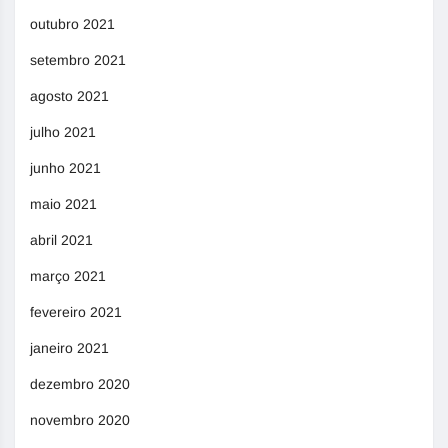
outubro 2021
setembro 2021
agosto 2021
julho 2021
junho 2021
maio 2021
abril 2021
março 2021
fevereiro 2021
janeiro 2021
dezembro 2020
novembro 2020