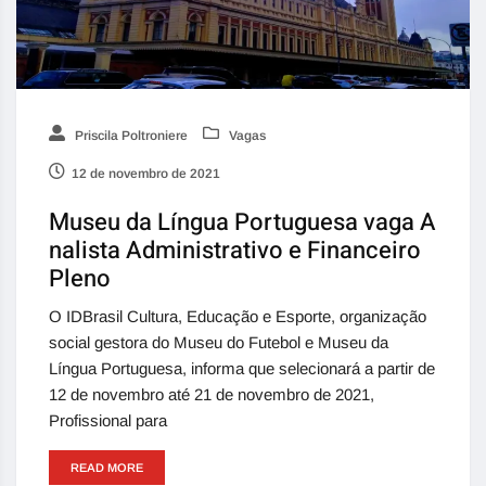
Priscila Poltroniere
Vagas
12 de novembro de 2021
Museu da Língua Portuguesa vaga A
nalista Administrativo e Financeiro
Pleno
O IDBrasil Cultura, Educação e Esporte, organização
social gestora do Museu do Futebol e Museu da
Língua Portuguesa, informa que selecionará a partir de
12 de novembro até 21 de novembro de 2021,
Profissional para
READ MORE