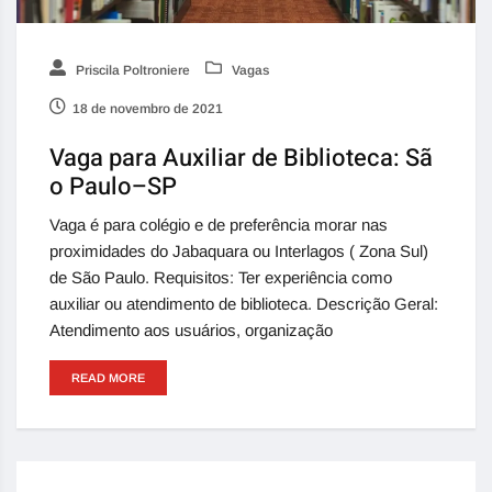
Priscila Poltroniere
Vagas
18 de novembro de 2021
Vaga para Auxiliar de Biblioteca: Sã
o Paulo–SP
Vaga é para colégio e de preferência morar nas
proximidades do Jabaquara ou Interlagos ( Zona Sul)
de São Paulo. Requisitos: Ter experiência como
auxiliar ou atendimento de biblioteca. Descrição Geral:
Atendimento aos usuários, organização
READ MORE