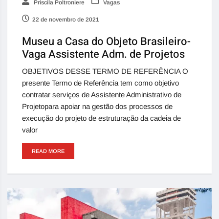
Priscila Poltroniere
Vagas
22 de novembro de 2021
Museu a Casa do Objeto Brasileiro-
Vaga Assistente Adm. de Projetos
OBJETIVOS DESSE TERMO DE REFERÊNCIA O
presente Termo de Referência tem como objetivo
contratar serviços de Assistente Administrativo de
Projetopara apoiar na gestão dos processos de
execução do projeto de estruturação da cadeia de
valor
READ MORE