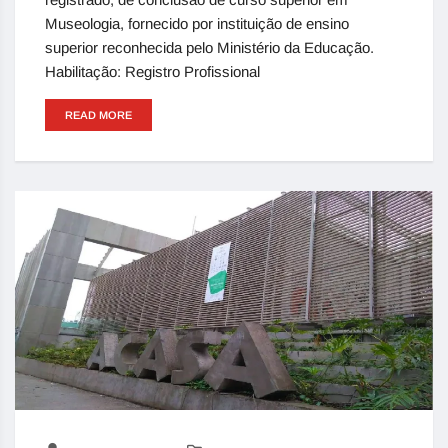
Museologia, fornecido por instituição de ensino
superior reconhecida pelo Ministério da Educação.
Habilitação: Registro Profissional
READ MORE