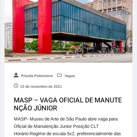
Priscila Poltroniere
Vagas
22 de novembro de 2021
MASP – VAGA OFICIAL DE MANUTE
NÇÃO JÚNIOR
MASP- Museu de Arte de São Paulo abre vaga para
Oficial de Manutenção Junior Posição CLT
Horário:Regime de escala 5x2, preferencialmente das