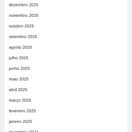
dezembro 2025
novembro 2025
outubro 2025
setembro 2025
agosto 2025
julho 2025
junho 2025
maio 2025
abril 2025
março 2025
fevereiro 2025
janeiro 2025