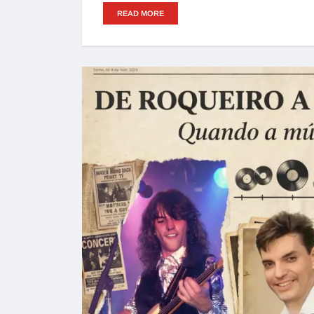
READ MORE