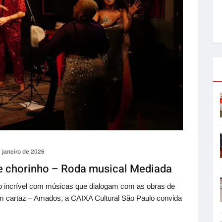
 janeiro de 2026
chorinho – Roda musical Mediada
io incrível com músicas que dialogam com as obras de
 cartaz – Amados, a CAIXA Cultural São Paulo convida