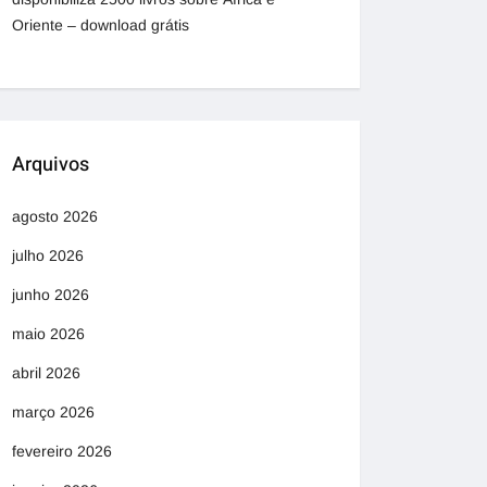
Oriente – download grátis
Arquivos
agosto 2026
julho 2026
junho 2026
maio 2026
abril 2026
março 2026
fevereiro 2026