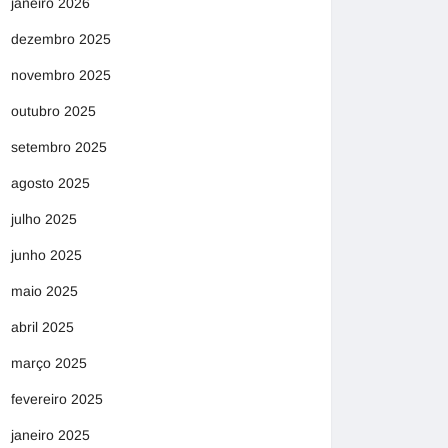
janeiro 2026
dezembro 2025
novembro 2025
outubro 2025
setembro 2025
agosto 2025
julho 2025
junho 2025
maio 2025
abril 2025
março 2025
fevereiro 2025
janeiro 2025