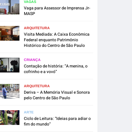
VAGAS
Vaga para Assessor de Imprensa Jr-
MASP
ARQUITETURA
Visita Mediada: A Caixa Econômica
Federal enquanto Patrimônio
Histórico do Centro de São Paulo
CRIANÇA
Contação de história: “A menina, o
cofrinho e a vovó”
ARQUITETURA
Deriva – A Memória Visual e Sonora
pelo Centro de São Paulo
ARTE
Ciclo de Leitura: “Ideias para adiar o
fim do mundo”