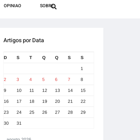
OPINIAO
SOBRE
Artigos por Data
D
S
T
Q
Q
S
S
1
2
3
4
5
6
7
8
9
10
11
12
13
14
15
16
17
18
19
20
21
22
23
24
25
26
27
28
29
30
31
agosto 2026