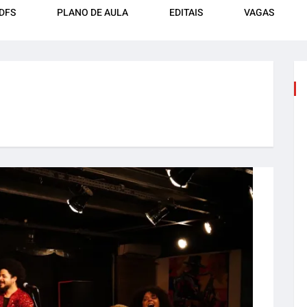
DFS
PLANO DE AULA
EDITAIS
VAGAS