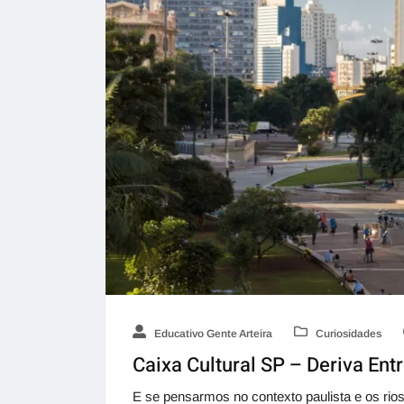
Educativo Gente Arteira
Curiosidades
Caixa Cultural SP – Deriva Entr
E se pensarmos no contexto paulista e os ri