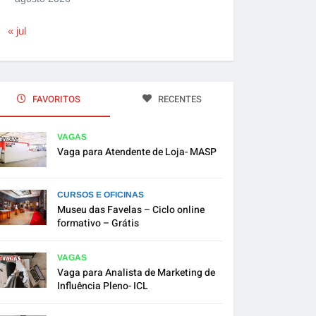
« jul
FAVORITOS
RECENTES
VAGAS
Vaga para Atendente de Loja- MASP
CURSOS E OFICINAS
Museu das Favelas – Ciclo online
formativo – Grátis
VAGAS
Vaga para Analista de Marketing de
Influência Pleno- ICL