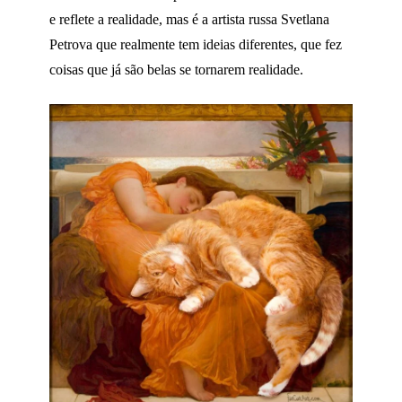
e reflete a realidade, mas é a artista russa Svetlana
Petrova que realmente tem ideias diferentes, que fez
coisas que já são belas se tornarem realidade.