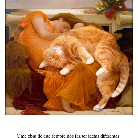
Uma obra de arte sempre nos faz ter ideias diferentes