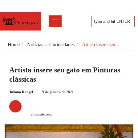
Home
Notícias
Curiosidades
Artista insere seu…
Artista insere seu gato em Pinturas
clássicas
Juliana Rangel
9 de janeiro de 2021
CURIOSIDADES
2 minute read