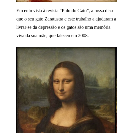
Em entrevista à revista “Pulo do Gato”, a russa disse
que o seu gato Zaratustra e este trabalho a ajudaram a
livrar-se da depressão e os gatos são uma memória
viva da sua mãe, que faleceu em 2008.