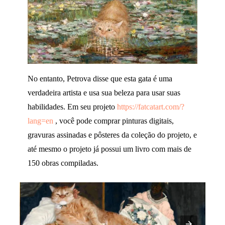
No entanto, Petrova disse que esta gata é uma
verdadeira artista e usa sua beleza para usar suas
habilidades. Em seu projeto
https://fatcatart.com/?
lang=en
, você pode comprar pinturas digitais,
gravuras assinadas e pôsteres da coleção do projeto, e
até mesmo o projeto já possui um livro com mais de
150 obras compiladas.