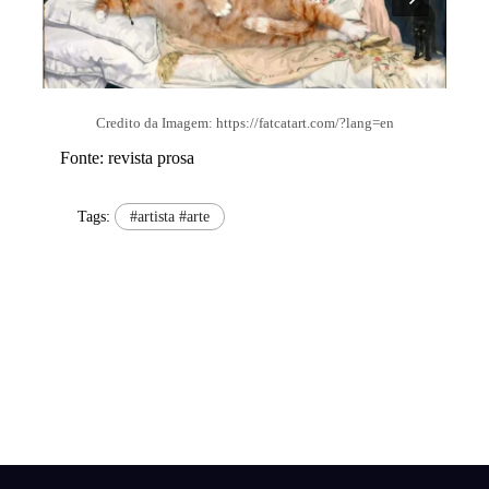
Credito da Imagem: https://fatcatart.com/?lang=en
Fonte: revista prosa
Tags:
#artista #arte