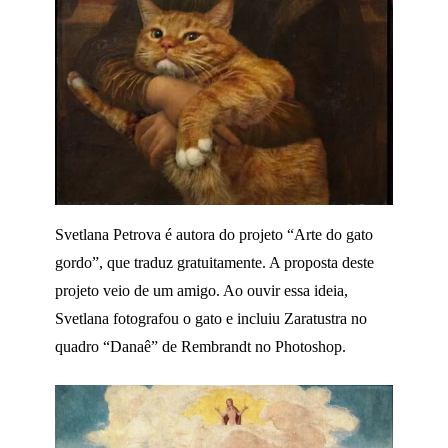
Svetlana Petrova é autora do projeto “Arte do gato
gordo”, que traduz gratuitamente. A proposta deste
projeto veio de um amigo. Ao ouvir essa ideia,
Svetlana fotografou o gato e incluiu Zaratustra no
quadro “Danaê” de Rembrandt no Photoshop.