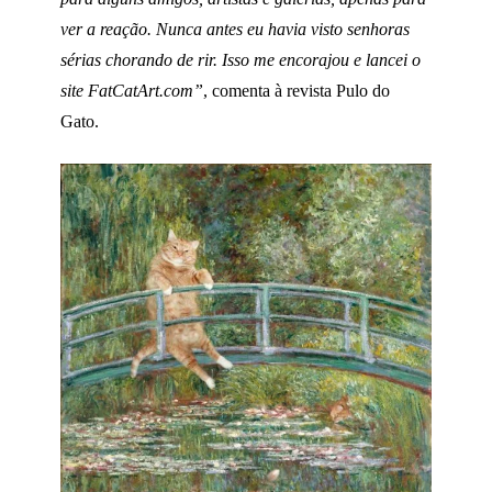
ver a reação. Nunca antes eu havia visto senhoras
sérias chorando de rir. Isso me encorajou e lancei o
site FatCatArt.com”
, comenta à revista Pulo do
Gato.