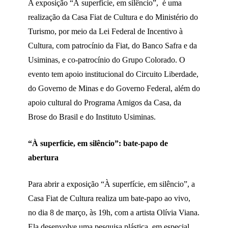
A exposição “À superfície, em silêncio”, é uma
realização da Casa Fiat de Cultura e do Ministério do
Turismo, por meio da Lei Federal de Incentivo à
Cultura, com patrocínio da Fiat, do Banco Safra e da
Usiminas, e co-patrocínio do Grupo Colorado. O
evento tem apoio institucional do Circuito Liberdade,
do Governo de Minas e do Governo Federal, além do
apoio cultural do Programa Amigos da Casa, da
Brose do Brasil e do Instituto Usiminas.
“À superfície, em silêncio”: bate-papo de
abertura
Para abrir a exposição “À superfície, em silêncio”, a
Casa Fiat de Cultura realiza um bate-papo ao vivo,
no dia 8 de março, às 19h, com a artista Olívia Viana.
Ela desenvolve uma pesquisa plástica, em especial