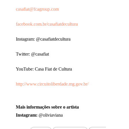
casafiat@fcagroup.com
facebook.com.br/casafiatdecultura
Instagram: @casafiatdecultura
Twitter: @casafiat
YouTube: Casa Fiat de Cultura
http://www.circuitoliberdade.mg.gov.br/
Mais informações sobre o artista
Instagram:
@oliviaviana