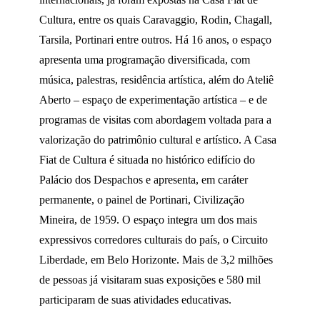
Cultura, entre os quais Caravaggio, Rodin, Chagall,
Tarsila, Portinari entre outros. Há 16 anos, o espaço
apresenta uma programação diversificada, com
música, palestras, residência artística, além do Ateliê
Aberto – espaço de experimentação artística – e de
programas de visitas com abordagem voltada para a
valorização do patrimônio cultural e artístico. A Casa
Fiat de Cultura é situada no histórico edifício do
Palácio dos Despachos e apresenta, em caráter
permanente, o painel de Portinari, Civilização
Mineira, de 1959. O espaço integra um dos mais
expressivos corredores culturais do país, o Circuito
Liberdade, em Belo Horizonte. Mais de 3,2 milhões
de pessoas já visitaram suas exposições e 580 mil
participaram de suas atividades educativas.