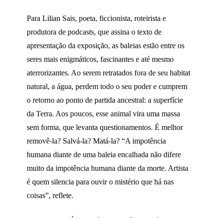
Para Lilian Sais, poeta, ficcionista, roteirista e
produtora de podcasts, que assina o texto de
apresentação da exposição, as baleias estão entre os
seres mais enigmáticos, fascinantes e até mesmo
aterrorizantes. Ao serem retratados fora de seu habitat
natural, a água, perdem todo o seu poder e cumprem
o retorno ao ponto de partida ancestral: a superfície
da Terra. Aos poucos, esse animal vira uma massa
sem forma, que levanta questionamentos. É melhor
removê-la? Salvá-la? Matá-la? “A impotência
humana diante de uma baleia encalhada não difere
muito da impotência humana diante da morte. Artista
é quem silencia para ouvir o mistério que há nas
coisas”, reflete.