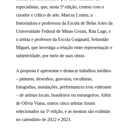
especialistas, que, nesta 5ª edição, contou com o
curador e crítico de arte, Marcus Lontra; a
historiadora e professora da Escola de Belas Artes da
Universidade Federal de Minas Gerais, Rita Lage, e
o artista e professor da Escola Guignard, Sebastião
Miguel, que investiga a relação entre representação e
subjetividade, por meio de suas obras.
A proposta é apresentar e destacar trabalhos inéditos
– pinturas, desenhos, gravuras, esculturas,
fotografias, instalações, performances e/ou videoarte
– de artistas locais, brasileiros ou estrangeiros. Além
de Olívia Viana, outros cinco artistas foram
selecionados na 5ª edição, e as mostras são exibidas
no calendário de 2022 e 2023.