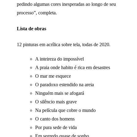
pedindo algumas cores inesperadas ao longo de seu
processo”, completa.
Lista de obras
12 pinturas em acrílica sobre tela, todas de 2020.
A inteireza do impossível
A praia onde habito é rica em desastres
O mar me esquece
O paradoxo estendido na areia
Ninguém mais se afogará
O silêncio mais grave
Na película que cobre o mundo
O canto dos homens
Por pura sede de vida
Em segredo quase de sonho