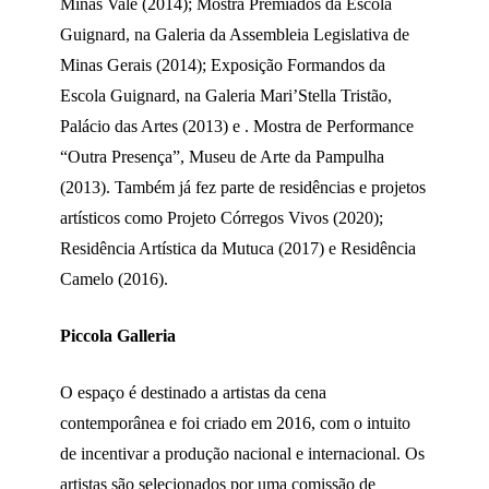
Minas Vale (2014); Mostra Premiados da Escola
Guignard, na Galeria da Assembleia Legislativa de
Minas Gerais (2014); Exposição Formandos da
Escola Guignard, na Galeria Mari’Stella Tristão,
Palácio das Artes (2013) e . Mostra de Performance
“Outra Presença”, Museu de Arte da Pampulha
(2013). Também já fez parte de residências e projetos
artísticos como Projeto Córregos Vivos (2020);
Residência Artística da Mutuca (2017) e Residência
Camelo (2016).
Piccola Galleria
O espaço é destinado a artistas da cena
contemporânea e foi criado em 2016, com o intuito
de incentivar a produção nacional e internacional. Os
artistas são selecionados por uma comissão de