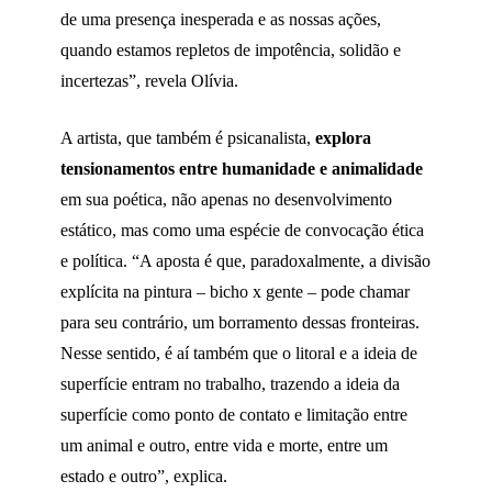
de uma presença inesperada e as nossas ações,
quando estamos repletos de impotência, solidão e
incertezas”, revela Olívia.
A artista, que também é psicanalista,
explora
tensionamentos entre humanidade e animalidade
em sua poética, não apenas no desenvolvimento
estático, mas como uma espécie de convocação ética
e política. “A aposta é que, paradoxalmente, a divisão
explícita na pintura – bicho x gente – pode chamar
para seu contrário, um borramento dessas fronteiras.
Nesse sentido, é aí também que o litoral e a ideia de
superfície entram no trabalho, trazendo a ideia da
superfície como ponto de contato e limitação entre
um animal e outro, entre vida e morte, entre um
estado e outro”, explica.