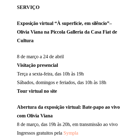
SERVIÇO
Exposição virtual “À superfície, em silêncio”–
Olívia Viana na Piccola Galleria da Casa Fiat de
Cultura
8 de março a 24 de abril
Visitação presencial
Terça a sexta-feira, das 10h às 19h
Sábados, domingos e feriados, das 10h às 18h
Tour virtual no site
Abertura da exposição virtual: Bate-papo ao vivo
com Olívia Viana
8 de março, das 19h às 20h, em transmissão ao vivo
Ingressos gratuitos pela
Sympla