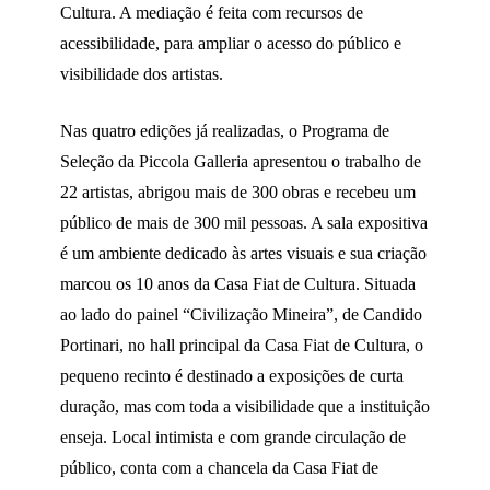
Cultura. A mediação é feita com recursos de
acessibilidade, para ampliar o acesso do público e
visibilidade dos artistas.
Nas quatro edições já realizadas, o Programa de
Seleção da Piccola Galleria apresentou o trabalho de
22 artistas, abrigou mais de 300 obras e recebeu um
público de mais de 300 mil pessoas. A sala expositiva
é um ambiente dedicado às artes visuais e sua criação
marcou os 10 anos da Casa Fiat de Cultura. Situada
ao lado do painel “Civilização Mineira”, de Candido
Portinari, no hall principal da Casa Fiat de Cultura, o
pequeno recinto é destinado a exposições de curta
duração, mas com toda a visibilidade que a instituição
enseja. Local intimista e com grande circulação de
público, conta com a chancela da Casa Fiat de