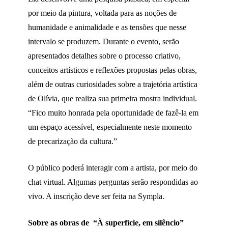
por meio da pintura, voltada para as noções de
humanidade e animalidade e as tensões que nesse
intervalo se produzem. Durante o evento, serão
apresentados detalhes sobre o processo criativo,
conceitos artísticos e reflexões propostas pelas obras,
além de outras curiosidades sobre a trajetória artística
de Olívia, que realiza sua primeira mostra individual.
“Fico muito honrada pela oportunidade de fazê-la em
um espaço acessível, especialmente neste momento
de precarização da cultura.”
O público poderá interagir com a artista, por meio do
chat virtual. Algumas perguntas serão respondidas ao
vivo. A inscrição deve ser feita na Sympla.
Sobre as obras de “À superfície, em silêncio”