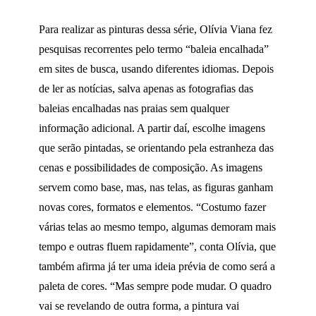
Para realizar as pinturas dessa série, Olívia Viana fez
pesquisas recorrentes pelo termo “baleia encalhada”
em sites de busca, usando diferentes idiomas. Depois
de ler as notícias, salva apenas as fotografias das
baleias encalhadas nas praias sem qualquer
informação adicional. A partir daí, escolhe imagens
que serão pintadas, se orientando pela estranheza das
cenas e possibilidades de composição. As imagens
servem como base, mas, nas telas, as figuras ganham
novas cores, formatos e elementos. “Costumo fazer
várias telas ao mesmo tempo, algumas demoram mais
tempo e outras fluem rapidamente”, conta Olívia, que
também afirma já ter uma ideia prévia de como será a
paleta de cores. “Mas sempre pode mudar. O quadro
vai se revelando de outra forma, a pintura vai