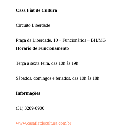
Casa Fiat de Cultura
Circuito Liberdade
Praça da Liberdade, 10 – Funcionários – BH/MG
Horário de Funcionamento
Terça a sexta-feira, das 10h às 19h
Sábados, domingos e feriados, das 10h às 18h
Informações
(31) 3289-8900
www.casafiatdecultura.com.br