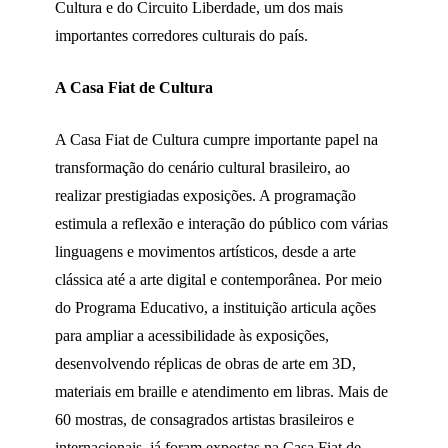
Cultura e do Circuito Liberdade, um dos mais
importantes corredores culturais do país.
A Casa Fiat de Cultura
A Casa Fiat de Cultura cumpre importante papel na
transformação do cenário cultural brasileiro, ao
realizar prestigiadas exposições. A programação
estimula a reflexão e interação do público com várias
linguagens e movimentos artísticos, desde a arte
clássica até a arte digital e contemporânea. Por meio
do Programa Educativo, a instituição articula ações
para ampliar a acessibilidade às exposições,
desenvolvendo réplicas de obras de arte em 3D,
materiais em braille e atendimento em libras. Mais de
60 mostras, de consagrados artistas brasileiros e
internacionais, já foram expostas na Casa Fiat de