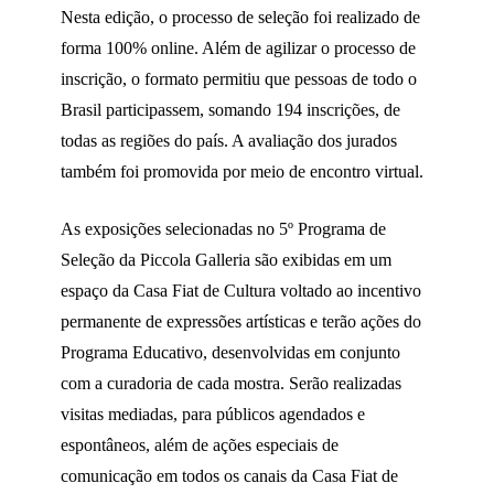
Nesta edição, o processo de seleção foi realizado de
forma 100% online. Além de agilizar o processo de
inscrição, o formato permitiu que pessoas de todo o
Brasil participassem, somando 194 inscrições, de
todas as regiões do país. A avaliação dos jurados
também foi promovida por meio de encontro virtual.
As exposições selecionadas no 5º Programa de
Seleção da Piccola Galleria são exibidas em um
espaço da Casa Fiat de Cultura voltado ao incentivo
permanente de expressões artísticas e terão ações do
Programa Educativo, desenvolvidas em conjunto
com a curadoria de cada mostra. Serão realizadas
visitas mediadas, para públicos agendados e
espontâneos, além de ações especiais de
comunicação em todos os canais da Casa Fiat de