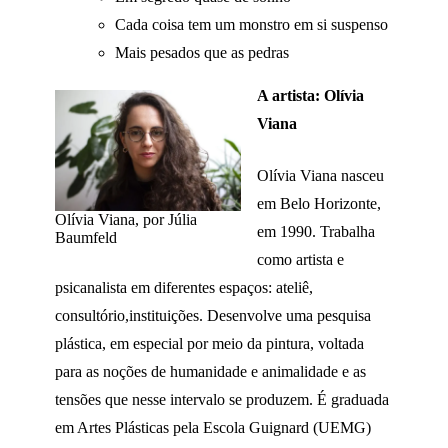
Cada coisa tem um monstro em si suspenso
Mais pesados que as pedras
A artista: Olívia
Viana
Olívia Viana nasceu
em Belo Horizonte,
Olívia Viana, por Júlia
em 1990. Trabalha
Baumfeld
como artista e
psicanalista em diferentes espaços: ateliê,
consultório,instituições. Desenvolve uma pesquisa
plástica, em especial por meio da pintura, voltada
para as noções de humanidade e animalidade e as
tensões que nesse intervalo se produzem. É graduada
em Artes Plásticas pela Escola Guignard (UEMG)