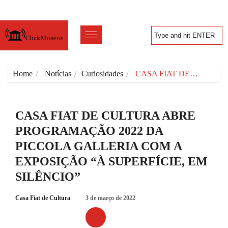
Home
Notícias
Curiosidades
CASA FIAT DE…
CASA FIAT DE CULTURA ABRE
PROGRAMAÇÃO 2022 DA
PICCOLA GALLERIA COM A
EXPOSIÇÃO “À SUPERFÍCIE, EM
SILÊNCIO”
Casa Fiat de Cultura
3 de março de 2022