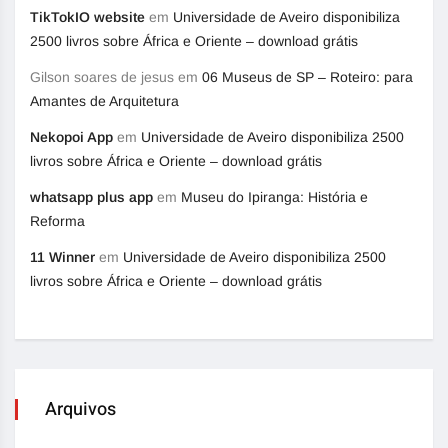
TikTokIO website
em
Universidade de Aveiro disponibiliza
2500 livros sobre África e Oriente – download grátis
Gilson soares de jesus
em
06 Museus de SP – Roteiro: para
Amantes de Arquitetura
Nekopoi App
em
Universidade de Aveiro disponibiliza 2500
livros sobre África e Oriente – download grátis
whatsapp plus app
em
Museu do Ipiranga: História e
Reforma
11 Winner
em
Universidade de Aveiro disponibiliza 2500
livros sobre África e Oriente – download grátis
Arquivos