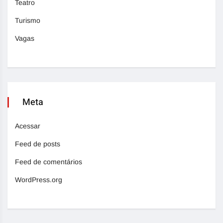
Teatro
Turismo
Vagas
Meta
Acessar
Feed de posts
Feed de comentários
WordPress.org