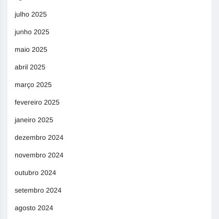
julho 2025
junho 2025
maio 2025
abril 2025
março 2025
fevereiro 2025
janeiro 2025
dezembro 2024
novembro 2024
outubro 2024
setembro 2024
agosto 2024