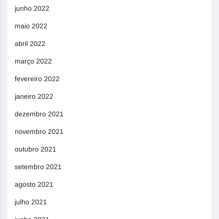
junho 2022
maio 2022
abril 2022
março 2022
fevereiro 2022
janeiro 2022
dezembro 2021
novembro 2021
outubro 2021
setembro 2021
agosto 2021
julho 2021