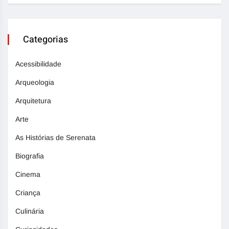
Categorias
Acessibilidade
Arqueologia
Arquitetura
Arte
As Histórias de Serenata
Biografia
Cinema
Criança
Culinária