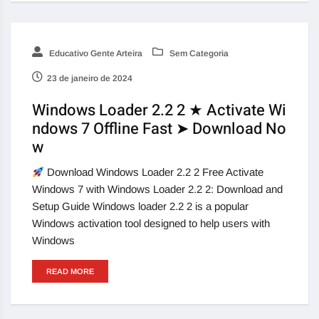
Educativo Gente Arteira
Sem Categoria
23 de janeiro de 2024
Windows Loader 2.2 2 ★ Activate Wi
ndows 7 Offline Fast ➤ Download No
w
Download Windows Loader 2.2 2 Free Activate
Windows 7 with Windows Loader 2.2 2: Download and
Setup Guide Windows loader 2.2 2 is a popular
Windows activation tool designed to help users with
Windows
READ MORE