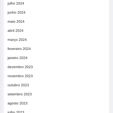
julho 2024
junho 2024
maio 2024
abril 2024
março 2024
fevereiro 2024
janeiro 2024
dezembro 2023
novembro 2023
outubro 2023
setembro 2023
agosto 2023
julho 2023