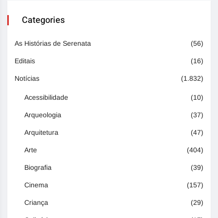
Categories
As Histórias de Serenata
(56)
Editais
(16)
Notícias
(1.832)
Acessibilidade
(10)
Arqueologia
(37)
Arquitetura
(47)
Arte
(404)
Biografia
(39)
Cinema
(157)
Criança
(29)