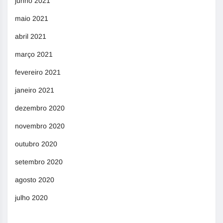
junho 2021
maio 2021
abril 2021
março 2021
fevereiro 2021
janeiro 2021
dezembro 2020
novembro 2020
outubro 2020
setembro 2020
agosto 2020
julho 2020