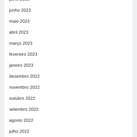
junho 2023
maio 2023
abril 2023
março 2023
fevereiro 2023
janeiro 2023
dezembro 2022
novembro 2022
outubro 2022
setembro 2022
agosto 2022
julho 2022