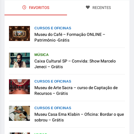
FAVORITOS
RECENTES
CURSOS E OFICINAS
Museu do Café – Formação ONLINE –
Patrimônio -Grátis
MÚSICA
Caixa Cultural SP – Convida: Show Marcelo
Jeneci – Grátis
CURSOS E OFICINAS
Museu de Arte Sacra – curso de Captação de
Recursos – Grátis
CURSOS E OFICINAS
Museu Casa Ema Klabin – Oficina: Bordar o que
sobrou – Grátis