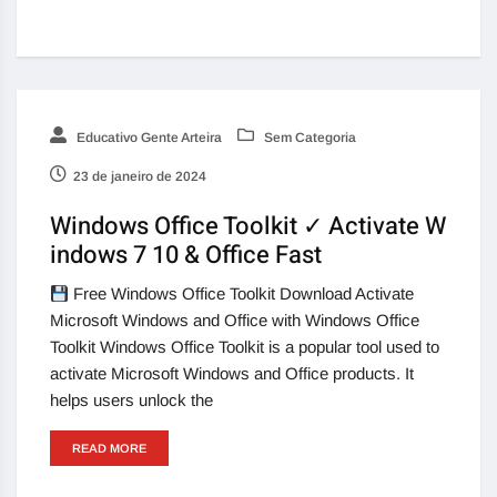
Educativo Gente Arteira
Sem Categoria
23 de janeiro de 2024
Windows Office Toolkit ✓ Activate W
indows 7 10 & Office Fast
Free Windows Office Toolkit Download Activate
Microsoft Windows and Office with Windows Office
Toolkit Windows Office Toolkit is a popular tool used to
activate Microsoft Windows and Office products. It
helps users unlock the
READ MORE