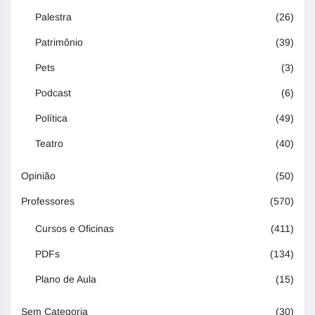
Palestra
(26)
Patrimônio
(39)
Pets
(3)
Podcast
(6)
Política
(49)
Teatro
(40)
Opinião
(50)
Professores
(570)
Cursos e Oficinas
(411)
PDFs
(134)
Plano de Aula
(15)
Sem Categoria
(30)