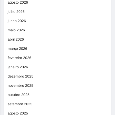
agosto 2026
julho 2026
junho 2026
maio 2026
abril 2026
março 2026
fevereiro 2026
janeiro 2026
dezembro 2025
novembro 2025
outubro 2025
setembro 2025
agosto 2025