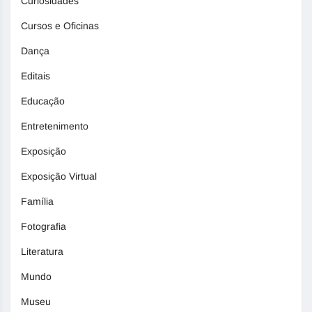
Curiosidades
Cursos e Oficinas
Dança
Editais
Educação
Entretenimento
Exposição
Exposição Virtual
Família
Fotografia
Literatura
Mundo
Museu