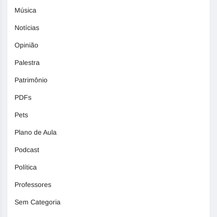
Música
Notícias
Opinião
Palestra
Patrimônio
PDFs
Pets
Plano de Aula
Podcast
Política
Professores
Sem Categoria