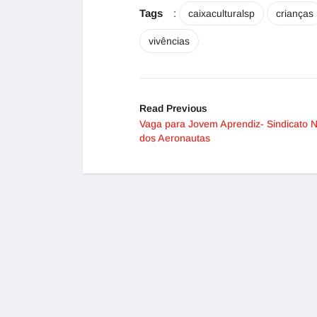
Tags
:
caixaculturalsp
crianças
vivências
Read Previous
Vaga para Jovem Aprendiz- Sindicato N
dos Aeronautas