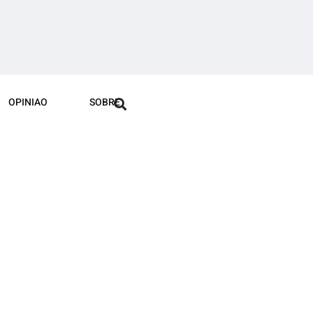
OPINIAO
SOBRE