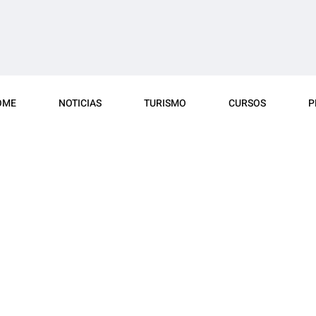
OME
NOTICIAS
TURISMO
CURSOS
P