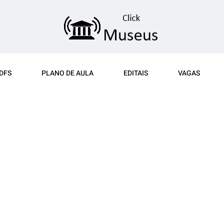
DFS
PLANO DE AULA
EDITAIS
VAGAS