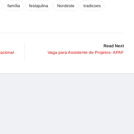
família
festajulina
Nordeste
tradicoes
Read Next
acional
Vaga para Assistente de Projetos- APAF