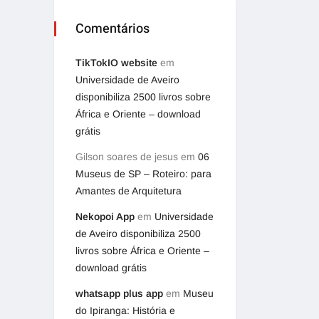
Comentários
TikTokIO website
em
Universidade de Aveiro
disponibiliza 2500 livros sobre
África e Oriente – download
grátis
Gilson soares de jesus
em
06
Museus de SP – Roteiro: para
Amantes de Arquitetura
Nekopoi App
em
Universidade
de Aveiro disponibiliza 2500
livros sobre África e Oriente –
download grátis
whatsapp plus app
em
Museu
do Ipiranga: História e