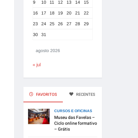
9
10
11
12
13
14
15
16
17
18
19
20
21
22
23
24
25
26
27
28
29
30
31
agosto 2026
« jul
FAVORITOS
RECENTES
CURSOS E OFICINAS
Museu das Favelas –
Ciclo online formativo
– Grátis