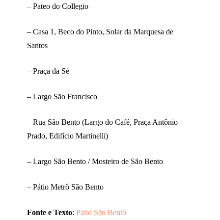
– Pateo do Collegio
– Casa 1, Beco do Pinto, Solar da Marquesa de
Santos
– Praça da Sé
– Largo São Francisco
– Rua São Bento (Largo do Café, Praça Antônio
Prado, Edifício Martinelli)
– Largo São Bento / Mosteiro de São Bento
– Pátio Metrô São Bento
Fonte e Texto
:
Patio São Bento