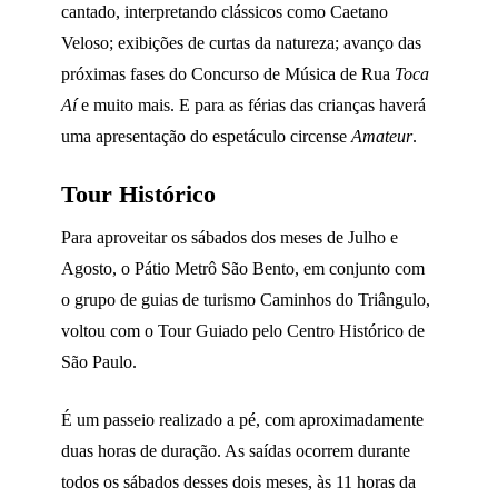
cantado, interpretando clássicos como Caetano
Veloso; exibições de curtas da natureza; avanço das
próximas fases do Concurso de Música de Rua
Toca
Aí
e muito mais. E para as férias das crianças haverá
uma apresentação do espetáculo circense
Amateur
.
Tour Histórico
Para aproveitar os sábados dos meses de Julho e
Agosto, o Pátio Metrô São Bento, em conjunto com
o grupo de guias de turismo Caminhos do Triângulo,
voltou com o Tour Guiado pelo Centro Histórico de
São Paulo.
É um passeio realizado a pé, com aproximadamente
duas horas de duração. As saídas ocorrem durante
todos os sábados desses dois meses, às 11 horas da