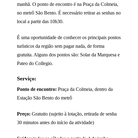
manhã. O ponto de encontro é na Praça da Colmeia,
no metrô São Bento. É necessário retirar as senhas no
local a partir das 10h30.
É uma oportunidade de conhecer os principais pontos
turísticos da região sem pagar nada, de forma
gratuita. Alguns dos pontos são: Solar da Marquesa e
Pateo do Collegio.
Serviço:
Ponto de encontro:
Praça da Colmeia, dentro da
Estação São Bento do metrô
Preço:
Gratuito (sujeito à lotação, retirada de senha
30 minutos antes do início da atividade)