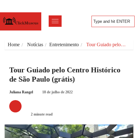
Home
Notícias
Entretenimento
Tour Guiado pelo…
Tour Guiado pelo Centro Histórico
de São Paulo (grátis)
Juliana Rangel
18 de julho de 2022
ENTRETENIMENTO
2 minute read