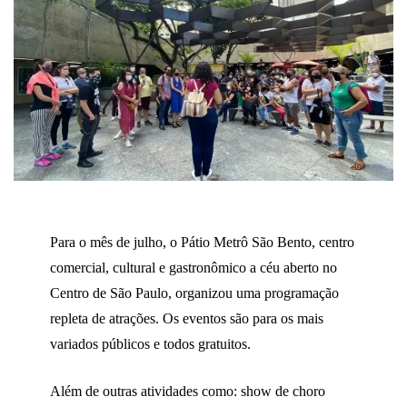
Para o mês de julho, o Pátio Metrô São Bento, centro
comercial, cultural e gastronômico a céu aberto no
Centro de São Paulo, organizou uma programação
repleta de atrações. Os eventos são para os mais
variados públicos e todos gratuitos.
Além de outras atividades como: show de choro