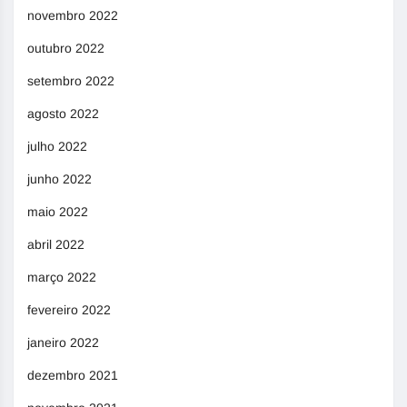
novembro 2022
outubro 2022
setembro 2022
agosto 2022
julho 2022
junho 2022
maio 2022
abril 2022
março 2022
fevereiro 2022
janeiro 2022
dezembro 2021