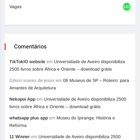
Vagas
1420
Comentários
TikTokIO website
em
Universidade de Aveiro disponibiliza
2500 livros sobre África e Oriente – download grátis
Gilson soares de jesus
em
06 Museus de SP – Roteiro: para
Amantes de Arquitetura
Nekopoi App
em
Universidade de Aveiro disponibiliza 2500
livros sobre África e Oriente – download grátis
whatsapp plus app
em
Museu do Ipiranga: História e
Reforma
11 Winner
em
Universidade de Aveiro disponibiliza 2500