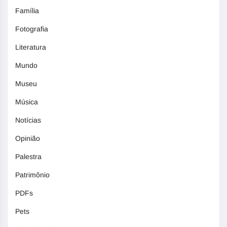
Família
Fotografia
Literatura
Mundo
Museu
Música
Notícias
Opinião
Palestra
Patrimônio
PDFs
Pets