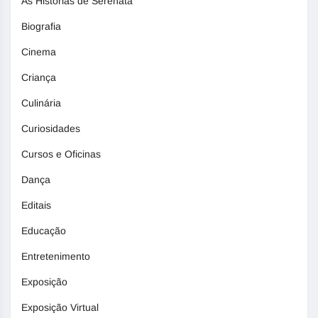
As Histórias de Serenata
Biografia
Cinema
Criança
Culinária
Curiosidades
Cursos e Oficinas
Dança
Editais
Educação
Entretenimento
Exposição
Exposição Virtual