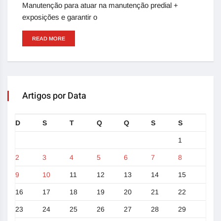
Manutenção para atuar na manutenção predial +
exposições e garantir o
READ MORE
Artigos por Data
D
S
T
Q
Q
S
S
1
2
3
4
5
6
7
8
9
10
11
12
13
14
15
16
17
18
19
20
21
22
23
24
25
26
27
28
29