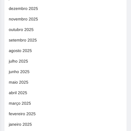
dezembro 2025
novembro 2025
outubro 2025
setembro 2025
agosto 2025
julho 2025
junho 2025
maio 2025
abril 2025
março 2025
fevereiro 2025
janeiro 2025