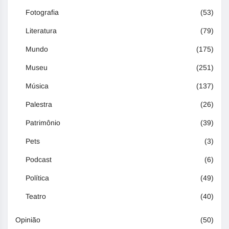
Fotografia
(53)
Literatura
(79)
Mundo
(175)
Museu
(251)
Música
(137)
Palestra
(26)
Patrimônio
(39)
Pets
(3)
Podcast
(6)
Política
(49)
Teatro
(40)
Opinião
(50)