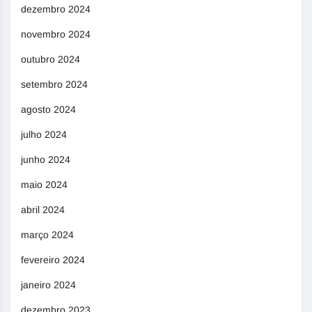
dezembro 2024
novembro 2024
outubro 2024
setembro 2024
agosto 2024
julho 2024
junho 2024
maio 2024
abril 2024
março 2024
fevereiro 2024
janeiro 2024
dezembro 2023