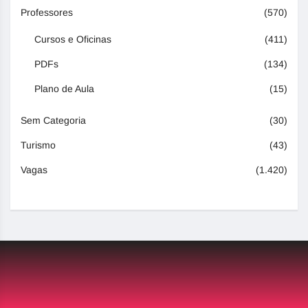
Professores
(570)
Cursos e Oficinas
(411)
PDFs
(134)
Plano de Aula
(15)
Sem Categoria
(30)
Turismo
(43)
Vagas
(1.420)