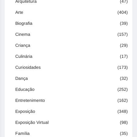
Arquitetura
(47)
Arte
(404)
Biografia
(39)
Cinema
(157)
Criança
(29)
Culinária
(17)
Curiosidades
(173)
Dança
(32)
Educação
(252)
Entretenimento
(162)
Exposição
(348)
Exposição Virtual
(98)
Família
(35)