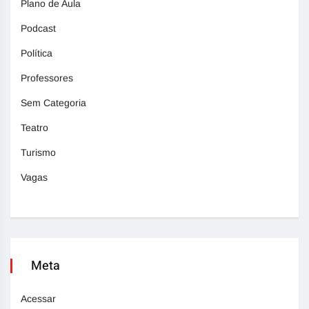
Plano de Aula
Podcast
Política
Professores
Sem Categoria
Teatro
Turismo
Vagas
Meta
Acessar