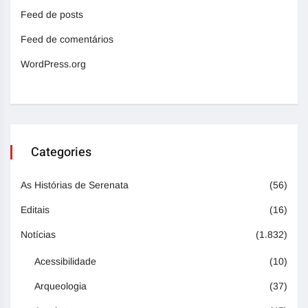
Feed de posts
Feed de comentários
WordPress.org
Categories
As Histórias de Serenata
(56)
Editais
(16)
Notícias
(1.832)
Acessibilidade
(10)
Arqueologia
(37)