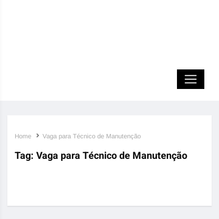
Home
Vaga para Técnico de Manutenção
Tag:
Vaga para Técnico de Manutenção