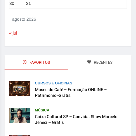
30
31
agosto 2026
« jul
FAVORITOS
RECENTES
CURSOS E OFICINAS
Museu do Café – Formação ONLINE –
Patrimônio -Grátis
MÚSICA
Caixa Cultural SP – Convida: Show Marcelo
Jeneci – Grátis