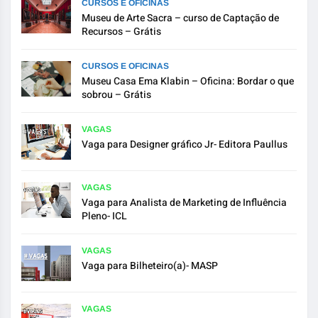
CURSOS E OFICINAS
Museu de Arte Sacra – curso de Captação de
Recursos – Grátis
CURSOS E OFICINAS
Museu Casa Ema Klabin – Oficina: Bordar o que
sobrou – Grátis
VAGAS
Vaga para Designer gráfico Jr- Editora Paullus
VAGAS
Vaga para Analista de Marketing de Influência
Pleno- ICL
VAGAS
Vaga para Bilheteiro(a)- MASP
VAGAS