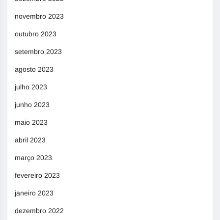
novembro 2023
outubro 2023
setembro 2023
agosto 2023
julho 2023
junho 2023
maio 2023
abril 2023
março 2023
fevereiro 2023
janeiro 2023
dezembro 2022