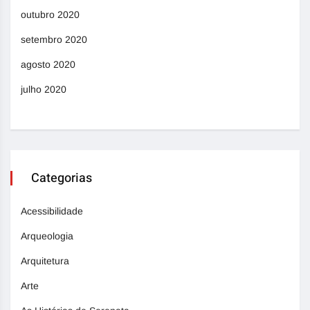
outubro 2020
setembro 2020
agosto 2020
julho 2020
Categorias
Acessibilidade
Arqueologia
Arquitetura
Arte