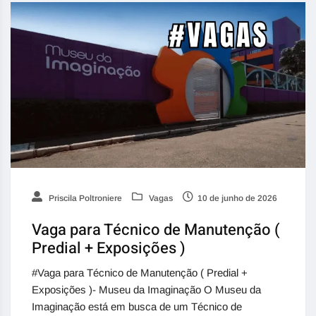
Priscila Poltroniere
Vagas
10 de junho de 2026
Vaga para Técnico de Manutenção (
Predial + Exposições )
#Vaga para Técnico de Manutenção ( Predial +
Exposições )- Museu da Imaginação O Museu da
Imaginação está em busca de um Técnico de