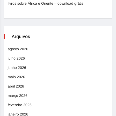
livros sobre África e Oriente – download grátis
Arquivos
agosto 2026
julho 2026
junho 2026
maio 2026
abril 2026
março 2026
fevereiro 2026
janeiro 2026