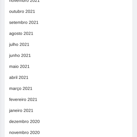
novembro 2021
outubro 2021
setembro 2021
agosto 2021
julho 2021
junho 2021
maio 2021
abril 2021
março 2021
fevereiro 2021
janeiro 2021
dezembro 2020
novembro 2020