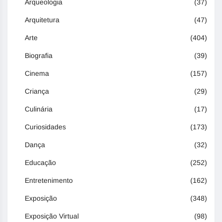
Arqueologia
(37)
Arquitetura
(47)
Arte
(404)
Biografia
(39)
Cinema
(157)
Criança
(29)
Culinária
(17)
Curiosidades
(173)
Dança
(32)
Educação
(252)
Entretenimento
(162)
Exposição
(348)
Exposição Virtual
(98)