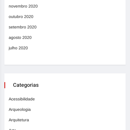
novembro 2020
outubro 2020
setembro 2020
agosto 2020
julho 2020
Categorias
Acessibilidade
Arqueologia
Arquitetura