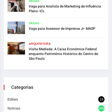
VAGAS
Vaga para Analista de Marketing de Influência
Pleno- ICL
VAGAS
Vaga para Assessor de Imprensa Jr- MASP
ARQUITETURA
Visita Mediada: A Caixa Econômica Federal
enquanto Patrimônio Histórico do Centro de
São Paulo
Categorias
Editais
16
Notícias
1692