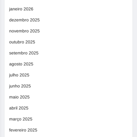
janeiro 2026
dezembro 2025
novembro 2025
outubro 2025
setembro 2025
agosto 2025
julho 2025
junho 2025
maio 2025
abril 2025
março 2025
fevereiro 2025