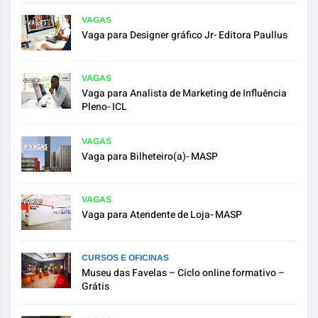
VAGAS
Vaga para Designer gráfico Jr- Editora Paullus
VAGAS
Vaga para Analista de Marketing de Influência
Pleno- ICL
VAGAS
Vaga para Bilheteiro(a)- MASP
VAGAS
Vaga para Atendente de Loja- MASP
CURSOS E OFICINAS
Museu das Favelas – Ciclo online formativo –
Grátis