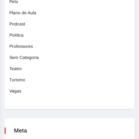
Pets
Plano de Aula
Podcast
Política
Professores
Sem Categoria
Teatro
Turismo
Vagas
Meta