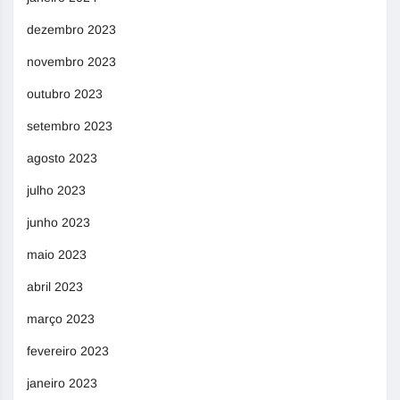
dezembro 2023
novembro 2023
outubro 2023
setembro 2023
agosto 2023
julho 2023
junho 2023
maio 2023
abril 2023
março 2023
fevereiro 2023
janeiro 2023