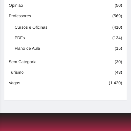
Opinião
(50)
Professores
(569)
Cursos e Oficinas
(410)
PDFs
(134)
Plano de Aula
(15)
Sem Categoria
(30)
Turismo
(43)
Vagas
(1.420)