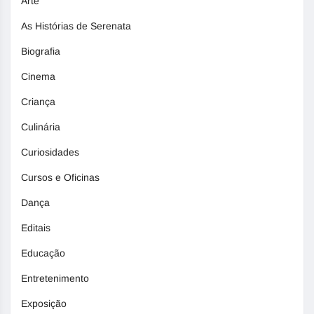
Arte
As Histórias de Serenata
Biografia
Cinema
Criança
Culinária
Curiosidades
Cursos e Oficinas
Dança
Editais
Educação
Entretenimento
Exposição