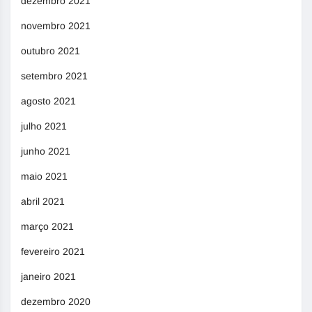
dezembro 2021
novembro 2021
outubro 2021
setembro 2021
agosto 2021
julho 2021
junho 2021
maio 2021
abril 2021
março 2021
fevereiro 2021
janeiro 2021
dezembro 2020