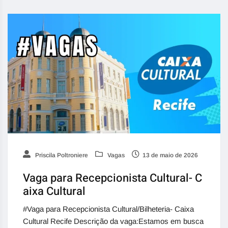
Priscila Poltroniere
Vagas
13 de maio de 2026
Vaga para Recepcionista Cultural- C
aixa Cultural
#Vaga para Recepcionista Cultural/Bilheteria- Caixa
Cultural Recife Descrição da vaga:Estamos em busca