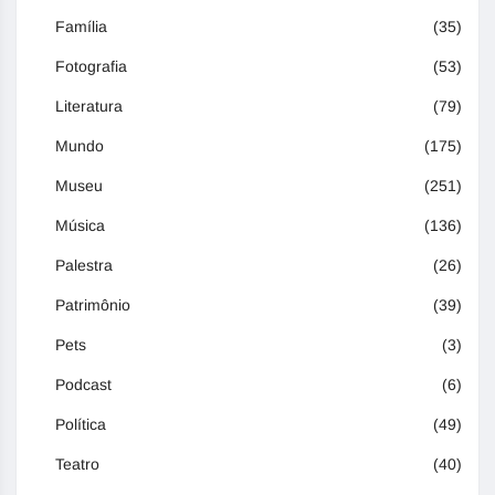
Família
(35)
Fotografia
(53)
Literatura
(79)
Mundo
(175)
Museu
(251)
Música
(136)
Palestra
(26)
Patrimônio
(39)
Pets
(3)
Podcast
(6)
Política
(49)
Teatro
(40)