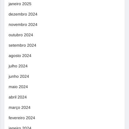
janeiro 2025
dezembro 2024
novembro 2024
outubro 2024
setembro 2024
agosto 2024
julho 2024
junho 2024
maio 2024
abril 2024
março 2024
fevereiro 2024
janeiro 2024