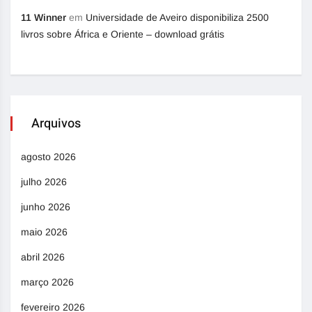
11 Winner
em
Universidade de Aveiro disponibiliza 2500
livros sobre África e Oriente – download grátis
Arquivos
agosto 2026
julho 2026
junho 2026
maio 2026
abril 2026
março 2026
fevereiro 2026