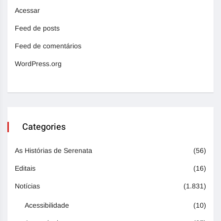
Acessar
Feed de posts
Feed de comentários
WordPress.org
Categories
As Histórias de Serenata
(56)
Editais
(16)
Notícias
(1.831)
Acessibilidade
(10)