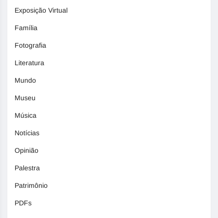
Exposição Virtual
Família
Fotografia
Literatura
Mundo
Museu
Música
Notícias
Opinião
Palestra
Patrimônio
PDFs