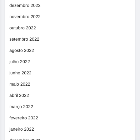
dezembro 2022
novembro 2022
outubro 2022
setembro 2022
agosto 2022
julho 2022
junho 2022
maio 2022
abril 2022
março 2022
fevereiro 2022
janeiro 2022