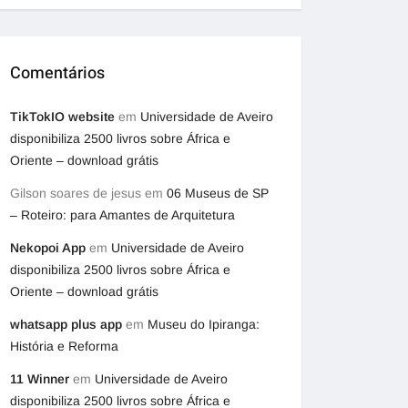
Comentários
TikTokIO website
em
Universidade de Aveiro
disponibiliza 2500 livros sobre África e
Oriente – download grátis
Gilson soares de jesus
em
06 Museus de SP
– Roteiro: para Amantes de Arquitetura
Nekopoi App
em
Universidade de Aveiro
disponibiliza 2500 livros sobre África e
Oriente – download grátis
whatsapp plus app
em
Museu do Ipiranga:
História e Reforma
11 Winner
em
Universidade de Aveiro
disponibiliza 2500 livros sobre África e