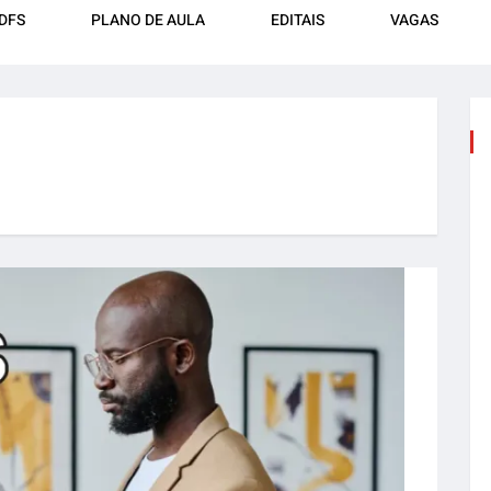
DFS
PLANO DE AULA
EDITAIS
VAGAS