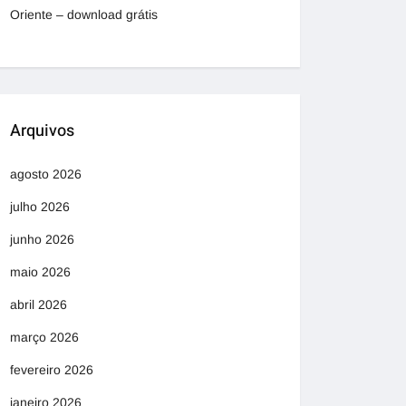
Oriente – download grátis
Arquivos
agosto 2026
julho 2026
junho 2026
maio 2026
abril 2026
março 2026
fevereiro 2026
janeiro 2026