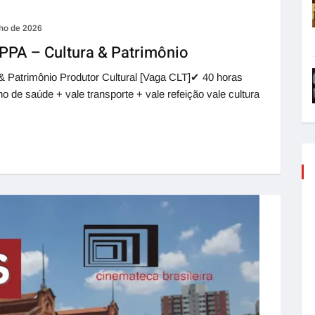
nho de 2026
APPA – Cultura & Patrimônio
 & Patrimônio Produtor Cultural [Vaga CLT]✔ 40 horas
e saúde + vale transporte + vale refeição vale cultura