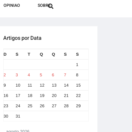
OPINIAO
SOBRE
Artigos por Data
D
S
T
Q
Q
S
S
1
2
3
4
5
6
7
8
9
10
11
12
13
14
15
16
17
18
19
20
21
22
23
24
25
26
27
28
29
30
31
agosto 2026