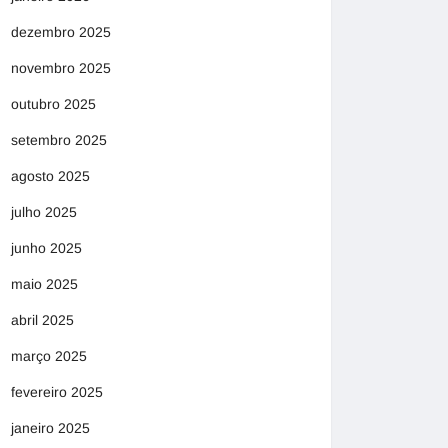
dezembro 2025
novembro 2025
outubro 2025
setembro 2025
agosto 2025
julho 2025
junho 2025
maio 2025
abril 2025
março 2025
fevereiro 2025
janeiro 2025