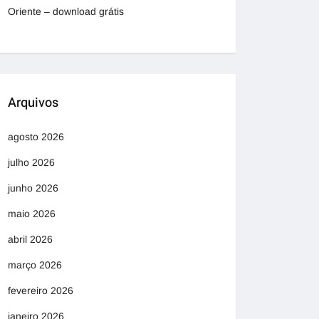
Oriente – download grátis
Arquivos
agosto 2026
julho 2026
junho 2026
maio 2026
abril 2026
março 2026
fevereiro 2026
janeiro 2026