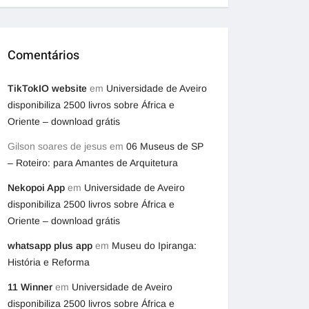
Comentários
TikTokIO website
em
Universidade de Aveiro
disponibiliza 2500 livros sobre África e
Oriente – download grátis
Gilson soares de jesus
em
06 Museus de SP
– Roteiro: para Amantes de Arquitetura
Nekopoi App
em
Universidade de Aveiro
disponibiliza 2500 livros sobre África e
Oriente – download grátis
whatsapp plus app
em
Museu do Ipiranga:
História e Reforma
11 Winner
em
Universidade de Aveiro
disponibiliza 2500 livros sobre África e