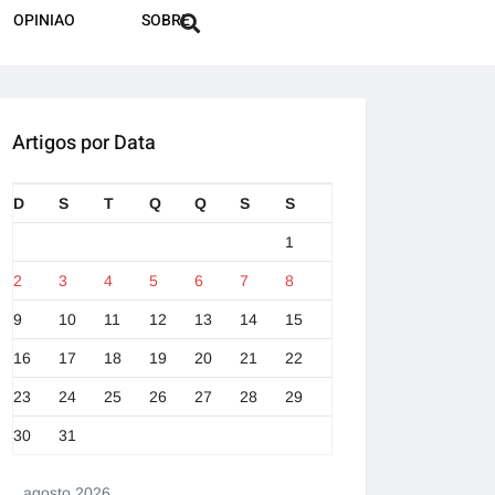
OPINIAO
SOBRE
Artigos por Data
D
S
T
Q
Q
S
S
1
2
3
4
5
6
7
8
9
10
11
12
13
14
15
16
17
18
19
20
21
22
23
24
25
26
27
28
29
30
31
agosto 2026