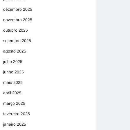
dezembro 2025
novembro 2025
outubro 2025
setembro 2025
agosto 2025
julho 2025
junho 2025
maio 2025
abril 2025
março 2025
fevereiro 2025
janeiro 2025