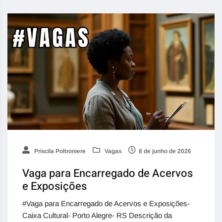
Priscila Poltroniere
Vagas
8 de junho de 2026
Vaga para Encarregado de Acervos
e Exposições
#Vaga para Encarregado de Acervos e Exposições-
Caixa Cultural- Porto Alegre- RS Descrição da