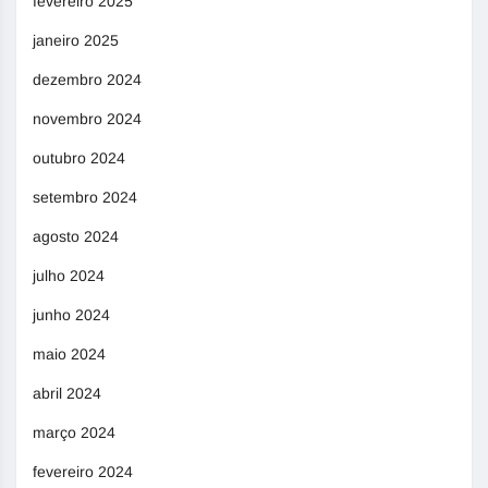
fevereiro 2025
janeiro 2025
dezembro 2024
novembro 2024
outubro 2024
setembro 2024
agosto 2024
julho 2024
junho 2024
maio 2024
abril 2024
março 2024
fevereiro 2024