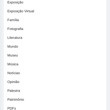
Exposição
Exposição Virtual
Família
Fotografia
Literatura
Mundo
Museu
Música
Notícias
Opinião
Palestra
Patrimônio
PDFs