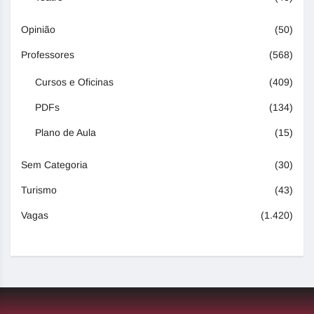
Opinião
(50)
Professores
(568)
Cursos e Oficinas
(409)
PDFs
(134)
Plano de Aula
(15)
Sem Categoria
(30)
Turismo
(43)
Vagas
(1.420)