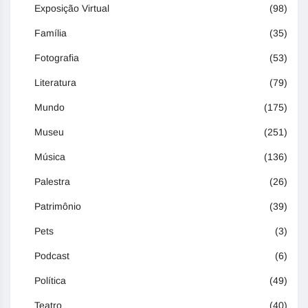
Exposição Virtual
(98)
Família
(35)
Fotografia
(53)
Literatura
(79)
Mundo
(175)
Museu
(251)
Música
(136)
Palestra
(26)
Patrimônio
(39)
Pets
(3)
Podcast
(6)
Política
(49)
Teatro
(40)