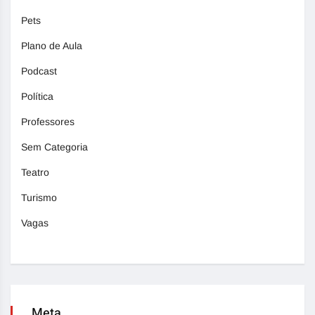
Pets
Plano de Aula
Podcast
Política
Professores
Sem Categoria
Teatro
Turismo
Vagas
Meta