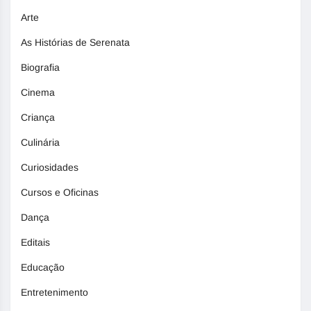
Arte
As Histórias de Serenata
Biografia
Cinema
Criança
Culinária
Curiosidades
Cursos e Oficinas
Dança
Editais
Educação
Entretenimento