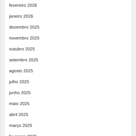
fevereiro 2026
janeiro 2026
dezembro 2025
novembro 2025
outubro 2025
setembro 2025
agosto 2025
julho 2025
junho 2025
maio 2025
abril 2025
março 2025