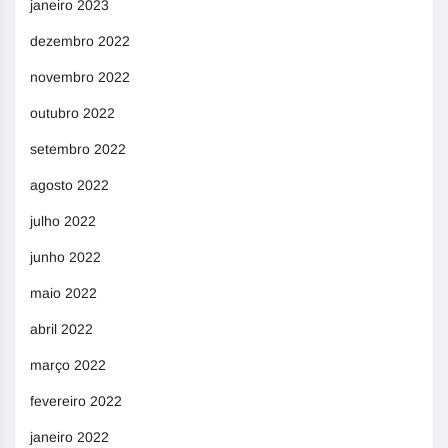
janeiro 2023
dezembro 2022
novembro 2022
outubro 2022
setembro 2022
agosto 2022
julho 2022
junho 2022
maio 2022
abril 2022
março 2022
fevereiro 2022
janeiro 2022