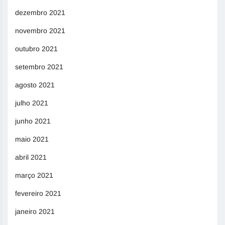
dezembro 2021
novembro 2021
outubro 2021
setembro 2021
agosto 2021
julho 2021
junho 2021
maio 2021
abril 2021
março 2021
fevereiro 2021
janeiro 2021