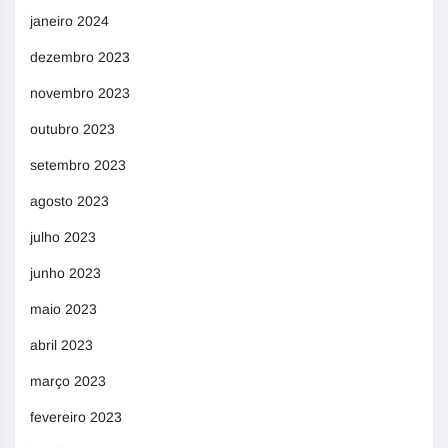
janeiro 2024
dezembro 2023
novembro 2023
outubro 2023
setembro 2023
agosto 2023
julho 2023
junho 2023
maio 2023
abril 2023
março 2023
fevereiro 2023