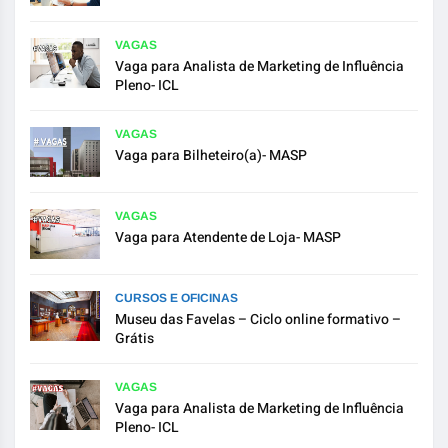
VAGAS
Vaga para Analista de Marketing de Influência
Pleno- ICL
VAGAS
Vaga para Bilheteiro(a)- MASP
VAGAS
Vaga para Atendente de Loja- MASP
CURSOS E OFICINAS
Museu das Favelas – Ciclo online formativo –
Grátis
VAGAS
Vaga para Analista de Marketing de Influência
Pleno- ICL