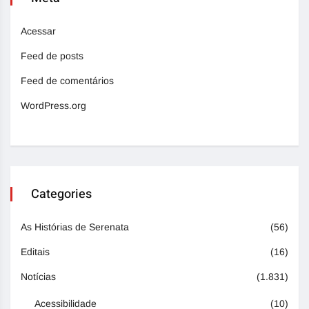
Acessar
Feed de posts
Feed de comentários
WordPress.org
Categories
As Histórias de Serenata
(56)
Editais
(16)
Notícias
(1.831)
Acessibilidade
(10)