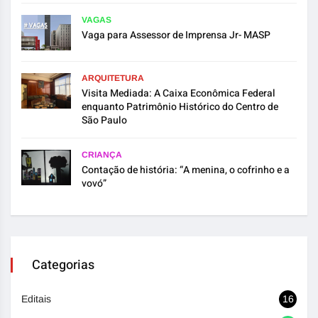
VAGAS
Vaga para Assessor de Imprensa Jr- MASP
ARQUITETURA
Visita Mediada: A Caixa Econômica Federal
enquanto Patrimônio Histórico do Centro de
São Paulo
CRIANÇA
Contação de história: “A menina, o cofrinho e a
vovó”
Categorias
Editais
16