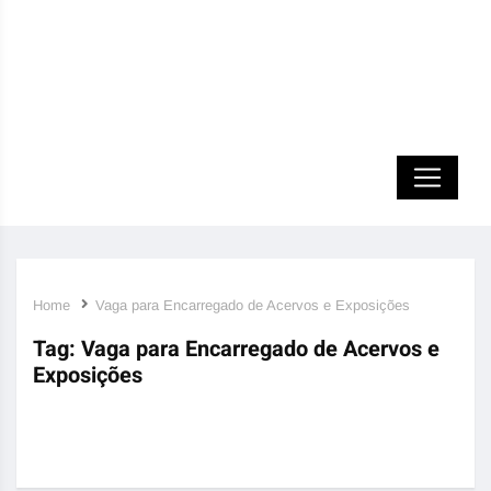
Home
Vaga para Encarregado de Acervos e Exposições
Tag:
Vaga para Encarregado de Acervos e
Exposições