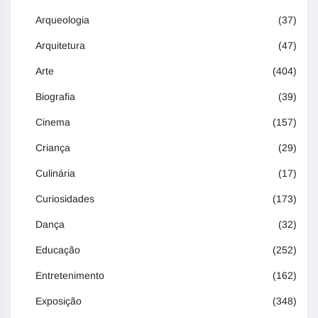
Arqueologia
(37)
Arquitetura
(47)
Arte
(404)
Biografia
(39)
Cinema
(157)
Criança
(29)
Culinária
(17)
Curiosidades
(173)
Dança
(32)
Educação
(252)
Entretenimento
(162)
Exposição
(348)