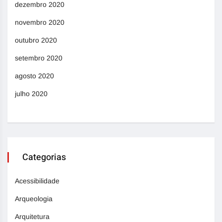
dezembro 2020
novembro 2020
outubro 2020
setembro 2020
agosto 2020
julho 2020
Categorias
Acessibilidade
Arqueologia
Arquitetura