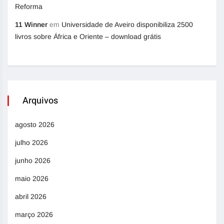
Reforma
11 Winner
em
Universidade de Aveiro disponibiliza 2500
livros sobre África e Oriente – download grátis
Arquivos
agosto 2026
julho 2026
junho 2026
maio 2026
abril 2026
março 2026