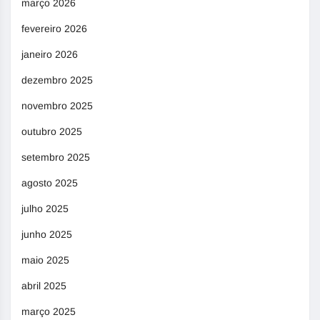
março 2026
fevereiro 2026
janeiro 2026
dezembro 2025
novembro 2025
outubro 2025
setembro 2025
agosto 2025
julho 2025
junho 2025
maio 2025
abril 2025
março 2025