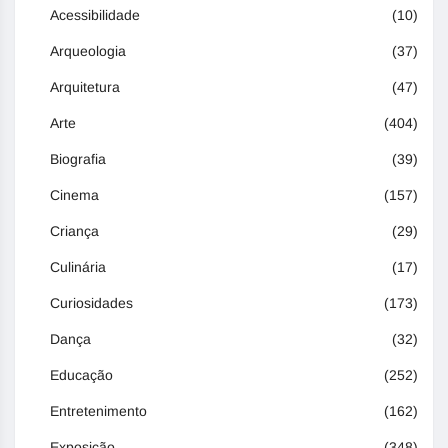
Acessibilidade
(10)
Arqueologia
(37)
Arquitetura
(47)
Arte
(404)
Biografia
(39)
Cinema
(157)
Criança
(29)
Culinária
(17)
Curiosidades
(173)
Dança
(32)
Educação
(252)
Entretenimento
(162)
Exposição
(348)