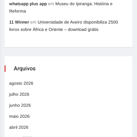
whatsapp plus app
em
Museu do Ipiranga: História e
Reforma
11 Winner
em
Universidade de Aveiro disponibiliza 2500
livros sobre África e Oriente – download grátis
Arquivos
agosto 2026
julho 2026
junho 2026
maio 2026
abril 2026