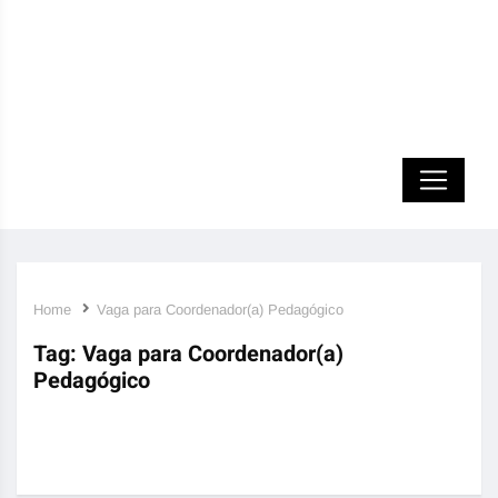
Home
Vaga para Coordenador(a) Pedagógico
Tag:
Vaga para Coordenador(a)
Pedagógico