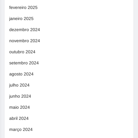
fevereiro 2025
janeiro 2025
dezembro 2024
novembro 2024
outubro 2024
setembro 2024
agosto 2024
julho 2024
junho 2024
maio 2024
abril 2024
março 2024