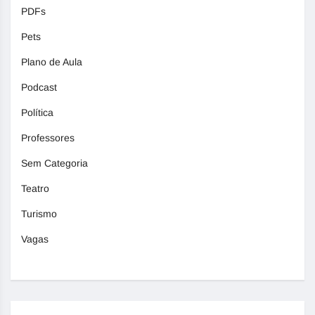
PDFs
Pets
Plano de Aula
Podcast
Política
Professores
Sem Categoria
Teatro
Turismo
Vagas