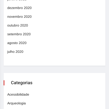
dezembro 2020
novembro 2020
outubro 2020
setembro 2020
agosto 2020
julho 2020
Categorias
Acessibilidade
Arqueologia