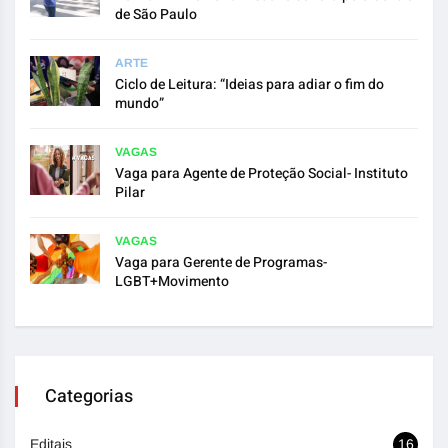
de São Paulo
ARTE
Ciclo de Leitura: “Ideias para adiar o fim do
mundo”
VAGAS
Vaga para Agente de Proteção Social- Instituto
Pilar
VAGAS
Vaga para Gerente de Programas-
LGBT+Movimento
Categorias
Editais
16