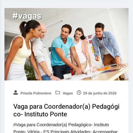
Priscila Poltroniere
Vagas
29 de junho de 2026
Vaga para Coordenador(a) Pedagógi
co- Instituto Ponte
#Vaga para Coordenador(a) Pedagógico- Instituto
Ponte- Vitória - ES Principais Atividades: Acompanhar