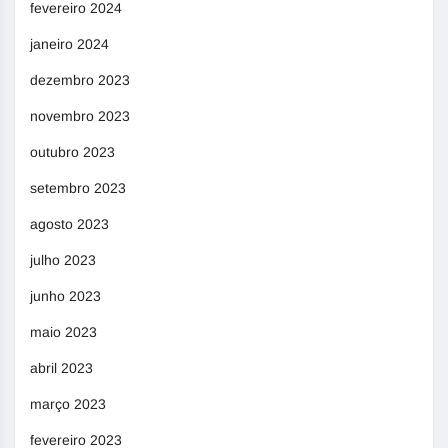
fevereiro 2024
janeiro 2024
dezembro 2023
novembro 2023
outubro 2023
setembro 2023
agosto 2023
julho 2023
junho 2023
maio 2023
abril 2023
março 2023
fevereiro 2023