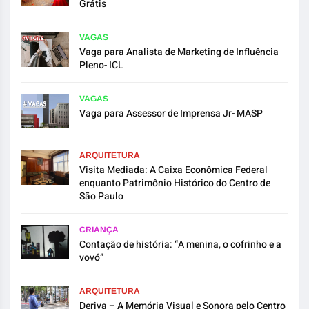
Grátis
VAGAS
Vaga para Analista de Marketing de Influência
Pleno- ICL
VAGAS
Vaga para Assessor de Imprensa Jr- MASP
ARQUITETURA
Visita Mediada: A Caixa Econômica Federal
enquanto Patrimônio Histórico do Centro de
São Paulo
CRIANÇA
Contação de história: “A menina, o cofrinho e a
vovó”
ARQUITETURA
Deriva – A Memória Visual e Sonora pelo Centro