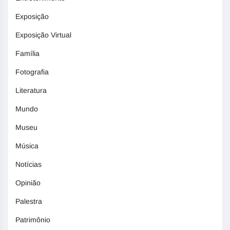
Exposição
Exposição Virtual
Família
Fotografia
Literatura
Mundo
Museu
Música
Notícias
Opinião
Palestra
Patrimônio