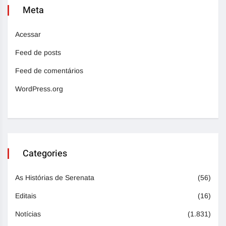
Meta
Acessar
Feed de posts
Feed de comentários
WordPress.org
Categories
As Histórias de Serenata
(56)
Editais
(16)
Notícias
(1.831)