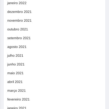
janeiro 2022
dezembro 2021
novembro 2021
outubro 2021
setembro 2021
agosto 2021
julho 2021
junho 2021
maio 2021
abril 2021
março 2021
fevereiro 2021
janeiro 2021