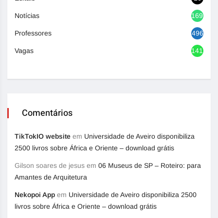
Notícias
1692
Professores
496
Vagas
1417
Comentários
TikTokIO website
em
Universidade de Aveiro disponibiliza
2500 livros sobre África e Oriente – download grátis
Gilson soares de jesus
em
06 Museus de SP – Roteiro: para
Amantes de Arquitetura
Nekopoi App
em
Universidade de Aveiro disponibiliza 2500
livros sobre África e Oriente – download grátis