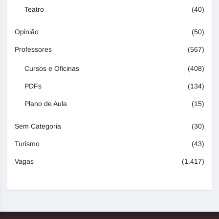
Teatro
(40)
Opinião
(50)
Professores
(567)
Cursos e Oficinas
(408)
PDFs
(134)
Plano de Aula
(15)
Sem Categoria
(30)
Turismo
(43)
Vagas
(1.417)