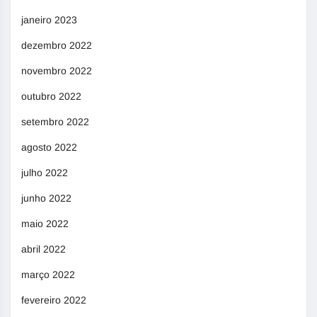
janeiro 2023
dezembro 2022
novembro 2022
outubro 2022
setembro 2022
agosto 2022
julho 2022
junho 2022
maio 2022
abril 2022
março 2022
fevereiro 2022