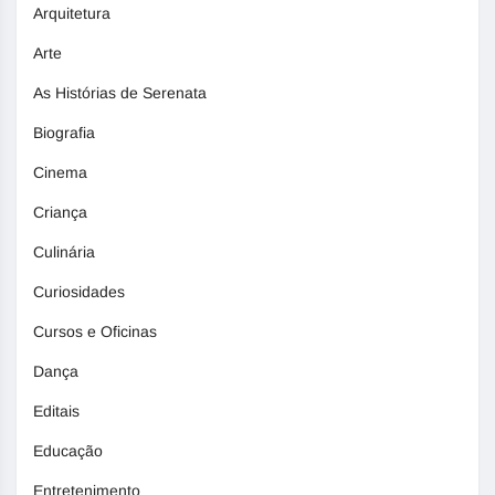
Arquitetura
Arte
As Histórias de Serenata
Biografia
Cinema
Criança
Culinária
Curiosidades
Cursos e Oficinas
Dança
Editais
Educação
Entretenimento