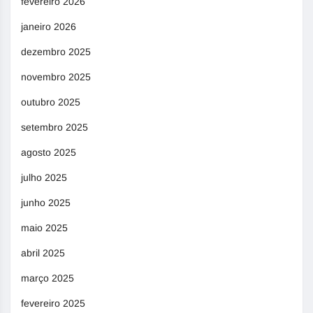
fevereiro 2026
janeiro 2026
dezembro 2025
novembro 2025
outubro 2025
setembro 2025
agosto 2025
julho 2025
junho 2025
maio 2025
abril 2025
março 2025
fevereiro 2025