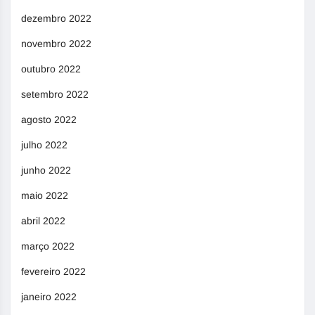
dezembro 2022
novembro 2022
outubro 2022
setembro 2022
agosto 2022
julho 2022
junho 2022
maio 2022
abril 2022
março 2022
fevereiro 2022
janeiro 2022