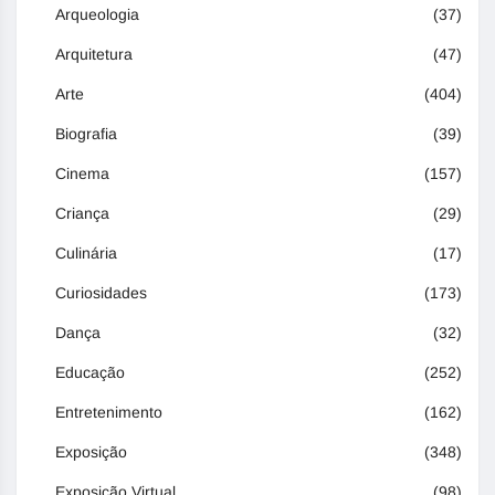
Arqueologia
(37)
Arquitetura
(47)
Arte
(404)
Biografia
(39)
Cinema
(157)
Criança
(29)
Culinária
(17)
Curiosidades
(173)
Dança
(32)
Educação
(252)
Entretenimento
(162)
Exposição
(348)
Exposição Virtual
(98)