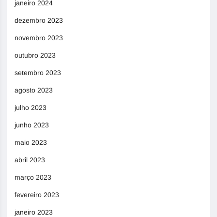
janeiro 2024
dezembro 2023
novembro 2023
outubro 2023
setembro 2023
agosto 2023
julho 2023
junho 2023
maio 2023
abril 2023
março 2023
fevereiro 2023
janeiro 2023