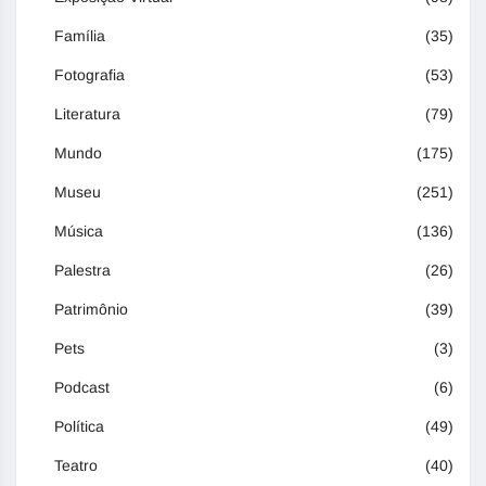
Família
(35)
Fotografia
(53)
Literatura
(79)
Mundo
(175)
Museu
(251)
Música
(136)
Palestra
(26)
Patrimônio
(39)
Pets
(3)
Podcast
(6)
Política
(49)
Teatro
(40)