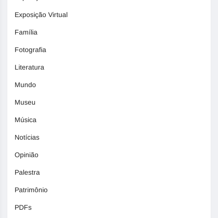
Exposição Virtual
Família
Fotografia
Literatura
Mundo
Museu
Música
Notícias
Opinião
Palestra
Patrimônio
PDFs