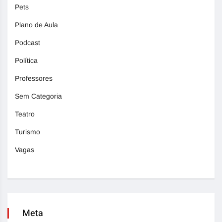
Pets
Plano de Aula
Podcast
Política
Professores
Sem Categoria
Teatro
Turismo
Vagas
Meta