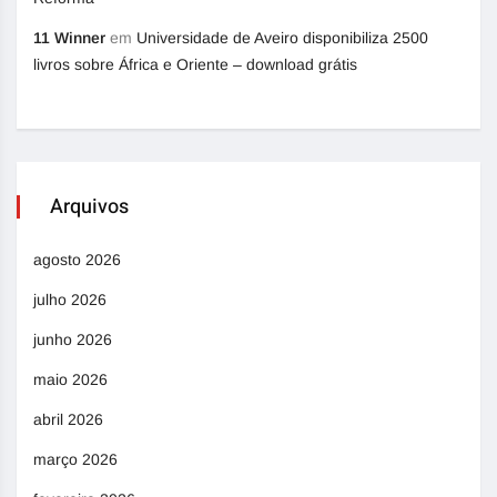
11 Winner
em
Universidade de Aveiro disponibiliza 2500
livros sobre África e Oriente – download grátis
Arquivos
agosto 2026
julho 2026
junho 2026
maio 2026
abril 2026
março 2026