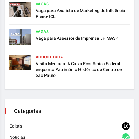
VAGAS
Vaga para Analista de Marketing de Influência
Pleno- ICL
VAGAS
Vaga para Assessor de Imprensa Jr- MASP
ARQUITETURA
Visita Mediada: A Caixa Econômica Federal
enquanto Patrimônio Histórico do Centro de
São Paulo
Categorias
Editais
16
Notícias
1692