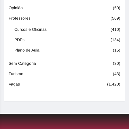
Opinião
(50)
Professores
(569)
Cursos e Oficinas
(410)
PDFs
(134)
Plano de Aula
(15)
Sem Categoria
(30)
Turismo
(43)
Vagas
(1.420)