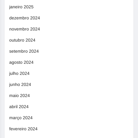
janeiro 2025
dezembro 2024
novembro 2024
outubro 2024
setembro 2024
agosto 2024
julho 2024
junho 2024
maio 2024
abril 2024
março 2024
fevereiro 2024