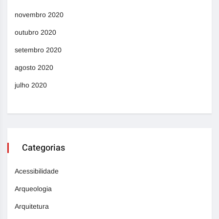
novembro 2020
outubro 2020
setembro 2020
agosto 2020
julho 2020
Categorias
Acessibilidade
Arqueologia
Arquitetura