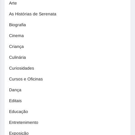
Arte
As Histórias de Serenata
Biografia
Cinema
Criança
Culinária
Curiosidades
Cursos e Oficinas
Dança
Editais
Educação
Entretenimento
Exposição