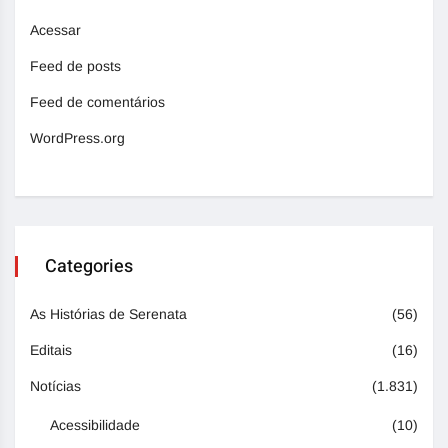
Acessar
Feed de posts
Feed de comentários
WordPress.org
Categories
As Histórias de Serenata
(56)
Editais
(16)
Notícias
(1.831)
Acessibilidade
(10)