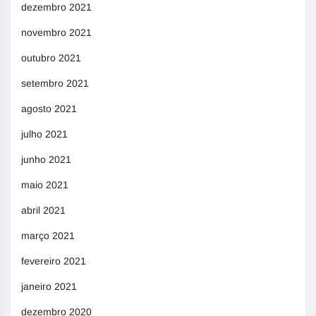
dezembro 2021
novembro 2021
outubro 2021
setembro 2021
agosto 2021
julho 2021
junho 2021
maio 2021
abril 2021
março 2021
fevereiro 2021
janeiro 2021
dezembro 2020