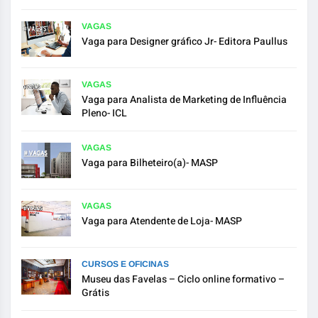
VAGAS
Vaga para Designer gráfico Jr- Editora Paullus
VAGAS
Vaga para Analista de Marketing de Influência
Pleno- ICL
VAGAS
Vaga para Bilheteiro(a)- MASP
VAGAS
Vaga para Atendente de Loja- MASP
CURSOS E OFICINAS
Museu das Favelas – Ciclo online formativo –
Grátis