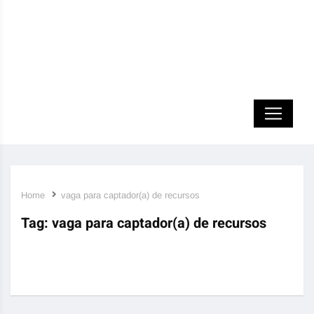
Home
vaga para captador(a) de recursos
Tag:
vaga para captador(a) de recursos