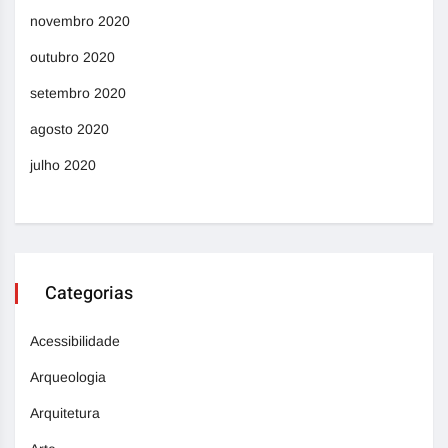
novembro 2020
outubro 2020
setembro 2020
agosto 2020
julho 2020
Categorias
Acessibilidade
Arqueologia
Arquitetura