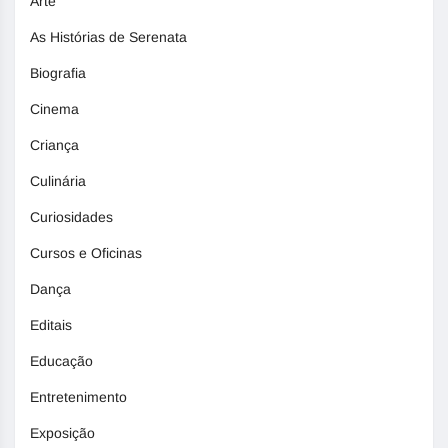
Arte
As Histórias de Serenata
Biografia
Cinema
Criança
Culinária
Curiosidades
Cursos e Oficinas
Dança
Editais
Educação
Entretenimento
Exposição