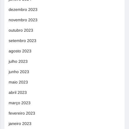
dezembro 2023
novembro 2023
outubro 2023
setembro 2023
agosto 2023
julho 2023
junho 2023
maio 2023
abril 2023
março 2023
fevereiro 2023
janeiro 2023