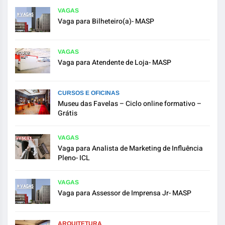
VAGAS
Vaga para Bilheteiro(a)- MASP
VAGAS
Vaga para Atendente de Loja- MASP
CURSOS E OFICINAS
Museu das Favelas – Ciclo online formativo –
Grátis
VAGAS
Vaga para Analista de Marketing de Influência
Pleno- ICL
VAGAS
Vaga para Assessor de Imprensa Jr- MASP
ARQUITETURA