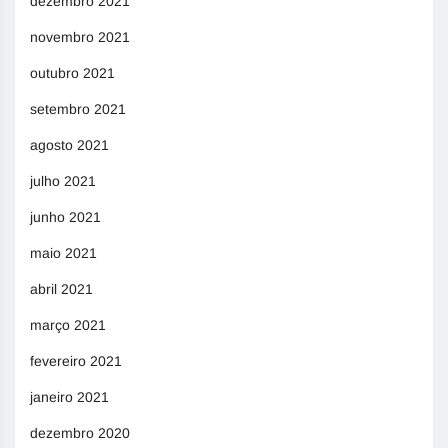
dezembro 2021
novembro 2021
outubro 2021
setembro 2021
agosto 2021
julho 2021
junho 2021
maio 2021
abril 2021
março 2021
fevereiro 2021
janeiro 2021
dezembro 2020