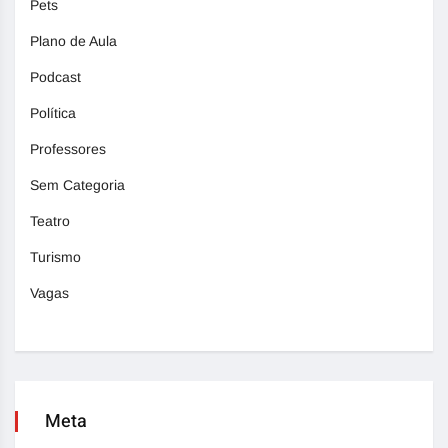
Pets
Plano de Aula
Podcast
Política
Professores
Sem Categoria
Teatro
Turismo
Vagas
Meta