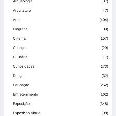
Arqueologia
(37)
Arquitetura
(47)
Arte
(404)
Biografia
(39)
Cinema
(157)
Criança
(29)
Culinária
(17)
Curiosidades
(173)
Dança
(32)
Educação
(252)
Entretenimento
(162)
Exposição
(348)
Exposição Virtual
(98)