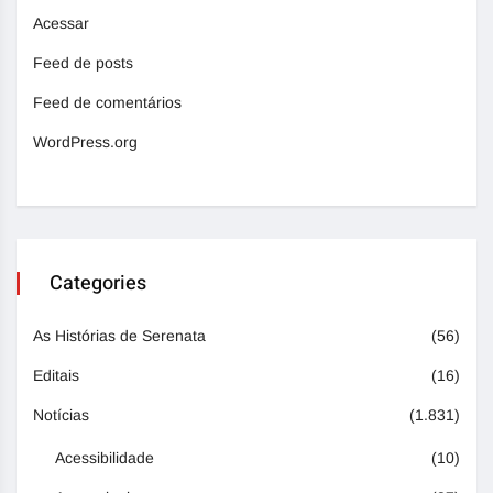
Acessar
Feed de posts
Feed de comentários
WordPress.org
Categories
As Histórias de Serenata
(56)
Editais
(16)
Notícias
(1.831)
Acessibilidade
(10)