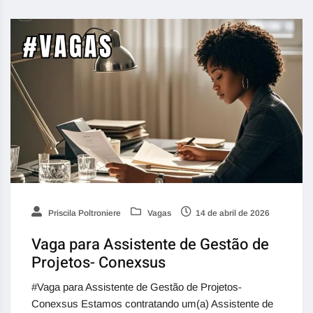
Priscila Poltroniere
Vagas
14 de abril de 2026
Vaga para Assistente de Gestão de
Projetos- Conexsus
#Vaga para Assistente de Gestão de Projetos-
Conexsus Estamos contratando um(a) Assistente de