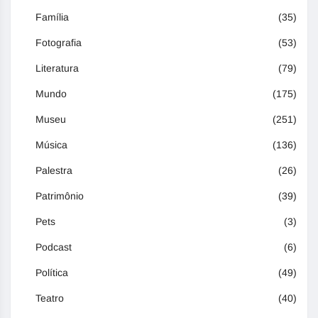
Família
(35)
Fotografia
(53)
Literatura
(79)
Mundo
(175)
Museu
(251)
Música
(136)
Palestra
(26)
Patrimônio
(39)
Pets
(3)
Podcast
(6)
Política
(49)
Teatro
(40)