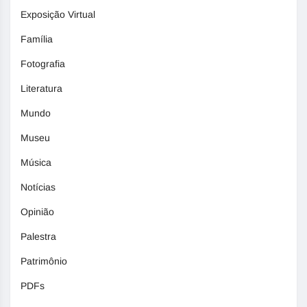
Exposição Virtual
Família
Fotografia
Literatura
Mundo
Museu
Música
Notícias
Opinião
Palestra
Patrimônio
PDFs