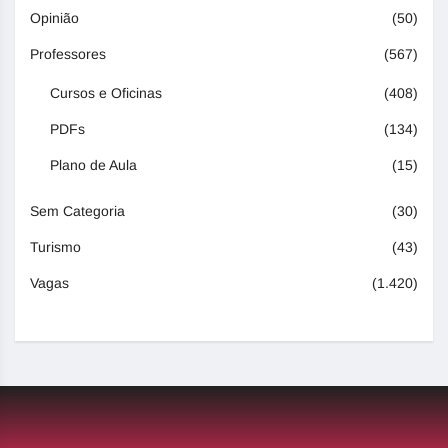
Opinião
(50)
Professores
(567)
Cursos e Oficinas
(408)
PDFs
(134)
Plano de Aula
(15)
Sem Categoria
(30)
Turismo
(43)
Vagas
(1.420)