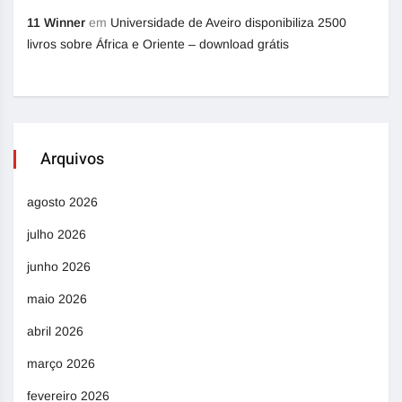
11 Winner
em
Universidade de Aveiro disponibiliza 2500
livros sobre África e Oriente – download grátis
Arquivos
agosto 2026
julho 2026
junho 2026
maio 2026
abril 2026
março 2026
fevereiro 2026