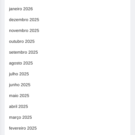
janeiro 2026
dezembro 2025
novembro 2025
outubro 2025
setembro 2025
agosto 2025
julho 2025
junho 2025
maio 2025
abril 2025
março 2025
fevereiro 2025