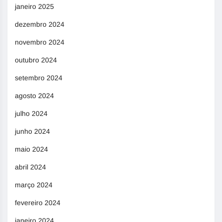
janeiro 2025
dezembro 2024
novembro 2024
outubro 2024
setembro 2024
agosto 2024
julho 2024
junho 2024
maio 2024
abril 2024
março 2024
fevereiro 2024
janeiro 2024