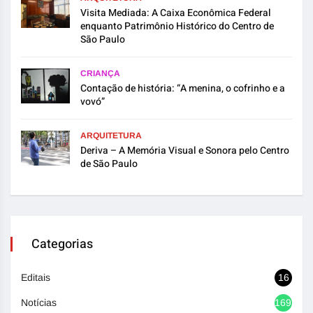
Visita Mediada: A Caixa Econômica Federal
enquanto Patrimônio Histórico do Centro de
São Paulo
CRIANÇA
Contação de história: “A menina, o cofrinho e a
vovó”
ARQUITETURA
Deriva – A Memória Visual e Sonora pelo Centro
de São Paulo
Categorias
Editais
16
Notícias
1692