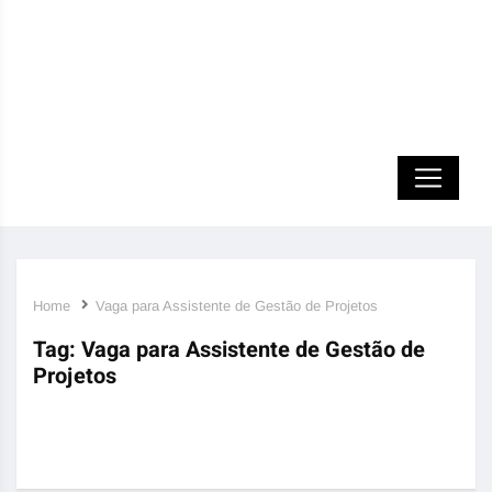
Home
Vaga para Assistente de Gestão de Projetos
Tag:
Vaga para Assistente de Gestão de
Projetos