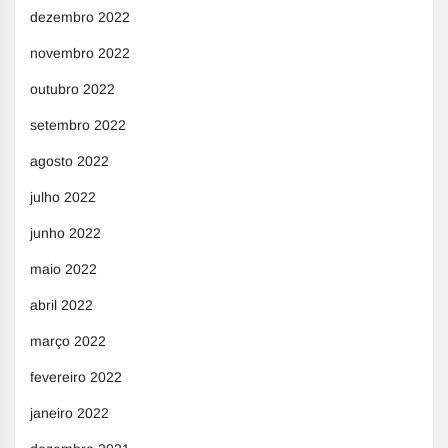
dezembro 2022
novembro 2022
outubro 2022
setembro 2022
agosto 2022
julho 2022
junho 2022
maio 2022
abril 2022
março 2022
fevereiro 2022
janeiro 2022