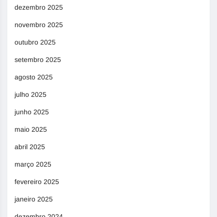
dezembro 2025
novembro 2025
outubro 2025
setembro 2025
agosto 2025
julho 2025
junho 2025
maio 2025
abril 2025
março 2025
fevereiro 2025
janeiro 2025
dezembro 2024