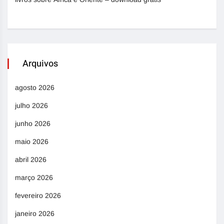
Arquivos
agosto 2026
julho 2026
junho 2026
maio 2026
abril 2026
março 2026
fevereiro 2026
janeiro 2026