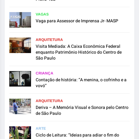
VAGAS
Vaga para Assessor de Imprensa Jr- MASP
ARQUITETURA
Visita Mediada: A Caixa Econômica Federal
enquanto Patrimônio Histórico do Centro de
São Paulo
CRIANÇA
Contação de história: “A menina, o cofrinho e a
vovó”
ARQUITETURA
Deriva – A Memória Visual e Sonora pelo Centro
de São Paulo
ARTE
Ciclo de Leitura: “Ideias para adiar o fim do