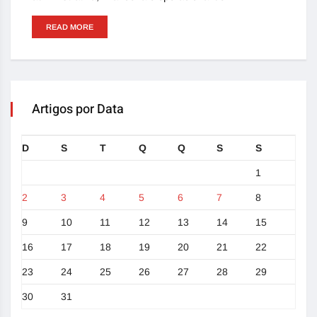
READ MORE
Artigos por Data
D
S
T
Q
Q
S
S
1
2
3
4
5
6
7
8
9
10
11
12
13
14
15
16
17
18
19
20
21
22
23
24
25
26
27
28
29
30
31