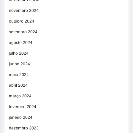
novembro 2024
outubro 2024
setembro 2024
agosto 2024
julho 2024
junho 2024
maio 2024
abril 2024
março 2024
fevereiro 2024
janeiro 2024
dezembro 2023