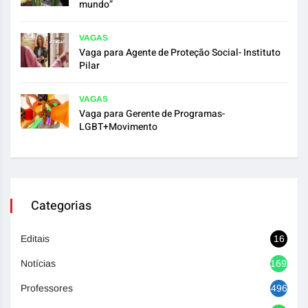
mundo”
VAGAS
Vaga para Agente de Proteção Social- Instituto
Pilar
VAGAS
Vaga para Gerente de Programas-
LGBT+Movimento
Categorias
Editais
16
Notícias
1692
Professores
496