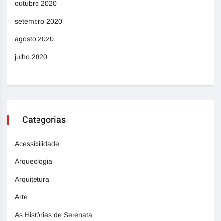
outubro 2020
setembro 2020
agosto 2020
julho 2020
Categorias
Acessibilidade
Arqueologia
Arquitetura
Arte
As Histórias de Serenata