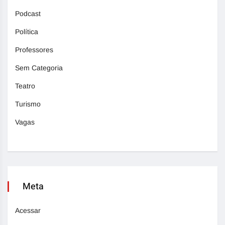
Podcast
Política
Professores
Sem Categoria
Teatro
Turismo
Vagas
Meta
Acessar