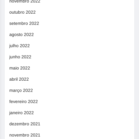
novembro 2022
outubro 2022
setembro 2022
agosto 2022
julho 2022
junho 2022
maio 2022
abril 2022
março 2022
fevereiro 2022
janeiro 2022
dezembro 2021
novembro 2021