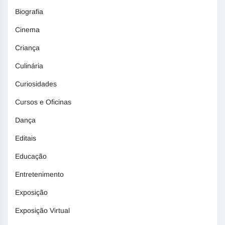
Biografia
Cinema
Criança
Culinária
Curiosidades
Cursos e Oficinas
Dança
Editais
Educação
Entretenimento
Exposição
Exposição Virtual