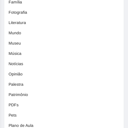
Família
Fotografia
Literatura
Mundo
Museu
Música
Notícias
Opinião
Palestra
Patrimônio
PDFs
Pets
Plano de Aula