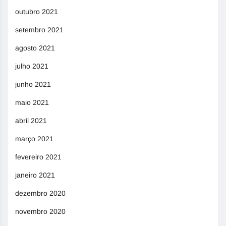
outubro 2021
setembro 2021
agosto 2021
julho 2021
junho 2021
maio 2021
abril 2021
março 2021
fevereiro 2021
janeiro 2021
dezembro 2020
novembro 2020