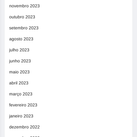
novembro 2023
outubro 2023
setembro 2023
agosto 2023
julho 2023
junho 2023
maio 2023
abril 2023
março 2023
fevereiro 2023
janeiro 2023
dezembro 2022