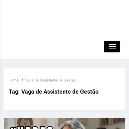
Home
Vaga de Assistente de Gestão
Tag:
Vaga de Assistente de Gestão