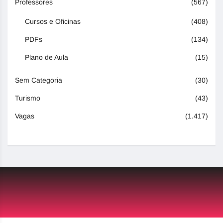
Professores
(567)
Cursos e Oficinas
(408)
PDFs
(134)
Plano de Aula
(15)
Sem Categoria
(30)
Turismo
(43)
Vagas
(1.417)