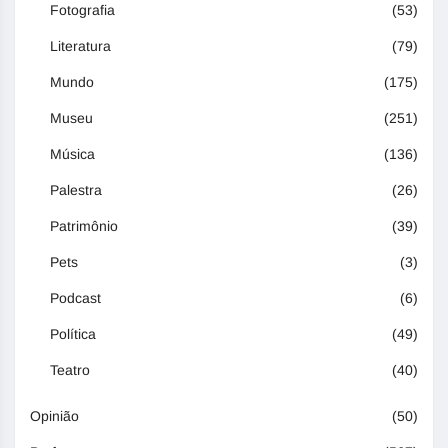
Fotografia
(53)
Literatura
(79)
Mundo
(175)
Museu
(251)
Música
(136)
Palestra
(26)
Patrimônio
(39)
Pets
(3)
Podcast
(6)
Política
(49)
Teatro
(40)
Opinião
(50)