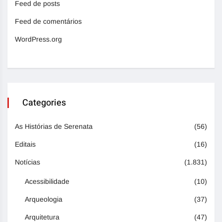
Feed de posts
Feed de comentários
WordPress.org
Categories
As Histórias de Serenata
(56)
Editais
(16)
Notícias
(1.831)
Acessibilidade
(10)
Arqueologia
(37)
Arquitetura
(47)