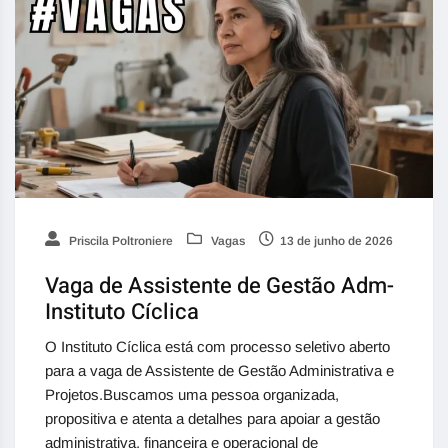
Priscila Poltroniere
Vagas
13 de junho de 2026
Vaga de Assistente de Gestão Adm-
Instituto Cíclica
O Instituto Cíclica está com processo seletivo aberto
para a vaga de Assistente de Gestão Administrativa e
Projetos.Buscamos uma pessoa organizada,
propositiva e atenta a detalhes para apoiar a gestão
administrativa, financeira e operacional de