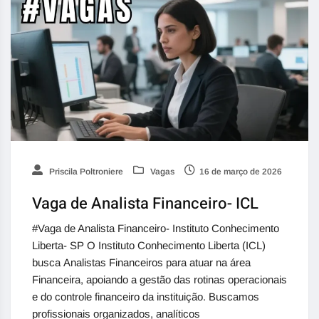
Priscila Poltroniere
Vagas
16 de março de 2026
Vaga de Analista Financeiro- ICL
#Vaga de Analista Financeiro- Instituto Conhecimento
Liberta- SP O Instituto Conhecimento Liberta (ICL)
busca Analistas Financeiros para atuar na área
Financeira, apoiando a gestão das rotinas operacionais
e do controle financeiro da instituição. Buscamos
profissionais organizados, analíticos