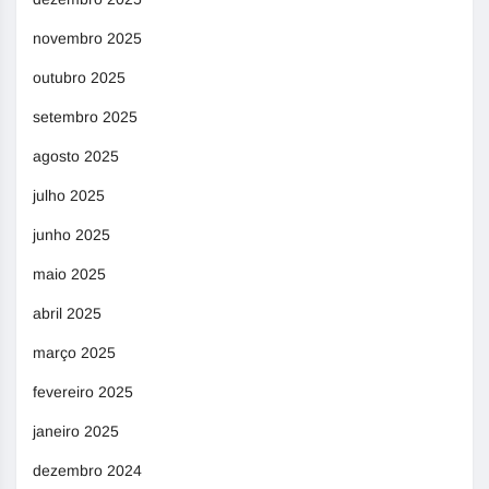
novembro 2025
outubro 2025
setembro 2025
agosto 2025
julho 2025
junho 2025
maio 2025
abril 2025
março 2025
fevereiro 2025
janeiro 2025
dezembro 2024