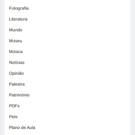
Fotografia
Literatura
Mundo
Museu
Música
Notícias
Opinião
Palestra
Patrimônio
PDFs
Pets
Plano de Aula