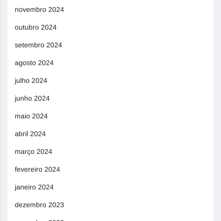
novembro 2024
outubro 2024
setembro 2024
agosto 2024
julho 2024
junho 2024
maio 2024
abril 2024
março 2024
fevereiro 2024
janeiro 2024
dezembro 2023