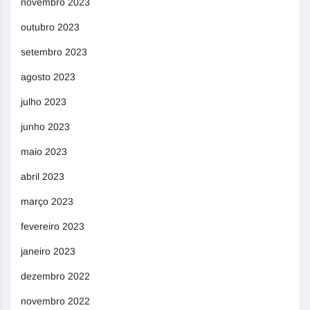
novembro 2023
outubro 2023
setembro 2023
agosto 2023
julho 2023
junho 2023
maio 2023
abril 2023
março 2023
fevereiro 2023
janeiro 2023
dezembro 2022
novembro 2022