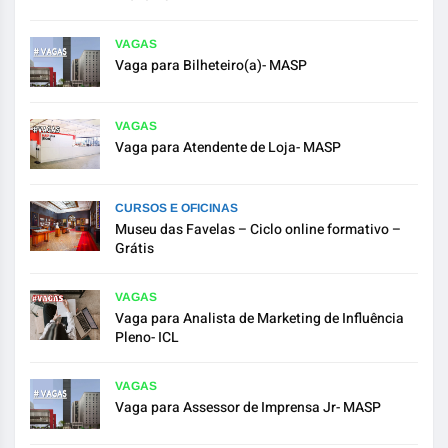
VAGAS
Vaga para Bilheteiro(a)- MASP
VAGAS
Vaga para Atendente de Loja- MASP
CURSOS E OFICINAS
Museu das Favelas – Ciclo online formativo –
Grátis
VAGAS
Vaga para Analista de Marketing de Influência
Pleno- ICL
VAGAS
Vaga para Assessor de Imprensa Jr- MASP