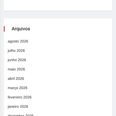
Arquivos
agosto 2026
julho 2026
junho 2026
maio 2026
abril 2026
março 2026
fevereiro 2026
janeiro 2026
dezembro 2025