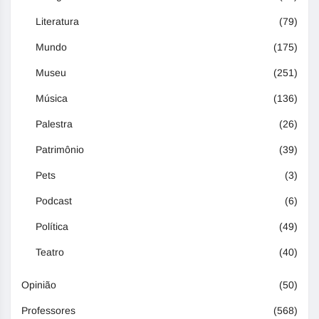
Literatura
(79)
Mundo
(175)
Museu
(251)
Música
(136)
Palestra
(26)
Patrimônio
(39)
Pets
(3)
Podcast
(6)
Política
(49)
Teatro
(40)
Opinião
(50)
Professores
(568)