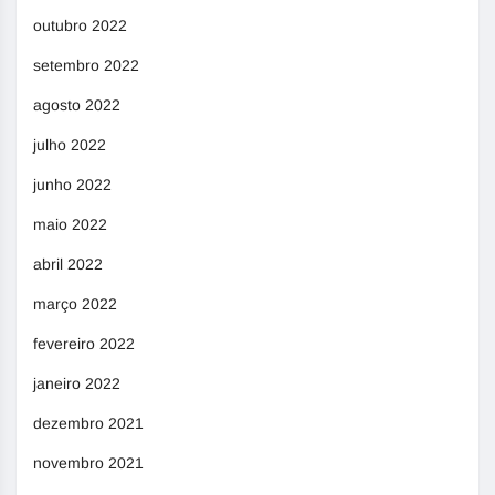
outubro 2022
setembro 2022
agosto 2022
julho 2022
junho 2022
maio 2022
abril 2022
março 2022
fevereiro 2022
janeiro 2022
dezembro 2021
novembro 2021