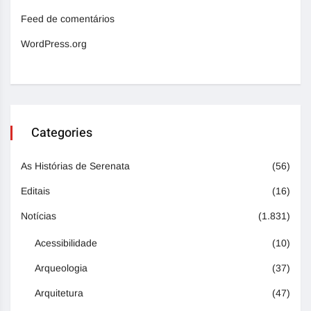
Feed de comentários
WordPress.org
Categories
As Histórias de Serenata
(56)
Editais
(16)
Notícias
(1.831)
Acessibilidade
(10)
Arqueologia
(37)
Arquitetura
(47)