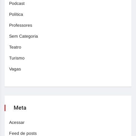
Podcast
Política
Professores
Sem Categoria
Teatro
Turismo
Vagas
Meta
Acessar
Feed de posts