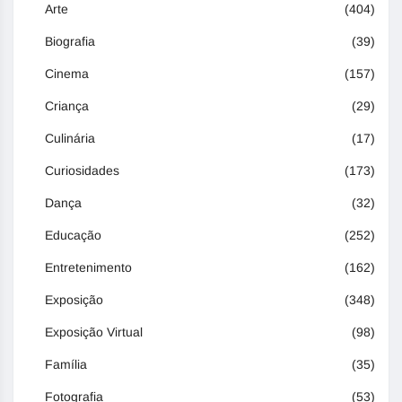
Arte
(404)
Biografia
(39)
Cinema
(157)
Criança
(29)
Culinária
(17)
Curiosidades
(173)
Dança
(32)
Educação
(252)
Entretenimento
(162)
Exposição
(348)
Exposição Virtual
(98)
Família
(35)
Fotografia
(53)