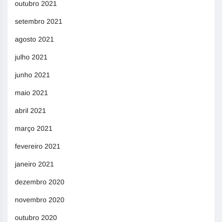
outubro 2021
setembro 2021
agosto 2021
julho 2021
junho 2021
maio 2021
abril 2021
março 2021
fevereiro 2021
janeiro 2021
dezembro 2020
novembro 2020
outubro 2020