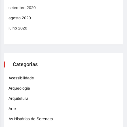
setembro 2020
agosto 2020
julho 2020
Categorias
Acessibilidade
Arqueologia
Arquitetura
Arte
As Histórias de Serenata