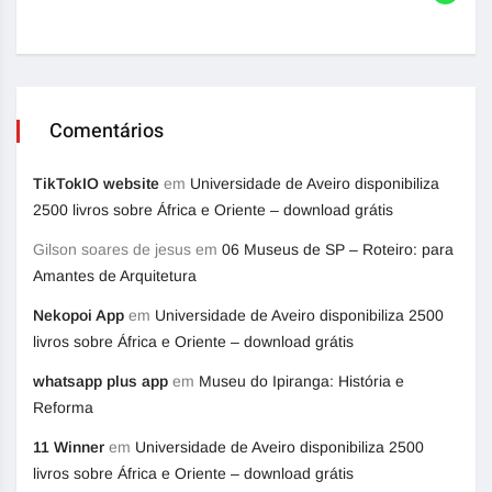
Comentários
TikTokIO website
em
Universidade de Aveiro disponibiliza
2500 livros sobre África e Oriente – download grátis
Gilson soares de jesus
em
06 Museus de SP – Roteiro: para
Amantes de Arquitetura
Nekopoi App
em
Universidade de Aveiro disponibiliza 2500
livros sobre África e Oriente – download grátis
whatsapp plus app
em
Museu do Ipiranga: História e
Reforma
11 Winner
em
Universidade de Aveiro disponibiliza 2500
livros sobre África e Oriente – download grátis