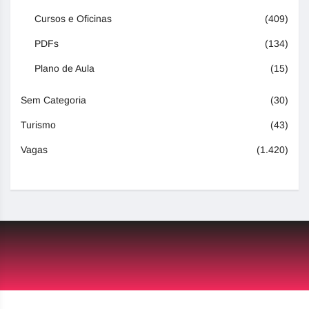
Cursos e Oficinas
(409)
PDFs
(134)
Plano de Aula
(15)
Sem Categoria
(30)
Turismo
(43)
Vagas
(1.420)