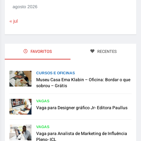
agosto 2026
« jul
FAVORITOS
RECENTES
CURSOS E OFICINAS
Museu Casa Ema Klabin – Oficina: Bordar o que
sobrou – Grátis
VAGAS
Vaga para Designer gráfico Jr- Editora Paullus
VAGAS
Vaga para Analista de Marketing de Influência
Pleno- ICL