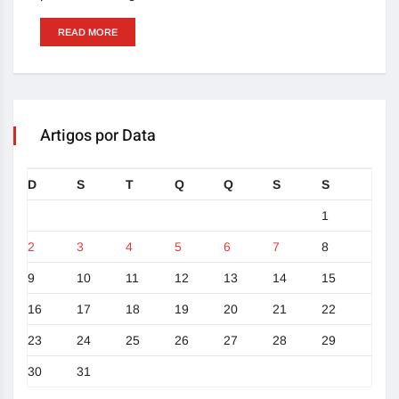
READ MORE
Artigos por Data
D
S
T
Q
Q
S
S
1
2
3
4
5
6
7
8
9
10
11
12
13
14
15
16
17
18
19
20
21
22
23
24
25
26
27
28
29
30
31