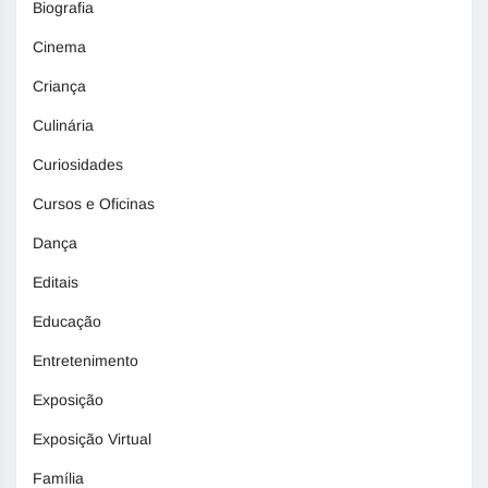
Biografia
Cinema
Criança
Culinária
Curiosidades
Cursos e Oficinas
Dança
Editais
Educação
Entretenimento
Exposição
Exposição Virtual
Família