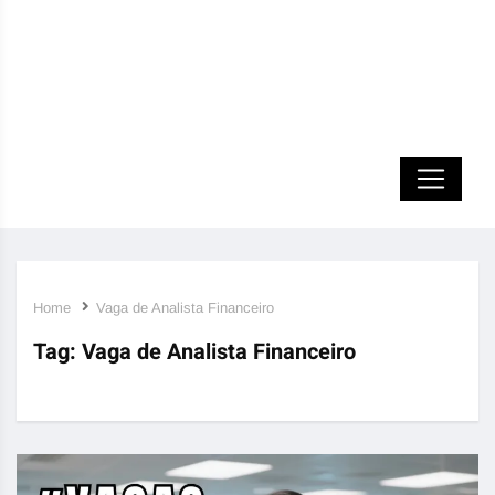
Home
Vaga de Analista Financeiro
Tag:
Vaga de Analista Financeiro