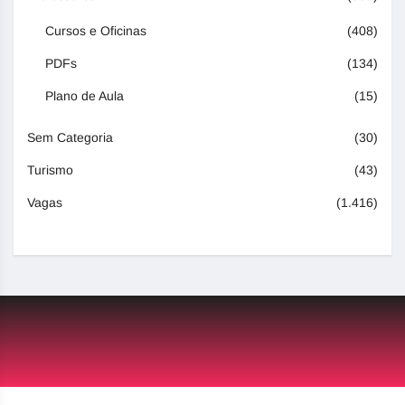
Cursos e Oficinas
(408)
PDFs
(134)
Plano de Aula
(15)
Sem Categoria
(30)
Turismo
(43)
Vagas
(1.416)