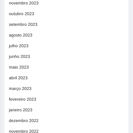
novembro 2023
outubro 2023
setembro 2023
agosto 2023
julho 2023
junho 2023
maio 2023
abril 2023
março 2023
fevereiro 2023
janeiro 2023
dezembro 2022
novembro 2022