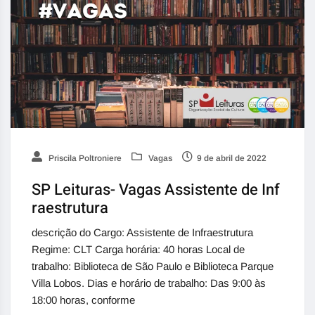
Priscila Poltroniere
Vagas
9 de abril de 2022
SP Leituras- Vagas Assistente de Inf
raestrutura
descrição do Cargo: Assistente de Infraestrutura
Regime: CLT Carga horária: 40 horas Local de
trabalho: Biblioteca de São Paulo e Biblioteca Parque
Villa Lobos. Dias e horário de trabalho: Das 9:00 às
18:00 horas, conforme