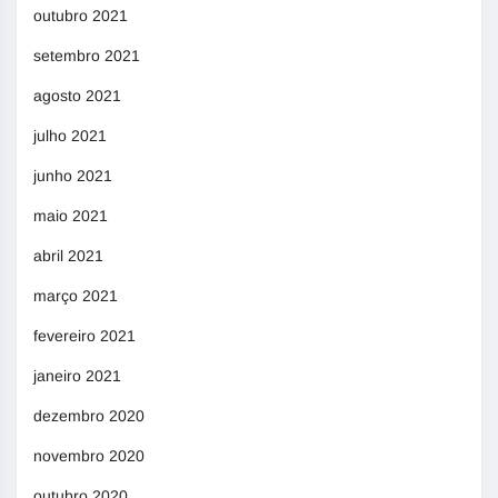
outubro 2021
setembro 2021
agosto 2021
julho 2021
junho 2021
maio 2021
abril 2021
março 2021
fevereiro 2021
janeiro 2021
dezembro 2020
novembro 2020
outubro 2020