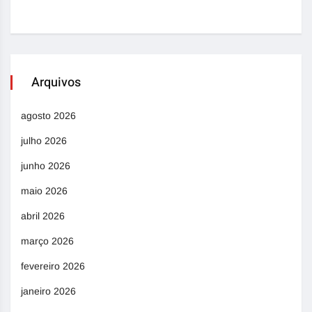
Arquivos
agosto 2026
julho 2026
junho 2026
maio 2026
abril 2026
março 2026
fevereiro 2026
janeiro 2026