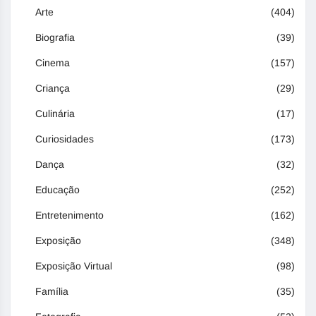
Arte
(404)
Biografia
(39)
Cinema
(157)
Criança
(29)
Culinária
(17)
Curiosidades
(173)
Dança
(32)
Educação
(252)
Entretenimento
(162)
Exposição
(348)
Exposição Virtual
(98)
Família
(35)