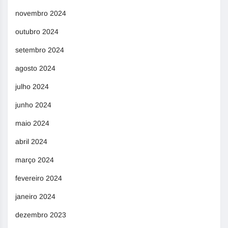
novembro 2024
outubro 2024
setembro 2024
agosto 2024
julho 2024
junho 2024
maio 2024
abril 2024
março 2024
fevereiro 2024
janeiro 2024
dezembro 2023