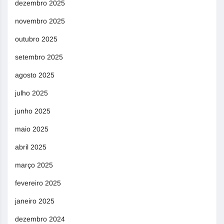
dezembro 2025
novembro 2025
outubro 2025
setembro 2025
agosto 2025
julho 2025
junho 2025
maio 2025
abril 2025
março 2025
fevereiro 2025
janeiro 2025
dezembro 2024