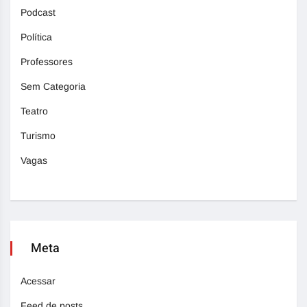
Podcast
Política
Professores
Sem Categoria
Teatro
Turismo
Vagas
Meta
Acessar
Feed de posts