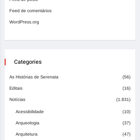
Feed de comentários
WordPress.org
Categories
As Histórias de Serenata
(56)
Editais
(16)
Notícias
(1.831)
Acessibilidade
(10)
Arqueologia
(37)
Arquitetura
(47)