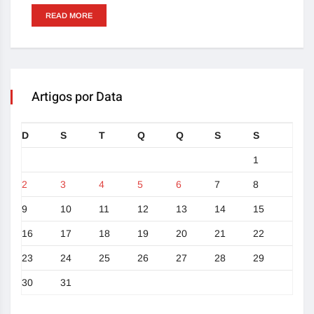
READ MORE
Artigos por Data
D
S
T
Q
Q
S
S
1
2
3
4
5
6
7
8
9
10
11
12
13
14
15
16
17
18
19
20
21
22
23
24
25
26
27
28
29
30
31