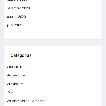
setembro 2020
agosto 2020
julho 2020
Categorias
Acessibilidade
Arqueologia
Arquitetura
Arte
As Histórias de Serenata