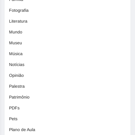
Fotografia
Literatura
Mundo
Museu
Música
Notícias
Opinião
Palestra
Patrimônio
PDFs
Pets
Plano de Aula