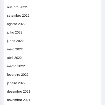
outubro 2022
setembro 2022
agosto 2022
julho 2022
junho 2022
maio 2022
abril 2022
março 2022
fevereiro 2022
janeiro 2022
dezembro 2021
novembro 2021