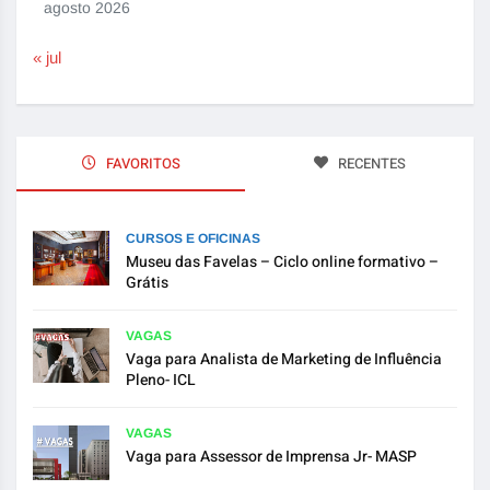
agosto 2026
« jul
FAVORITOS
RECENTES
CURSOS E OFICINAS
Museu das Favelas – Ciclo online formativo –
Grátis
VAGAS
Vaga para Analista de Marketing de Influência
Pleno- ICL
VAGAS
Vaga para Assessor de Imprensa Jr- MASP