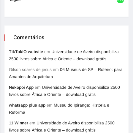
Comentários
TikTokIO website
em
Universidade de Aveiro disponibiliza
2500 livros sobre África e Oriente – download grátis
Gilson soares de jesus
em
06 Museus de SP – Roteiro: para
Amantes de Arquitetura
Nekopoi App
em
Universidade de Aveiro disponibiliza 2500
livros sobre África e Oriente – download grátis
whatsapp plus app
em
Museu do Ipiranga: História e
Reforma
11 Winner
em
Universidade de Aveiro disponibiliza 2500
livros sobre África e Oriente – download grátis