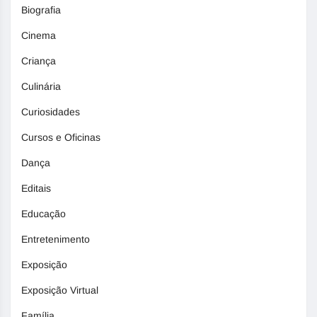
Biografia
Cinema
Criança
Culinária
Curiosidades
Cursos e Oficinas
Dança
Editais
Educação
Entretenimento
Exposição
Exposição Virtual
Família