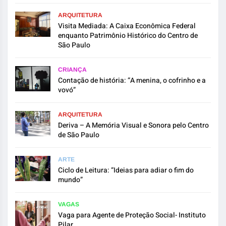
ARQUITETURA
Visita Mediada: A Caixa Econômica Federal
enquanto Patrimônio Histórico do Centro de
São Paulo
CRIANÇA
Contação de história: “A menina, o cofrinho e a
vovó”
ARQUITETURA
Deriva – A Memória Visual e Sonora pelo Centro
de São Paulo
ARTE
Ciclo de Leitura: “Ideias para adiar o fim do
mundo”
VAGAS
Vaga para Agente de Proteção Social- Instituto
Pilar