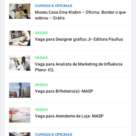
CURSOS E OFICINAS
Museu Casa Ema Klabin – Oficina: Bordar o que
sobrou – Grátis
VAGAS
Vaga para Designer gráfico Jr- Editora Paullus
VAGAS
Vaga para Analista de Marketing de Influência
Pleno- ICL
VAGAS
Vaga para Bilheteiro(a)- MASP
VAGAS
Vaga para Atendente de Loja- MASP
CURSOS E OFICINAS