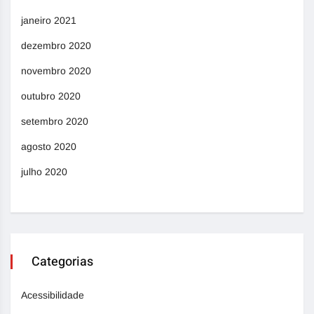
janeiro 2021
dezembro 2020
novembro 2020
outubro 2020
setembro 2020
agosto 2020
julho 2020
Categorias
Acessibilidade