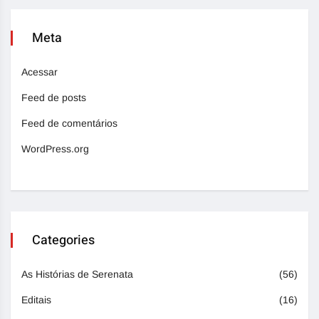
Meta
Acessar
Feed de posts
Feed de comentários
WordPress.org
Categories
As Histórias de Serenata
(56)
Editais
(16)