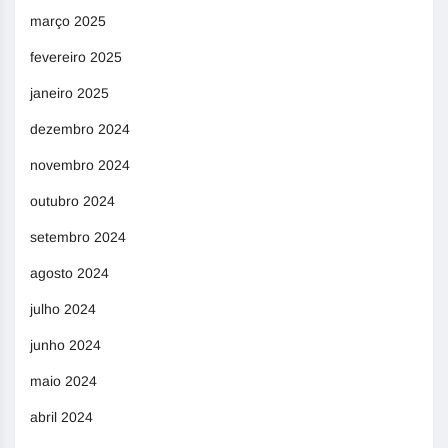
março 2025
fevereiro 2025
janeiro 2025
dezembro 2024
novembro 2024
outubro 2024
setembro 2024
agosto 2024
julho 2024
junho 2024
maio 2024
abril 2024