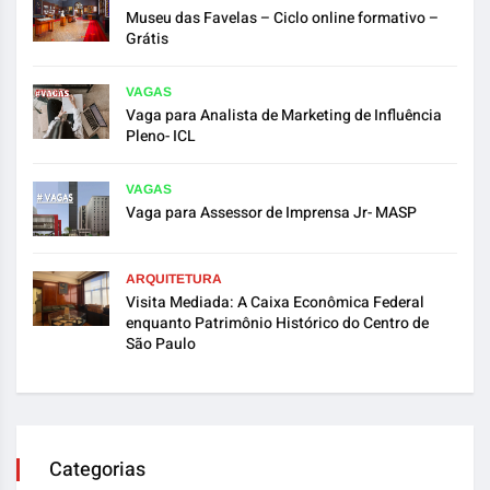
Museu das Favelas – Ciclo online formativo –
Grátis
VAGAS
Vaga para Analista de Marketing de Influência
Pleno- ICL
VAGAS
Vaga para Assessor de Imprensa Jr- MASP
ARQUITETURA
Visita Mediada: A Caixa Econômica Federal
enquanto Patrimônio Histórico do Centro de
São Paulo
Categorias