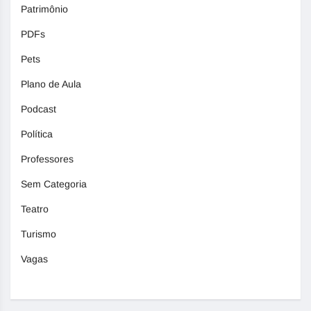
Patrimônio
PDFs
Pets
Plano de Aula
Podcast
Política
Professores
Sem Categoria
Teatro
Turismo
Vagas