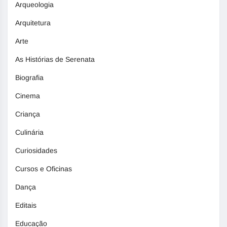
Arqueologia
Arquitetura
Arte
As Histórias de Serenata
Biografia
Cinema
Criança
Culinária
Curiosidades
Cursos e Oficinas
Dança
Editais
Educação