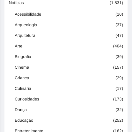
Notícias
(1.831)
Acessibilidade
(10)
Arqueologia
(37)
Arquitetura
(47)
Arte
(404)
Biografia
(39)
Cinema
(157)
Criança
(29)
Culinária
(17)
Curiosidades
(173)
Dança
(32)
Educação
(252)
Entretenimento
(162)