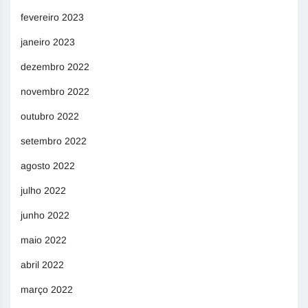
fevereiro 2023
janeiro 2023
dezembro 2022
novembro 2022
outubro 2022
setembro 2022
agosto 2022
julho 2022
junho 2022
maio 2022
abril 2022
março 2022