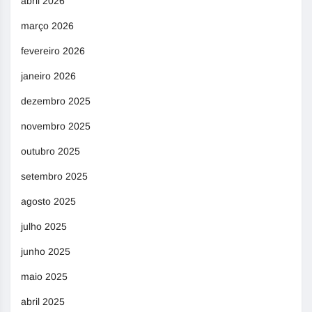
abril 2026
março 2026
fevereiro 2026
janeiro 2026
dezembro 2025
novembro 2025
outubro 2025
setembro 2025
agosto 2025
julho 2025
junho 2025
maio 2025
abril 2025