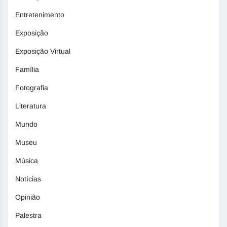
Entretenimento
Exposição
Exposição Virtual
Família
Fotografia
Literatura
Mundo
Museu
Música
Notícias
Opinião
Palestra