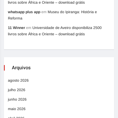
livros sobre África e Oriente – download grátis
whatsapp plus app
em
Museu do Ipiranga: História e
Reforma
11 Winner
em
Universidade de Aveiro disponibiliza 2500
livros sobre África e Oriente – download grátis
Arquivos
agosto 2026
julho 2026
junho 2026
maio 2026