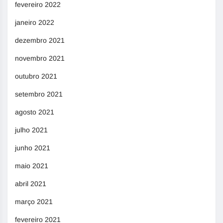
fevereiro 2022
janeiro 2022
dezembro 2021
novembro 2021
outubro 2021
setembro 2021
agosto 2021
julho 2021
junho 2021
maio 2021
abril 2021
março 2021
fevereiro 2021