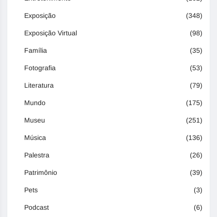
Exposição
(348)
Exposição Virtual
(98)
Família
(35)
Fotografia
(53)
Literatura
(79)
Mundo
(175)
Museu
(251)
Música
(136)
Palestra
(26)
Patrimônio
(39)
Pets
(3)
Podcast
(6)