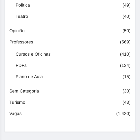
Política
(49)
Teatro
(40)
Opinião
(50)
Professores
(569)
Cursos e Oficinas
(410)
PDFs
(134)
Plano de Aula
(15)
Sem Categoria
(30)
Turismo
(43)
Vagas
(1.420)