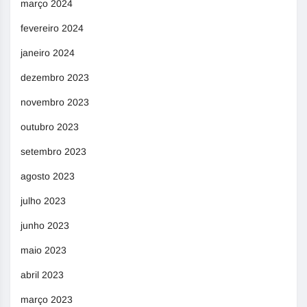
março 2024
fevereiro 2024
janeiro 2024
dezembro 2023
novembro 2023
outubro 2023
setembro 2023
agosto 2023
julho 2023
junho 2023
maio 2023
abril 2023
março 2023