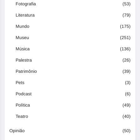
Fotografia
(53)
Literatura
(79)
Mundo
(175)
Museu
(251)
Música
(136)
Palestra
(26)
Patrimônio
(39)
Pets
(3)
Podcast
(6)
Política
(49)
Teatro
(40)
Opinião
(50)