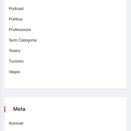
Podcast
Política
Professores
Sem Categoria
Teatro
Turismo
Vagas
Meta
Acessar