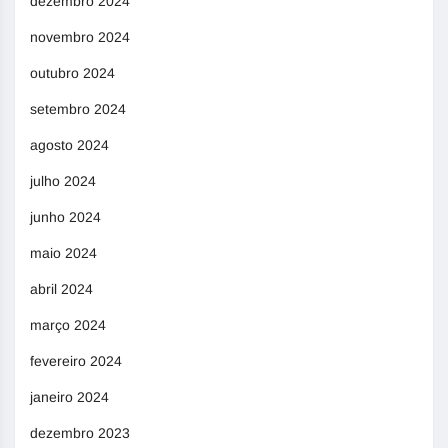
dezembro 2024
novembro 2024
outubro 2024
setembro 2024
agosto 2024
julho 2024
junho 2024
maio 2024
abril 2024
março 2024
fevereiro 2024
janeiro 2024
dezembro 2023