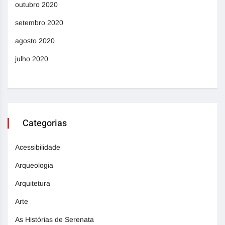
outubro 2020
setembro 2020
agosto 2020
julho 2020
Categorias
Acessibilidade
Arqueologia
Arquitetura
Arte
As Histórias de Serenata