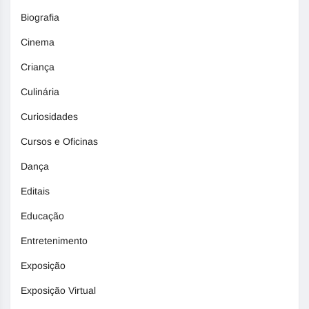
Biografia
Cinema
Criança
Culinária
Curiosidades
Cursos e Oficinas
Dança
Editais
Educação
Entretenimento
Exposição
Exposição Virtual