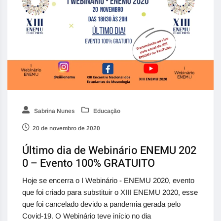
Sabrina Nunes
Educação
20 de novembro de 2020
Último dia de Webinário ENEMU 202
0 – Evento 100% GRATUITO
Hoje se encerra o I Webinário - ENEMU 2020, evento
que foi criado para substituir o XIII ENEMU 2020, esse
que foi cancelado devido a pandemia gerada pelo
Covid-19. O Webinário teve início no dia