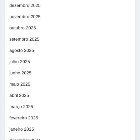
dezembro 2025
novembro 2025
outubro 2025
setembro 2025
agosto 2025
julho 2025
junho 2025
maio 2025
abril 2025
março 2025
fevereiro 2025
janeiro 2025