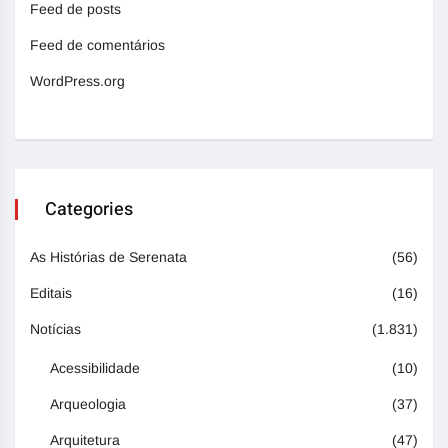
Feed de posts
Feed de comentários
WordPress.org
Categories
As Histórias de Serenata
(56)
Editais
(16)
Notícias
(1.831)
Acessibilidade
(10)
Arqueologia
(37)
Arquitetura
(47)