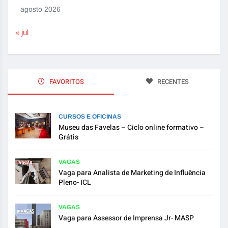
agosto 2026
« jul
FAVORITOS
RECENTES
CURSOS E OFICINAS
Museu das Favelas – Ciclo online formativo –
Grátis
VAGAS
Vaga para Analista de Marketing de Influência
Pleno- ICL
VAGAS
Vaga para Assessor de Imprensa Jr- MASP