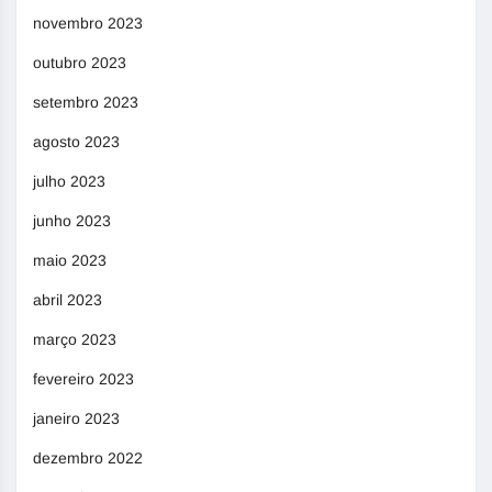
novembro 2023
outubro 2023
setembro 2023
agosto 2023
julho 2023
junho 2023
maio 2023
abril 2023
março 2023
fevereiro 2023
janeiro 2023
dezembro 2022