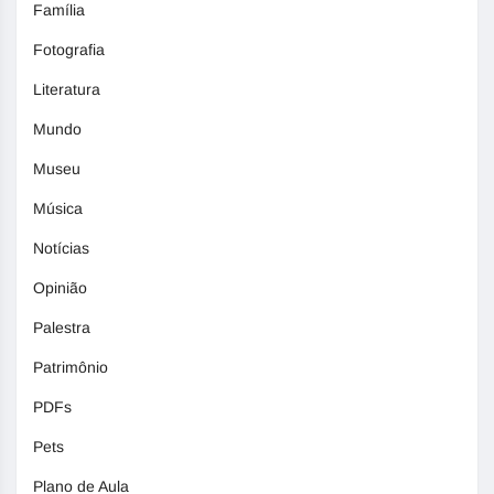
Família
Fotografia
Literatura
Mundo
Museu
Música
Notícias
Opinião
Palestra
Patrimônio
PDFs
Pets
Plano de Aula