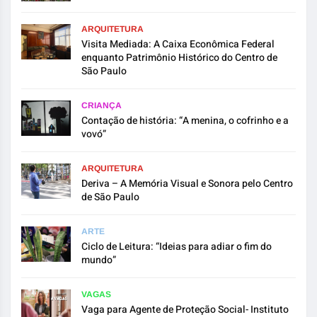
ARQUITETURA
Visita Mediada: A Caixa Econômica Federal
enquanto Patrimônio Histórico do Centro de
São Paulo
CRIANÇA
Contação de história: “A menina, o cofrinho e a
vovó”
ARQUITETURA
Deriva – A Memória Visual e Sonora pelo Centro
de São Paulo
ARTE
Ciclo de Leitura: “Ideias para adiar o fim do
mundo”
VAGAS
Vaga para Agente de Proteção Social- Instituto