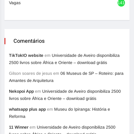
Vagas
1416
Comentários
TikTokIO website
em
Universidade de Aveiro disponibiliza
2500 livros sobre África e Oriente – download grátis
Gilson soares de jesus
em
06 Museus de SP – Roteiro: para
Amantes de Arquitetura
Nekopoi App
em
Universidade de Aveiro disponibiliza 2500
livros sobre África e Oriente – download grátis
whatsapp plus app
em
Museu do Ipiranga: História e
Reforma
11 Winner
em
Universidade de Aveiro disponibiliza 2500