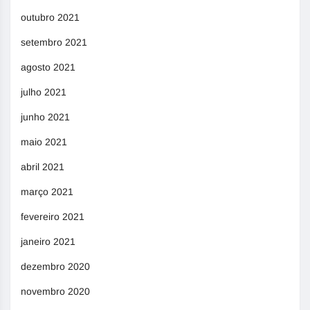
outubro 2021
setembro 2021
agosto 2021
julho 2021
junho 2021
maio 2021
abril 2021
março 2021
fevereiro 2021
janeiro 2021
dezembro 2020
novembro 2020