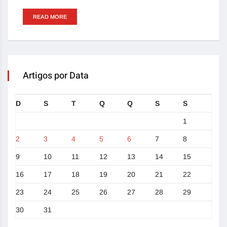
READ MORE
Artigos por Data
D
S
T
Q
Q
S
S
1
2
3
4
5
6
7
8
9
10
11
12
13
14
15
16
17
18
19
20
21
22
23
24
25
26
27
28
29
30
31