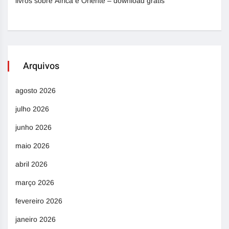
livros sobre África e Oriente – download grátis
Arquivos
agosto 2026
julho 2026
junho 2026
maio 2026
abril 2026
março 2026
fevereiro 2026
janeiro 2026