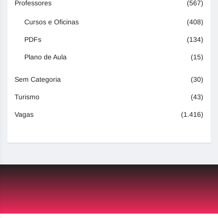
Professores
(567)
Cursos e Oficinas
(408)
PDFs
(134)
Plano de Aula
(15)
Sem Categoria
(30)
Turismo
(43)
Vagas
(1.416)