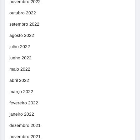
novembro 2022
outubro 2022
setembro 2022
agosto 2022
julho 2022
junho 2022
maio 2022
abril 2022
março 2022
fevereiro 2022
janeiro 2022
dezembro 2021
novembro 2021