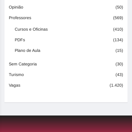
Opinião
(50)
Professores
(569)
Cursos e Oficinas
(410)
PDFs
(134)
Plano de Aula
(15)
Sem Categoria
(30)
Turismo
(43)
Vagas
(1.420)