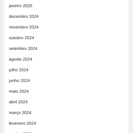
janeiro 2025
dezembro 2024
novembro 2024
outubro 2024
setembro 2024
agosto 2024
julho 2024
junho 2024
maio 2024
abril 2024
março 2024
fevereiro 2024