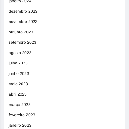
janeiro 2024
dezembro 2023
novembro 2023
outubro 2023
setembro 2023
agosto 2023
julho 2023
junho 2023
maio 2023
abril 2023
março 2023
fevereiro 2023
janeiro 2023