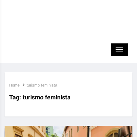
Home
turismo feminista
Tag:
turismo feminista