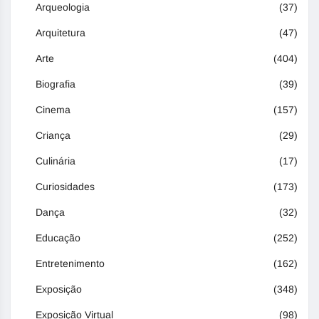
Arqueologia
(37)
Arquitetura
(47)
Arte
(404)
Biografia
(39)
Cinema
(157)
Criança
(29)
Culinária
(17)
Curiosidades
(173)
Dança
(32)
Educação
(252)
Entretenimento
(162)
Exposição
(348)
Exposição Virtual
(98)