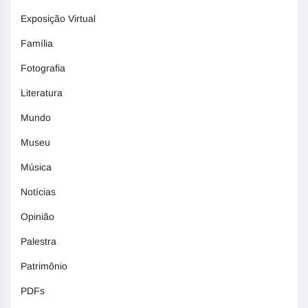
Exposição Virtual
Família
Fotografia
Literatura
Mundo
Museu
Música
Notícias
Opinião
Palestra
Patrimônio
PDFs