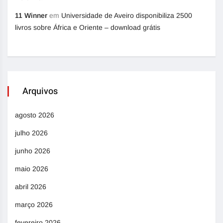
11 Winner
em
Universidade de Aveiro disponibiliza 2500
livros sobre África e Oriente – download grátis
Arquivos
agosto 2026
julho 2026
junho 2026
maio 2026
abril 2026
março 2026
fevereiro 2026