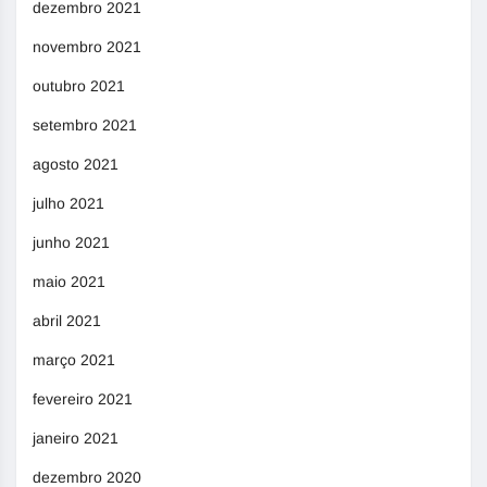
dezembro 2021
novembro 2021
outubro 2021
setembro 2021
agosto 2021
julho 2021
junho 2021
maio 2021
abril 2021
março 2021
fevereiro 2021
janeiro 2021
dezembro 2020