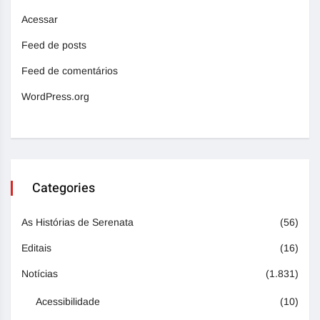
Acessar
Feed de posts
Feed de comentários
WordPress.org
Categories
As Histórias de Serenata
(56)
Editais
(16)
Notícias
(1.831)
Acessibilidade
(10)