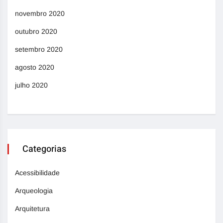
novembro 2020
outubro 2020
setembro 2020
agosto 2020
julho 2020
Categorias
Acessibilidade
Arqueologia
Arquitetura