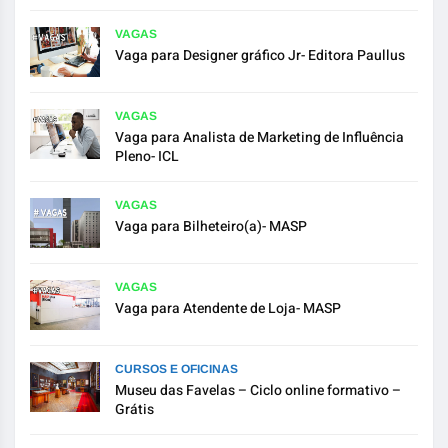
VAGAS
Vaga para Designer gráfico Jr- Editora Paullus
VAGAS
Vaga para Analista de Marketing de Influência
Pleno- ICL
VAGAS
Vaga para Bilheteiro(a)- MASP
VAGAS
Vaga para Atendente de Loja- MASP
CURSOS E OFICINAS
Museu das Favelas – Ciclo online formativo –
Grátis