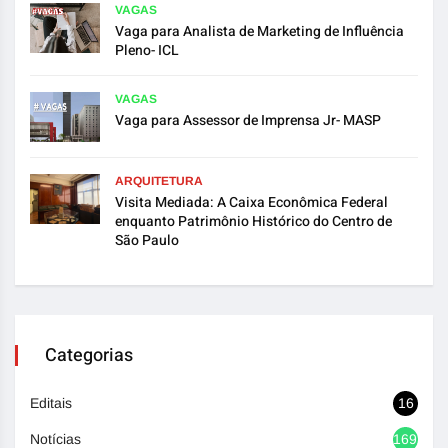
VAGAS
Vaga para Analista de Marketing de Influência
Pleno- ICL
VAGAS
Vaga para Assessor de Imprensa Jr- MASP
ARQUITETURA
Visita Mediada: A Caixa Econômica Federal
enquanto Patrimônio Histórico do Centro de
São Paulo
Categorias
Editais
16
Notícias
1692