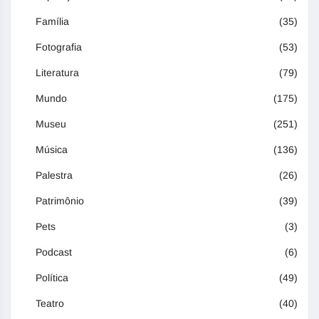
Família
(35)
Fotografia
(53)
Literatura
(79)
Mundo
(175)
Museu
(251)
Música
(136)
Palestra
(26)
Patrimônio
(39)
Pets
(3)
Podcast
(6)
Política
(49)
Teatro
(40)