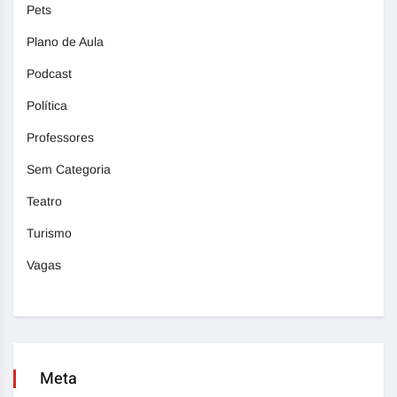
Pets
Plano de Aula
Podcast
Política
Professores
Sem Categoria
Teatro
Turismo
Vagas
Meta