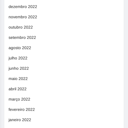
dezembro 2022
novembro 2022
outubro 2022
setembro 2022
agosto 2022
julho 2022
junho 2022
maio 2022
abril 2022
março 2022
fevereiro 2022
janeiro 2022