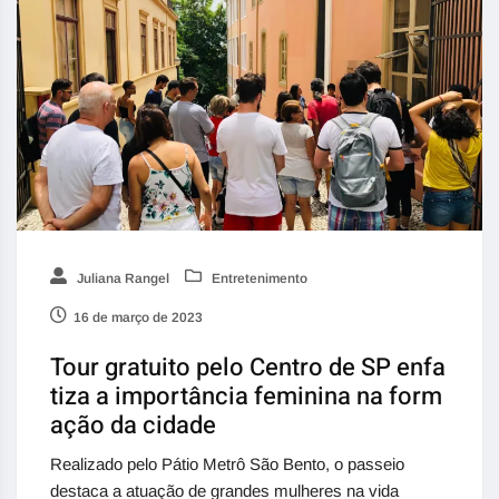
Juliana Rangel
Entretenimento
16 de março de 2023
Tour gratuito pelo Centro de SP enfa
tiza a importância feminina na form
ação da cidade
Realizado pelo Pátio Metrô São Bento, o passeio
destaca a atuação de grandes mulheres na vida