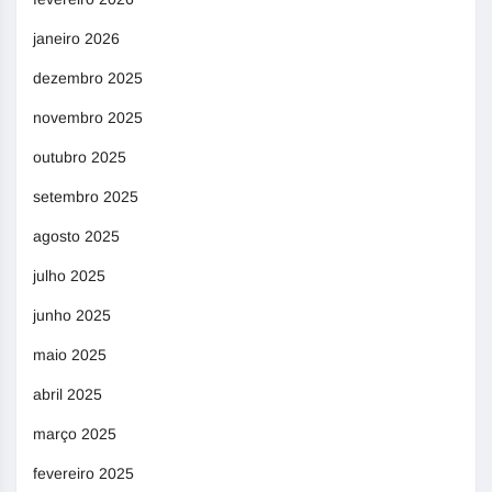
janeiro 2026
dezembro 2025
novembro 2025
outubro 2025
setembro 2025
agosto 2025
julho 2025
junho 2025
maio 2025
abril 2025
março 2025
fevereiro 2025