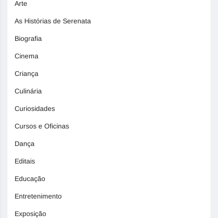
Arte
As Histórias de Serenata
Biografia
Cinema
Criança
Culinária
Curiosidades
Cursos e Oficinas
Dança
Editais
Educação
Entretenimento
Exposição