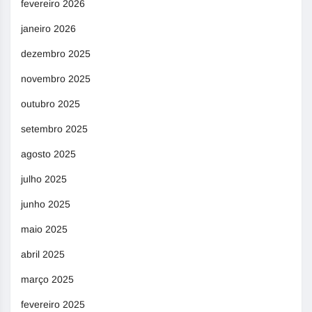
fevereiro 2026
janeiro 2026
dezembro 2025
novembro 2025
outubro 2025
setembro 2025
agosto 2025
julho 2025
junho 2025
maio 2025
abril 2025
março 2025
fevereiro 2025