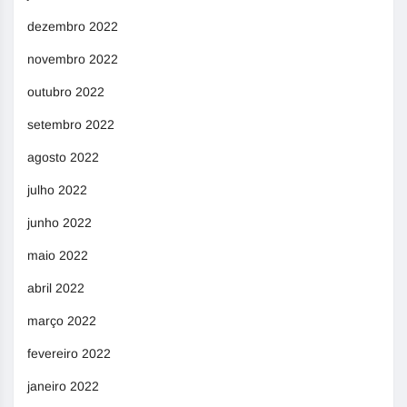
dezembro 2022
novembro 2022
outubro 2022
setembro 2022
agosto 2022
julho 2022
junho 2022
maio 2022
abril 2022
março 2022
fevereiro 2022
janeiro 2022