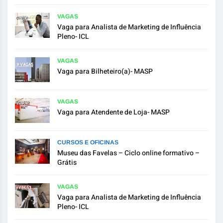
VAGAS
Vaga para Analista de Marketing de Influência
Pleno- ICL
VAGAS
Vaga para Bilheteiro(a)- MASP
VAGAS
Vaga para Atendente de Loja- MASP
CURSOS E OFICINAS
Museu das Favelas – Ciclo online formativo –
Grátis
VAGAS
Vaga para Analista de Marketing de Influência
Pleno- ICL