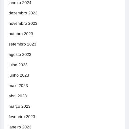
janeiro 2024
dezembro 2023
novembro 2023
outubro 2023
setembro 2023
agosto 2023
julho 2023
junho 2023
maio 2023
abril 2023
março 2023
fevereiro 2023
janeiro 2023