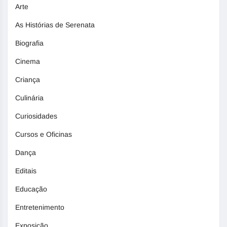
Arte
As Histórias de Serenata
Biografia
Cinema
Criança
Culinária
Curiosidades
Cursos e Oficinas
Dança
Editais
Educação
Entretenimento
Exposição