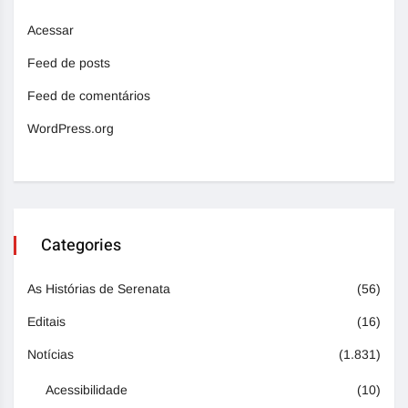
Acessar
Feed de posts
Feed de comentários
WordPress.org
Categories
As Histórias de Serenata
(56)
Editais
(16)
Notícias
(1.831)
Acessibilidade
(10)