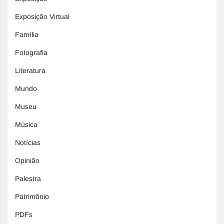
Exposição Virtual
Família
Fotografia
Literatura
Mundo
Museu
Música
Notícias
Opinião
Palestra
Patrimônio
PDFs