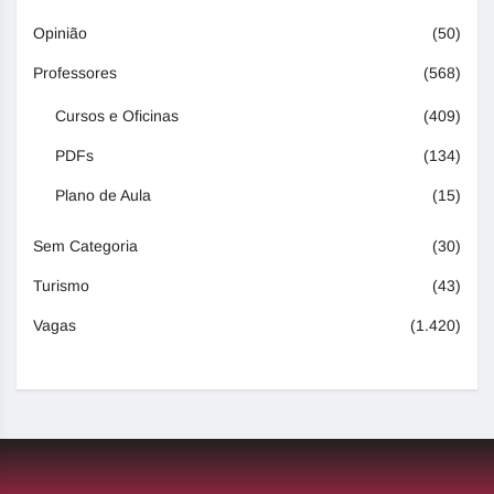
Opinião
(50)
Professores
(568)
Cursos e Oficinas
(409)
PDFs
(134)
Plano de Aula
(15)
Sem Categoria
(30)
Turismo
(43)
Vagas
(1.420)