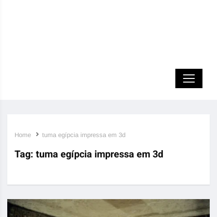
Home
tuma egípcia impressa em 3d
Tag:
tuma egípcia impressa em 3d