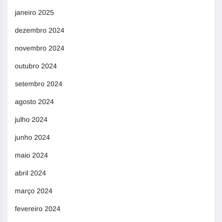
janeiro 2025
dezembro 2024
novembro 2024
outubro 2024
setembro 2024
agosto 2024
julho 2024
junho 2024
maio 2024
abril 2024
março 2024
fevereiro 2024