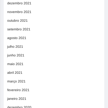
dezembro 2021
novembro 2021
outubro 2021
setembro 2021
agosto 2021
julho 2021
junho 2021
maio 2021
abril 2021
março 2021
fevereiro 2021
janeiro 2021
dezembro 2020