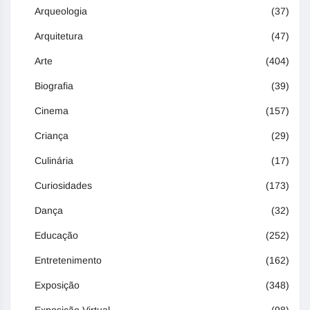
Arqueologia
(37)
Arquitetura
(47)
Arte
(404)
Biografia
(39)
Cinema
(157)
Criança
(29)
Culinária
(17)
Curiosidades
(173)
Dança
(32)
Educação
(252)
Entretenimento
(162)
Exposição
(348)
Exposição Virtual
(98)