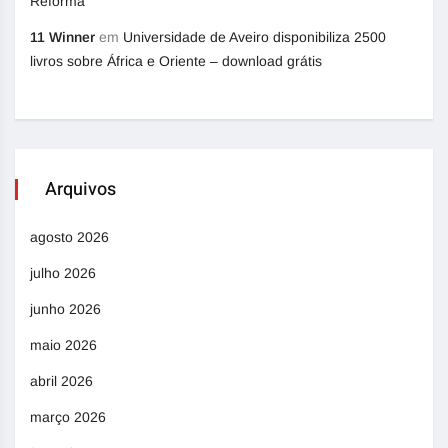
Reforma
11 Winner
em
Universidade de Aveiro disponibiliza 2500
livros sobre África e Oriente – download grátis
Arquivos
agosto 2026
julho 2026
junho 2026
maio 2026
abril 2026
março 2026