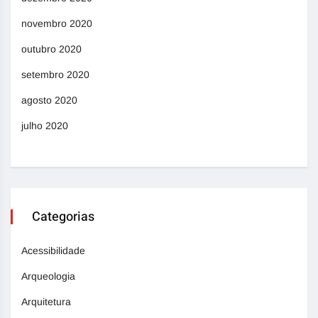
novembro 2020
outubro 2020
setembro 2020
agosto 2020
julho 2020
Categorias
Acessibilidade
Arqueologia
Arquitetura