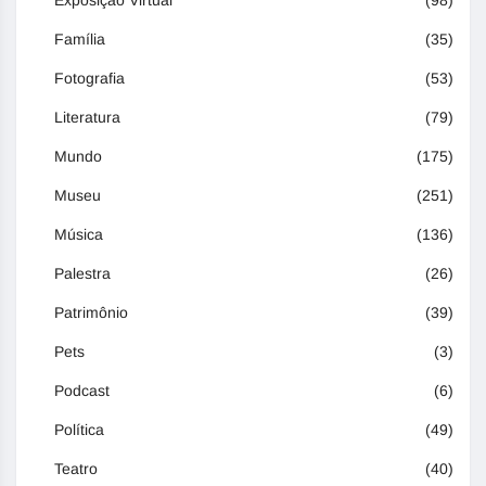
Família
(35)
Fotografia
(53)
Literatura
(79)
Mundo
(175)
Museu
(251)
Música
(136)
Palestra
(26)
Patrimônio
(39)
Pets
(3)
Podcast
(6)
Política
(49)
Teatro
(40)