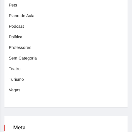
Pets
Plano de Aula
Podcast
Política
Professores
Sem Categoria
Teatro
Turismo
Vagas
Meta