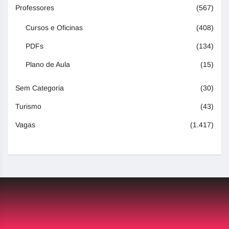
Professores
(567)
Cursos e Oficinas
(408)
PDFs
(134)
Plano de Aula
(15)
Sem Categoria
(30)
Turismo
(43)
Vagas
(1.417)