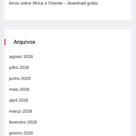
livros sobre África e Oriente – download grátis
Arquivos
agosto 2026
julho 2026
junho 2026
maio 2026
abril 2026
março 2026
fevereiro 2026
janeiro 2026