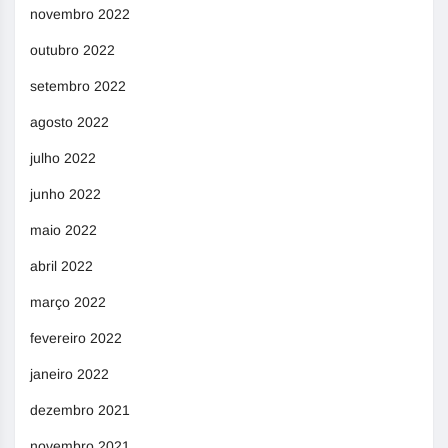
novembro 2022
outubro 2022
setembro 2022
agosto 2022
julho 2022
junho 2022
maio 2022
abril 2022
março 2022
fevereiro 2022
janeiro 2022
dezembro 2021
novembro 2021