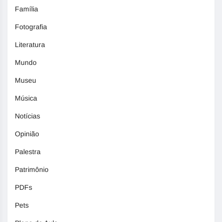
Família
Fotografia
Literatura
Mundo
Museu
Música
Notícias
Opinião
Palestra
Patrimônio
PDFs
Pets