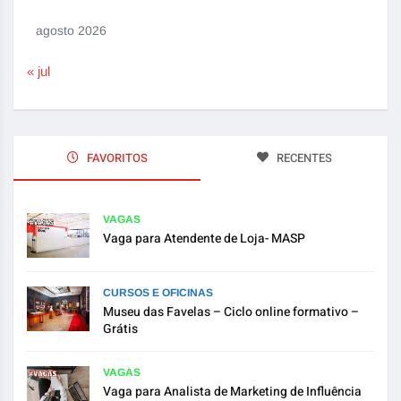
agosto 2026
« jul
FAVORITOS
RECENTES
VAGAS
Vaga para Atendente de Loja- MASP
CURSOS E OFICINAS
Museu das Favelas – Ciclo online formativo –
Grátis
VAGAS
Vaga para Analista de Marketing de Influência