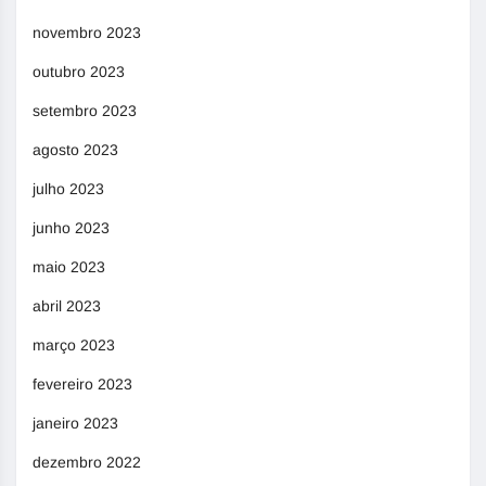
novembro 2023
outubro 2023
setembro 2023
agosto 2023
julho 2023
junho 2023
maio 2023
abril 2023
março 2023
fevereiro 2023
janeiro 2023
dezembro 2022