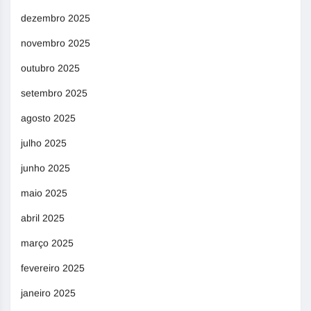
dezembro 2025
novembro 2025
outubro 2025
setembro 2025
agosto 2025
julho 2025
junho 2025
maio 2025
abril 2025
março 2025
fevereiro 2025
janeiro 2025