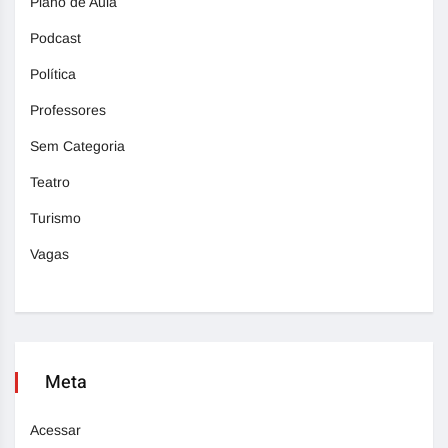
Plano de Aula
Podcast
Política
Professores
Sem Categoria
Teatro
Turismo
Vagas
Meta
Acessar