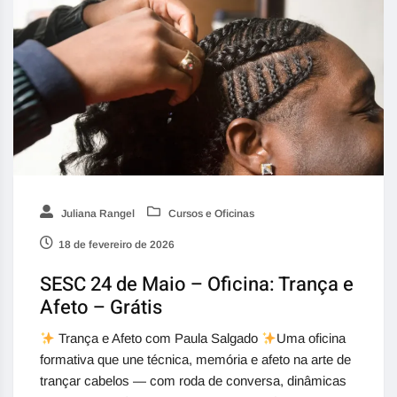
Juliana Rangel
Cursos e Oficinas
18 de fevereiro de 2026
SESC 24 de Maio – Oficina: Trança e
Afeto – Grátis
Trança e Afeto com Paula Salgado
Uma oficina
formativa que une técnica, memória e afeto na arte de
trançar cabelos — com roda de conversa, dinâmicas