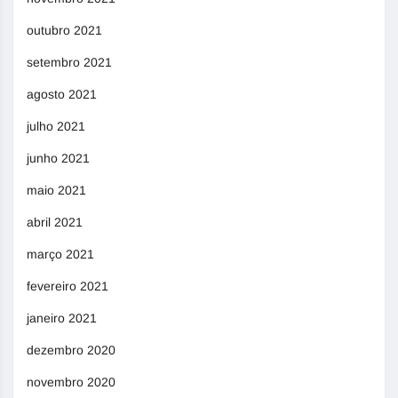
outubro 2021
setembro 2021
agosto 2021
julho 2021
junho 2021
maio 2021
abril 2021
março 2021
fevereiro 2021
janeiro 2021
dezembro 2020
novembro 2020