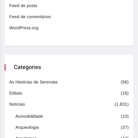
Feed de posts
Feed de comentários
WordPress.org
Categories
As Histórias de Serenata
(56)
Editais
(16)
Notícias
(1.831)
Acessibilidade
(10)
Arqueologia
(37)