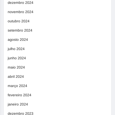
dezembro 2024
novembro 2024
outubro 2024
setembro 2024
agosto 2024
julho 2024
junho 2024
maio 2024
abril 2024
março 2024
fevereiro 2024
janeiro 2024
dezembro 2023