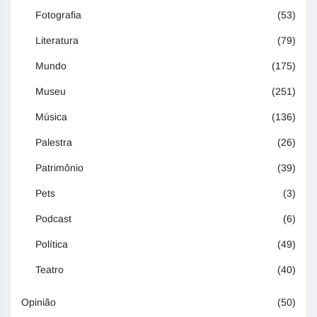
Fotografia
(53)
Literatura
(79)
Mundo
(175)
Museu
(251)
Música
(136)
Palestra
(26)
Patrimônio
(39)
Pets
(3)
Podcast
(6)
Política
(49)
Teatro
(40)
Opinião
(50)