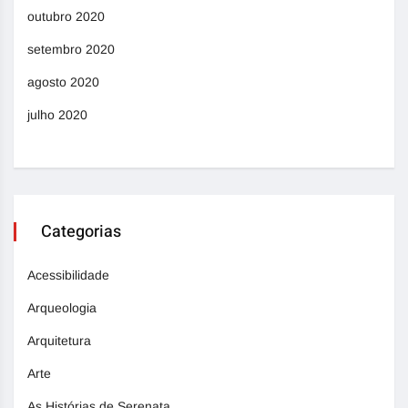
outubro 2020
setembro 2020
agosto 2020
julho 2020
Categorias
Acessibilidade
Arqueologia
Arquitetura
Arte
As Histórias de Serenata