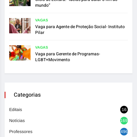
mundo”
VAGAS
Vaga para Agente de Proteção Social- Instituto
Pilar
VAGAS
Vaga para Gerente de Programas-
LGBT+Movimento
Categorias
Editais
16
Notícias
1692
Professores
496