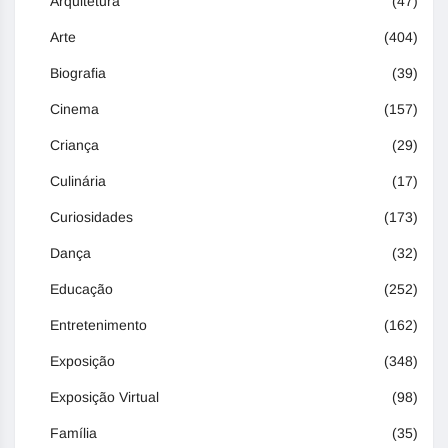
Arquitetura
(47)
Arte
(404)
Biografia
(39)
Cinema
(157)
Criança
(29)
Culinária
(17)
Curiosidades
(173)
Dança
(32)
Educação
(252)
Entretenimento
(162)
Exposição
(348)
Exposição Virtual
(98)
Família
(35)