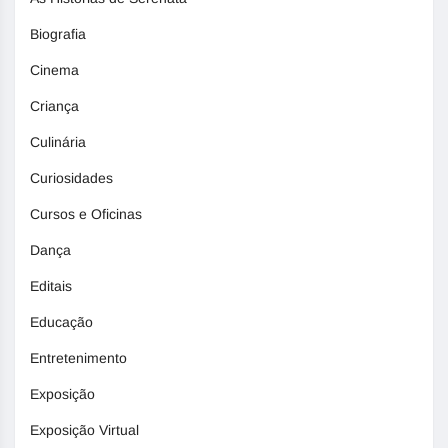
Biografia
Cinema
Criança
Culinária
Curiosidades
Cursos e Oficinas
Dança
Editais
Educação
Entretenimento
Exposição
Exposição Virtual