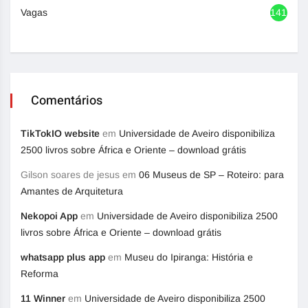
Vagas
1417
Comentários
TikTokIO website
em
Universidade de Aveiro disponibiliza
2500 livros sobre África e Oriente – download grátis
Gilson soares de jesus
em
06 Museus de SP – Roteiro: para
Amantes de Arquitetura
Nekopoi App
em
Universidade de Aveiro disponibiliza 2500
livros sobre África e Oriente – download grátis
whatsapp plus app
em
Museu do Ipiranga: História e
Reforma
11 Winner
em
Universidade de Aveiro disponibiliza 2500