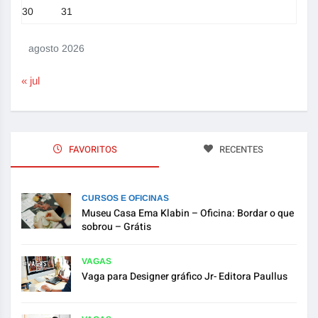
30
31
agosto 2026
« jul
FAVORITOS
RECENTES
CURSOS E OFICINAS
Museu Casa Ema Klabin – Oficina: Bordar o que
sobrou – Grátis
VAGAS
Vaga para Designer gráfico Jr- Editora Paullus