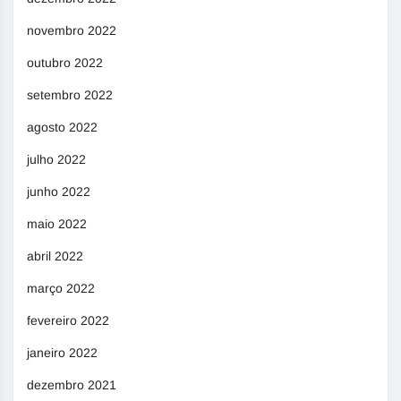
novembro 2022
outubro 2022
setembro 2022
agosto 2022
julho 2022
junho 2022
maio 2022
abril 2022
março 2022
fevereiro 2022
janeiro 2022
dezembro 2021