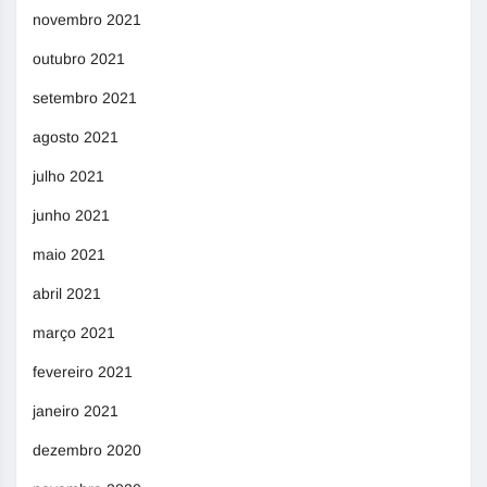
novembro 2021
outubro 2021
setembro 2021
agosto 2021
julho 2021
junho 2021
maio 2021
abril 2021
março 2021
fevereiro 2021
janeiro 2021
dezembro 2020