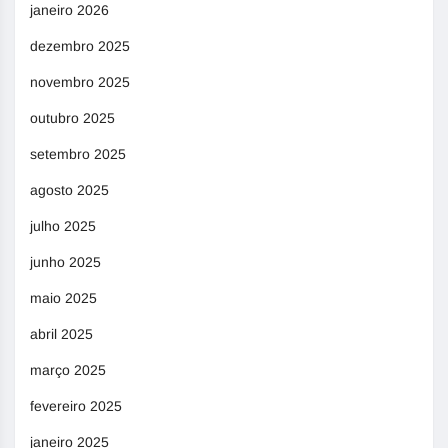
janeiro 2026
dezembro 2025
novembro 2025
outubro 2025
setembro 2025
agosto 2025
julho 2025
junho 2025
maio 2025
abril 2025
março 2025
fevereiro 2025
janeiro 2025