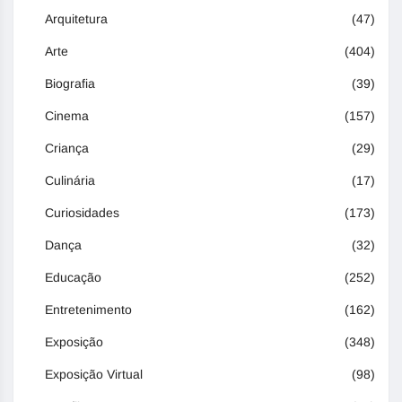
Arquitetura
(47)
Arte
(404)
Biografia
(39)
Cinema
(157)
Criança
(29)
Culinária
(17)
Curiosidades
(173)
Dança
(32)
Educação
(252)
Entretenimento
(162)
Exposição
(348)
Exposição Virtual
(98)