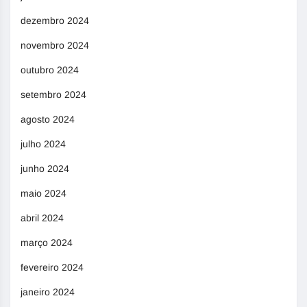
dezembro 2024
novembro 2024
outubro 2024
setembro 2024
agosto 2024
julho 2024
junho 2024
maio 2024
abril 2024
março 2024
fevereiro 2024
janeiro 2024