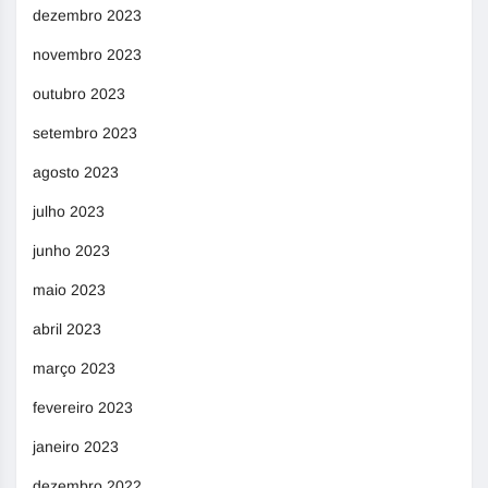
dezembro 2023
novembro 2023
outubro 2023
setembro 2023
agosto 2023
julho 2023
junho 2023
maio 2023
abril 2023
março 2023
fevereiro 2023
janeiro 2023
dezembro 2022