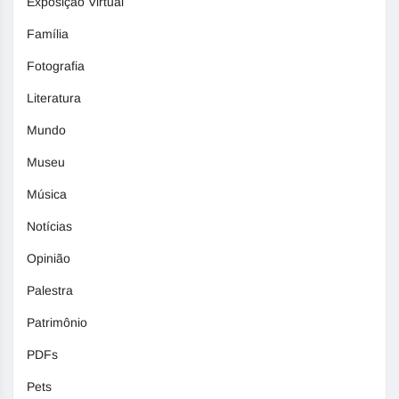
Exposição Virtual
Família
Fotografia
Literatura
Mundo
Museu
Música
Notícias
Opinião
Palestra
Patrimônio
PDFs
Pets