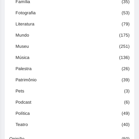
Família
(35)
Fotografia
(53)
Literatura
(79)
Mundo
(175)
Museu
(251)
Música
(136)
Palestra
(26)
Patrimônio
(39)
Pets
(3)
Podcast
(6)
Política
(49)
Teatro
(40)
Opinião
(50)