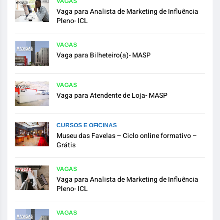
VAGAS
Vaga para Analista de Marketing de Influência
Pleno- ICL
VAGAS
Vaga para Bilheteiro(a)- MASP
VAGAS
Vaga para Atendente de Loja- MASP
CURSOS E OFICINAS
Museu das Favelas – Ciclo online formativo –
Grátis
VAGAS
Vaga para Analista de Marketing de Influência
Pleno- ICL
VAGAS