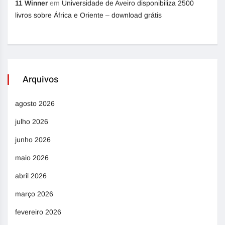
11 Winner
em
Universidade de Aveiro disponibiliza 2500
livros sobre África e Oriente – download grátis
Arquivos
agosto 2026
julho 2026
junho 2026
maio 2026
abril 2026
março 2026
fevereiro 2026