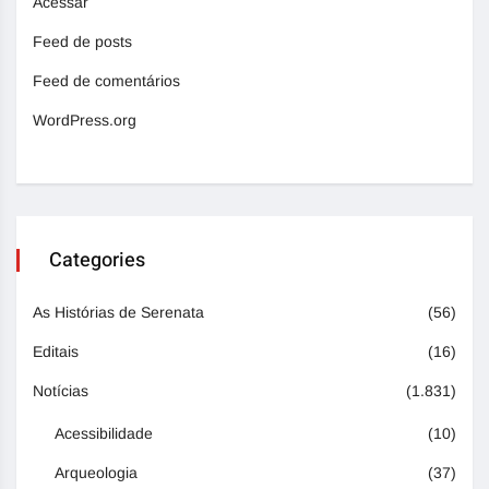
Acessar
Feed de posts
Feed de comentários
WordPress.org
Categories
As Histórias de Serenata
(56)
Editais
(16)
Notícias
(1.831)
Acessibilidade
(10)
Arqueologia
(37)