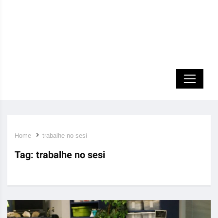
Home
trabalhe no sesi
Tag:
trabalhe no sesi