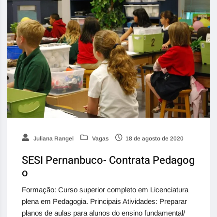
Juliana Rangel
Vagas
18 de agosto de 2020
SESI Pernanbuco- Contrata Pedagog
o
Formação: Curso superior completo em Licenciatura
plena em Pedagogia. Principais Atividades: Preparar
planos de aulas para alunos do ensino fundamental/