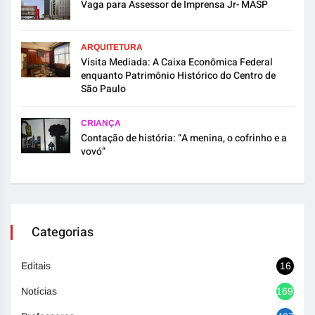
Vaga para Assessor de Imprensa Jr- MASP
ARQUITETURA
Visita Mediada: A Caixa Econômica Federal
enquanto Patrimônio Histórico do Centro de
São Paulo
CRIANÇA
Contação de história: “A menina, o cofrinho e a
vovó”
Categorias
Editais
16
Notícias
1692