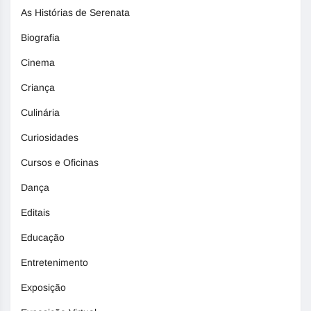
As Histórias de Serenata
Biografia
Cinema
Criança
Culinária
Curiosidades
Cursos e Oficinas
Dança
Editais
Educação
Entretenimento
Exposição