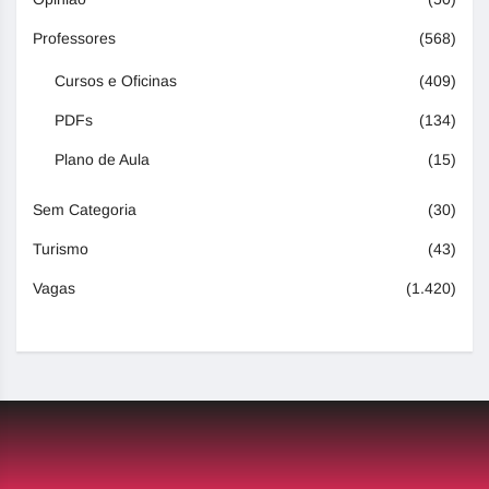
Professores
(568)
Cursos e Oficinas
(409)
PDFs
(134)
Plano de Aula
(15)
Sem Categoria
(30)
Turismo
(43)
Vagas
(1.420)