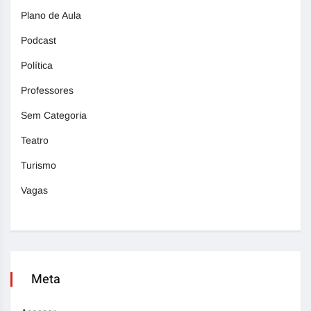
Plano de Aula
Podcast
Política
Professores
Sem Categoria
Teatro
Turismo
Vagas
Meta