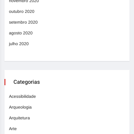
novembro 2020
outubro 2020
setembro 2020
agosto 2020
julho 2020
Categorias
Acessibilidade
Arqueologia
Arquitetura
Arte