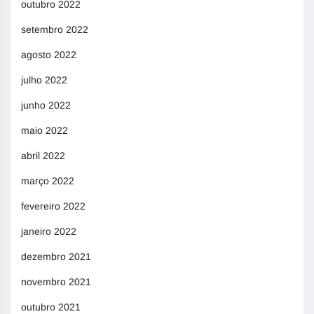
outubro 2022
setembro 2022
agosto 2022
julho 2022
junho 2022
maio 2022
abril 2022
março 2022
fevereiro 2022
janeiro 2022
dezembro 2021
novembro 2021
outubro 2021