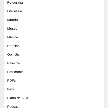
Fotografia
Literatura
Mundo
Museu
Música
Notícias
Opinião
Palestra
Patrimônio
PDFs
Pets
Plano de Aula
Podcast