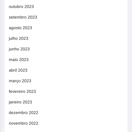
outubro 2023
setembro 2023
agosto 2023
julho 2023
junho 2023
maio 2023
abril 2023
março 2023
fevereiro 2023
janeiro 2023
dezembro 2022
novembro 2022