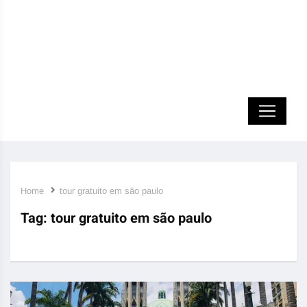
Home
tour gratuito em são paulo
Tag:
tour gratuito em são paulo