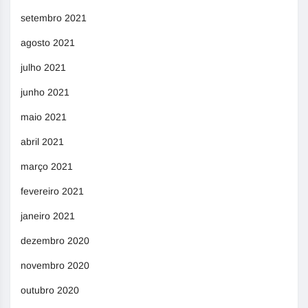
setembro 2021
agosto 2021
julho 2021
junho 2021
maio 2021
abril 2021
março 2021
fevereiro 2021
janeiro 2021
dezembro 2020
novembro 2020
outubro 2020