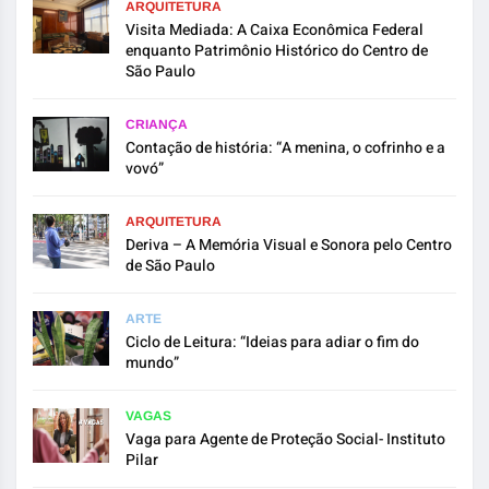
ARQUITETURA
Visita Mediada: A Caixa Econômica Federal
enquanto Patrimônio Histórico do Centro de
São Paulo
CRIANÇA
Contação de história: “A menina, o cofrinho e a
vovó”
ARQUITETURA
Deriva – A Memória Visual e Sonora pelo Centro
de São Paulo
ARTE
Ciclo de Leitura: “Ideias para adiar o fim do
mundo”
VAGAS
Vaga para Agente de Proteção Social- Instituto
Pilar