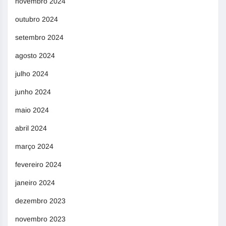
novembro 2024
outubro 2024
setembro 2024
agosto 2024
julho 2024
junho 2024
maio 2024
abril 2024
março 2024
fevereiro 2024
janeiro 2024
dezembro 2023
novembro 2023