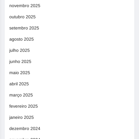
novembro 2025
outubro 2025
setembro 2025
agosto 2025
julho 2025
junho 2025
maio 2025
abril 2025
março 2025
fevereiro 2025
janeiro 2025
dezembro 2024