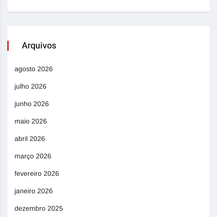
Arquivos
agosto 2026
julho 2026
junho 2026
maio 2026
abril 2026
março 2026
fevereiro 2026
janeiro 2026
dezembro 2025