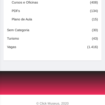
Cursos e Oficinas
(408)
PDFs
(134)
Plano de Aula
(15)
Sem Categoria
(30)
Turismo
(43)
Vagas
(1.416)
© Click Museus, 2020