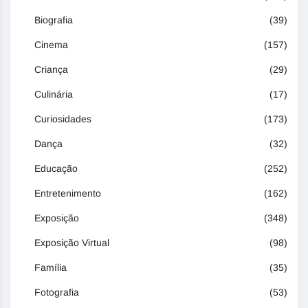
Biografia
(39)
Cinema
(157)
Criança
(29)
Culinária
(17)
Curiosidades
(173)
Dança
(32)
Educação
(252)
Entretenimento
(162)
Exposição
(348)
Exposição Virtual
(98)
Família
(35)
Fotografia
(53)