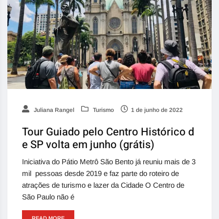
Juliana Rangel
Turismo
1 de junho de 2022
Tour Guiado pelo Centro Histórico d
e SP volta em junho (grátis)
Iniciativa do Pátio Metrô São Bento já reuniu mais de 3
mil pessoas desde 2019 e faz parte do roteiro de
atrações de turismo e lazer da Cidade O Centro de
São Paulo não é
READ MORE