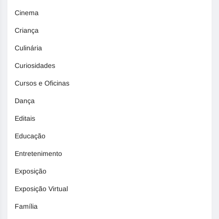
Cinema
Criança
Culinária
Curiosidades
Cursos e Oficinas
Dança
Editais
Educação
Entretenimento
Exposição
Exposição Virtual
Família