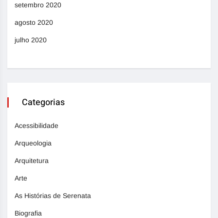
setembro 2020
agosto 2020
julho 2020
Categorias
Acessibilidade
Arqueologia
Arquitetura
Arte
As Histórias de Serenata
Biografia