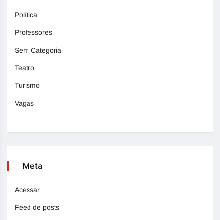
Política
Professores
Sem Categoria
Teatro
Turismo
Vagas
Meta
Acessar
Feed de posts