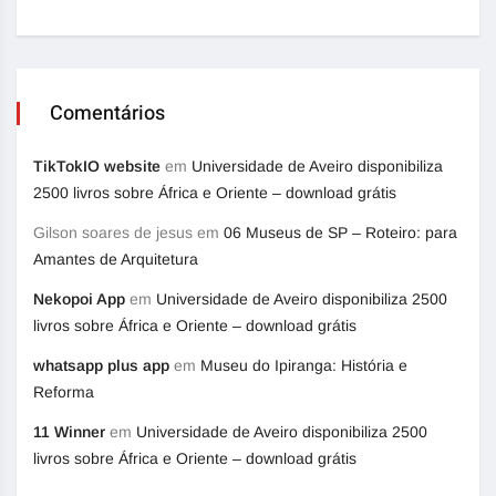
Comentários
TikTokIO website
em
Universidade de Aveiro disponibiliza
2500 livros sobre África e Oriente – download grátis
Gilson soares de jesus
em
06 Museus de SP – Roteiro: para
Amantes de Arquitetura
Nekopoi App
em
Universidade de Aveiro disponibiliza 2500
livros sobre África e Oriente – download grátis
whatsapp plus app
em
Museu do Ipiranga: História e
Reforma
11 Winner
em
Universidade de Aveiro disponibiliza 2500
livros sobre África e Oriente – download grátis