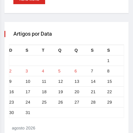
Artigos por Data
D
S
T
Q
Q
S
S
1
2
3
4
5
6
7
8
9
10
11
12
13
14
15
16
17
18
19
20
21
22
23
24
25
26
27
28
29
30
31
agosto 2026