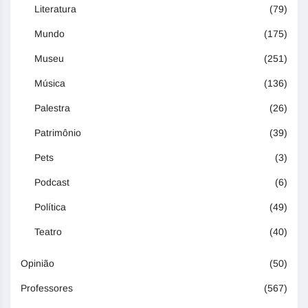
Literatura
(79)
Mundo
(175)
Museu
(251)
Música
(136)
Palestra
(26)
Patrimônio
(39)
Pets
(3)
Podcast
(6)
Política
(49)
Teatro
(40)
Opinião
(50)
Professores
(567)