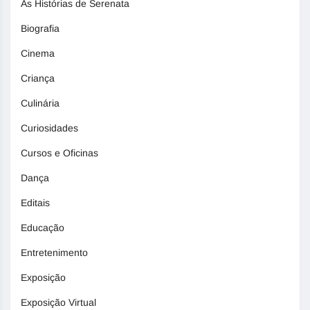
As Histórias de Serenata
Biografia
Cinema
Criança
Culinária
Curiosidades
Cursos e Oficinas
Dança
Editais
Educação
Entretenimento
Exposição
Exposição Virtual