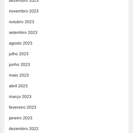
dezembro 2023
novembro 2023
outubro 2023
setembro 2023
agosto 2023
julho 2023
junho 2023
maio 2023
abril 2023
março 2023
fevereiro 2023
janeiro 2023
dezembro 2022