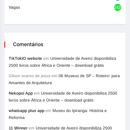
Vagas
1420
Comentários
TikTokIO website
em
Universidade de Aveiro disponibiliza
2500 livros sobre África e Oriente – download grátis
Gilson soares de jesus
em
06 Museus de SP – Roteiro: para
Amantes de Arquitetura
Nekopoi App
em
Universidade de Aveiro disponibiliza 2500
livros sobre África e Oriente – download grátis
whatsapp plus app
em
Museu do Ipiranga: História e
Reforma
11 Winner
em
Universidade de Aveiro disponibiliza 2500