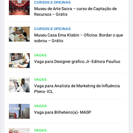
CURSOS E OFICINAS
Museu de Arte Sacra – curso de Captação de
Recursos – Grátis
CURSOS E OFICINAS
Museu Casa Ema Klabin – Oficina: Bordar o que
sobrou – Grátis
VAGAS
Vaga para Designer gráfico Jr- Editora Paullus
VAGAS
Vaga para Analista de Marketing de Influência
Pleno- ICL
VAGAS
Vaga para Bilheteiro(a)- MASP
VAGAS