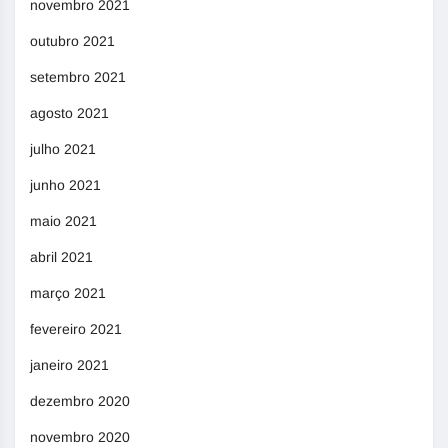
novembro 2021
outubro 2021
setembro 2021
agosto 2021
julho 2021
junho 2021
maio 2021
abril 2021
março 2021
fevereiro 2021
janeiro 2021
dezembro 2020
novembro 2020