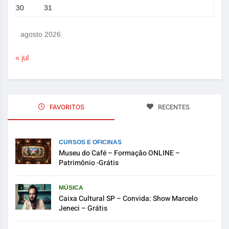
30
31
agosto 2026
« jul
FAVORITOS
RECENTES
CURSOS E OFICINAS
Museu do Café – Formação ONLINE –
Patrimônio -Grátis
MÚSICA
Caixa Cultural SP – Convida: Show Marcelo
Jeneci – Grátis