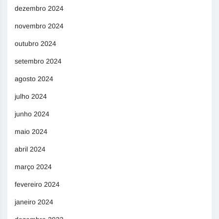
dezembro 2024
novembro 2024
outubro 2024
setembro 2024
agosto 2024
julho 2024
junho 2024
maio 2024
abril 2024
março 2024
fevereiro 2024
janeiro 2024