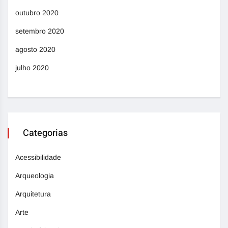
outubro 2020
setembro 2020
agosto 2020
julho 2020
Categorias
Acessibilidade
Arqueologia
Arquitetura
Arte