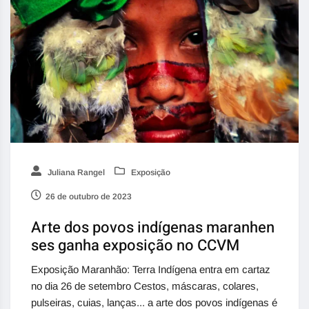
Juliana Rangel
Exposição
26 de outubro de 2023
Arte dos povos indígenas maranhen
ses ganha exposição no CCVM
Exposição Maranhão: Terra Indígena entra em cartaz
no dia 26 de setembro Cestos, máscaras, colares,
pulseiras, cuias, lanças... a arte dos povos indígenas é