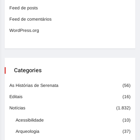
Feed de posts
Feed de comentários
WordPress.org
Categories
As Histórias de Serenata
(56)
Editais
(16)
Notícias
(1.832)
Acessibilidade
(10)
Arqueologia
(37)