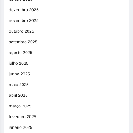
dezembro 2025
novembro 2025
outubro 2025
setembro 2025
agosto 2025
julho 2025
junho 2025
maio 2025
abril 2025
março 2025
fevereiro 2025
janeiro 2025