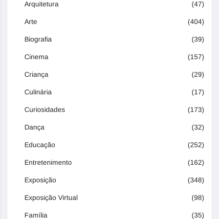
Arquitetura
(47)
Arte
(404)
Biografia
(39)
Cinema
(157)
Criança
(29)
Culinária
(17)
Curiosidades
(173)
Dança
(32)
Educação
(252)
Entretenimento
(162)
Exposição
(348)
Exposição Virtual
(98)
Família
(35)