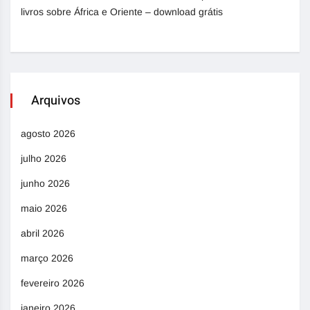
livros sobre África e Oriente – download grátis
Arquivos
agosto 2026
julho 2026
junho 2026
maio 2026
abril 2026
março 2026
fevereiro 2026
janeiro 2026