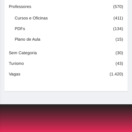
Professores
(570)
Cursos e Oficinas
(411)
PDFs
(134)
Plano de Aula
(15)
Sem Categoria
(30)
Turismo
(43)
Vagas
(1.420)