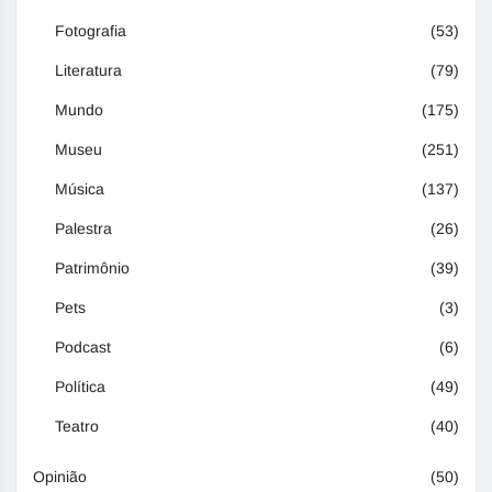
Fotografia
(53)
Literatura
(79)
Mundo
(175)
Museu
(251)
Música
(137)
Palestra
(26)
Patrimônio
(39)
Pets
(3)
Podcast
(6)
Política
(49)
Teatro
(40)
Opinião
(50)