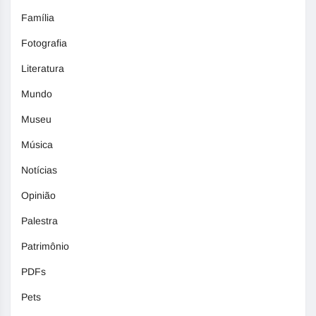
Família
Fotografia
Literatura
Mundo
Museu
Música
Notícias
Opinião
Palestra
Patrimônio
PDFs
Pets