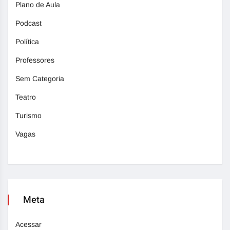
Plano de Aula
Podcast
Política
Professores
Sem Categoria
Teatro
Turismo
Vagas
Meta
Acessar