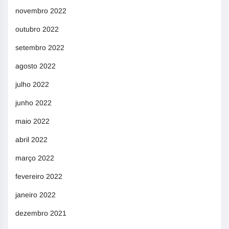
novembro 2022
outubro 2022
setembro 2022
agosto 2022
julho 2022
junho 2022
maio 2022
abril 2022
março 2022
fevereiro 2022
janeiro 2022
dezembro 2021