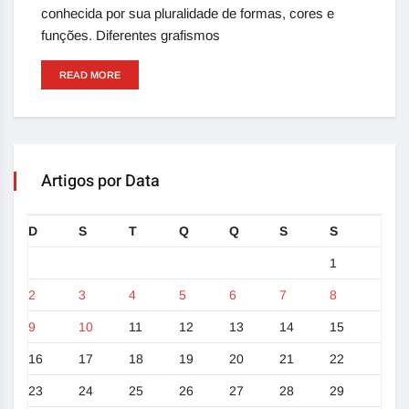
conhecida por sua pluralidade de formas, cores e
funções. Diferentes grafismos
READ MORE
Artigos por Data
D
S
T
Q
Q
S
S
1
2
3
4
5
6
7
8
9
10
11
12
13
14
15
16
17
18
19
20
21
22
23
24
25
26
27
28
29